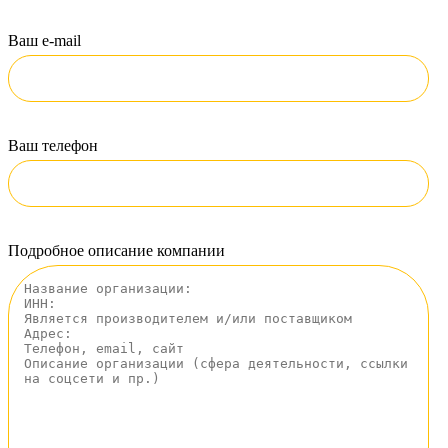
Ваш e-mail
Ваш телефон
Подробное описание компании