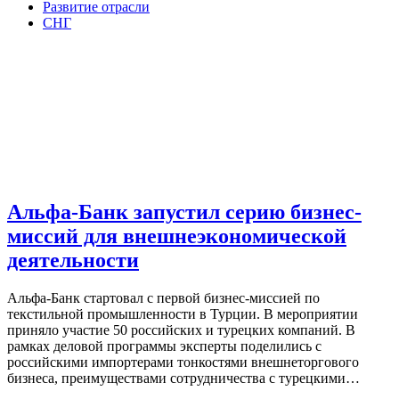
Развитие отрасли
СНГ
Альфа-Банк запустил серию бизнес-
миссий для внешнеэкономической
деятельности
Альфа-Банк стартовал с первой бизнес-миссией по
текстильной промышленности в Турции. В мероприятии
приняло участие 50 российских и турецких компаний. В
рамках деловой программы эксперты поделились с
российскими импортерами тонкостями внешнеторгового
бизнеса, преимуществами сотрудничества с турецкими…