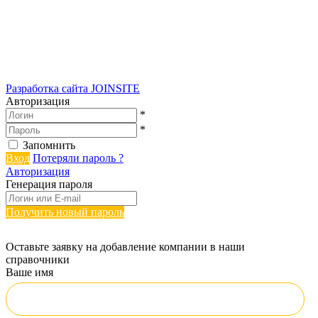
Разработка сайта
JOINSITE
Авторизация
*
*
Запомнить
Вход
Потеряли пароль ?
Авторизация
Генерация пароля
Получить новый пароль
Оставьте заявку на добавление компании в наши
справочники
Ваше имя