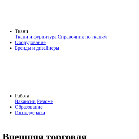
Ткани
Ткани и фурнитура
Справочник по тканям
Оборудование
Бренды и дизайнеры
Работа
Вакансии
Резюме
Образование
Господдержка
Внешняя торговля