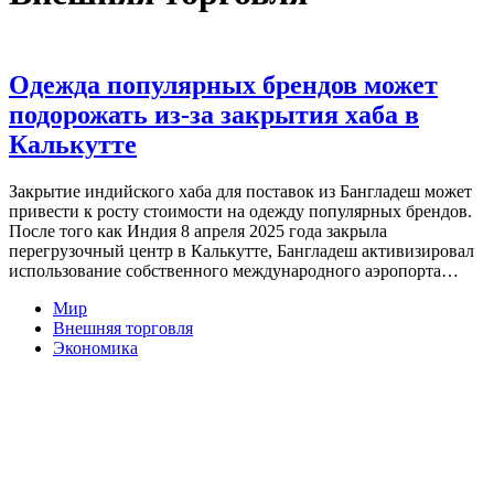
Одежда популярных брендов может
подорожать из-за закрытия хаба в
Калькутте
Закрытие индийского хаба для поставок из Бангладеш может
привести к росту стоимости на одежду популярных брендов.
После того как Индия 8 апреля 2025 года закрыла
перегрузочный центр в Калькутте, Бангладеш активизировал
использование собственного международного аэропорта…
Мир
Внешняя торговля
Экономика