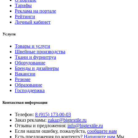
Тарифы
Реклама на портале
Рейтинги
Личный кабинет
Услуги
Товары и услуги
Швейные производства
Ткани и фурнитруа
Оборудование
Бренды и дизайнеры
Вакансии
Резюме
Образование
Господдержка
Контактная информация
Телефон:
8 (915) 173-00-03
Заказ рекламы:
zakaz@bigtextile.ru
Отзывы и предложения:
info@bigtextile.ru
Если нашли ошибку, пожалуйста,
сообщите нам
Есть предложения по контенту?
Напишите нам
Мы