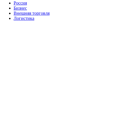
Россия
Бизнес
Внешняя торговля
Логистика