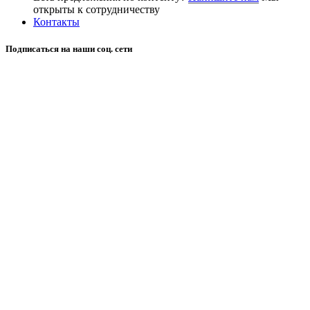
открыты к сотрудничеству
Контакты
Подписаться на наши соц. сети