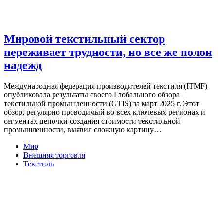
Мировой текстильный сектор
переживает трудности, но все же полон
надежд
Международная федерация производителей текстиля (ITMF)
опубликовала результаты своего Глобального обзора
текстильной промышленности (GTIS) за март 2025 г. Этот
обзор, регулярно проводимый во всех ключевых регионах и
сегментах цепочки создания стоимости текстильной
промышленности, выявил сложную картину…
Мир
Внешняя торговля
Текстиль