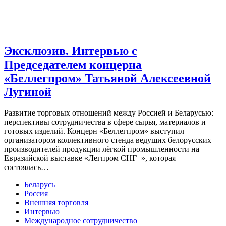
Эксклюзив. Интервью с
Председателем концерна
«Беллегпром» Татьяной Алексеевной
Лугиной
Развитие торговых отношений между Россией и Беларусью:
перспективы сотрудничества в сфере сырья, материалов и
готовых изделий. Концерн «Беллегпром» выступил
организатором коллективного стенда ведущих белорусских
производителей продукции лёгкой промышленности на
Евразийской выставке «Легпром СНГ+», которая
состоялась…
Беларусь
Россия
Внешняя торговля
Интервью
Международное сотрудничество