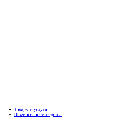
Товары и услуги
Швейные производства