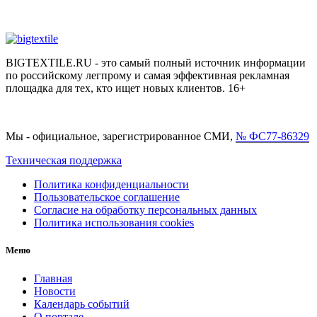
BIGTEXTILE.RU - это самый полный источник информации
по российскому легпрому и самая эффективная рекламная
площадка для тех, кто ищет новых клиентов. 16+
Мы - официальное, зарегистрированное СМИ,
№ ФС77-86329
Техническая поддержка
Политика конфиденциальности
Пользовательское соглашение
Согласие на обработку персональных данных
Политика использования cookies
Меню
Главная
Новости
Календарь событий
О портале