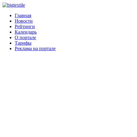
Главная
Новости
Рейтинги
Календарь
О портале
Тарифы
Реклама на портале