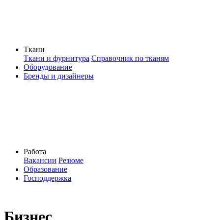
Ткани
Ткани и фурнитура
Справочник по тканям
Оборудование
Бренды и дизайнеры
Работа
Вакансии
Резюме
Образование
Господдержка
Бизнес