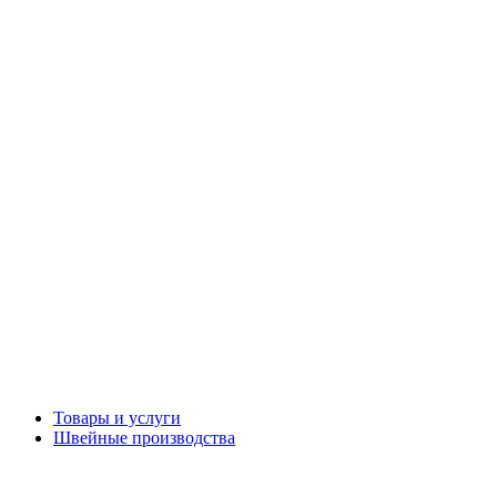
Товары и услуги
Швейные производства