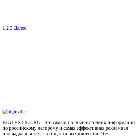
1
2
3
Далее →
BIGTEXTILE.RU - это самый полный источник информации
по российскому легпрому и самая эффективная рекламная
площадка для тех, кто ищет новых клиентов. 16+