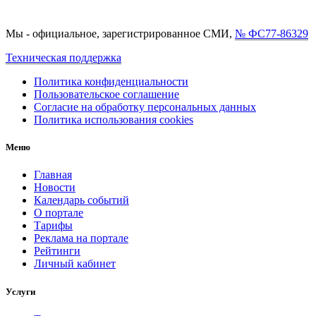
Мы - официальное, зарегистрированное СМИ,
№ ФС77-86329
Техническая поддержка
Политика конфиденциальности
Пользовательское соглашение
Согласие на обработку персональных данных
Политика использования cookies
Меню
Главная
Новости
Календарь событий
О портале
Тарифы
Реклама на портале
Рейтинги
Личный кабинет
Услуги