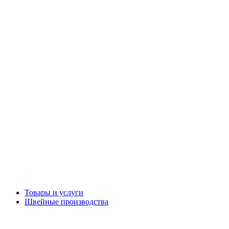
Товары и услуги
Швейные производства