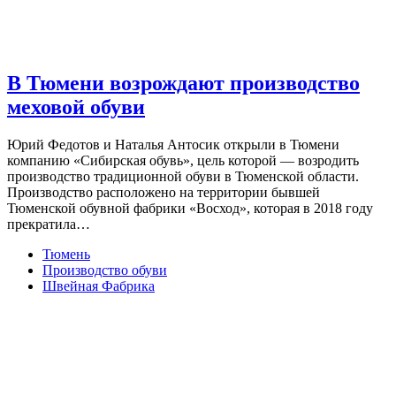
В Тюмени возрождают производство
меховой обуви
Юрий Федотов и Наталья Антосик открыли в Тюмени
компанию «Сибирская обувь», цель которой — возродить
производство традиционной обуви в Тюменской области.
Производство расположено на территории бывшей
Тюменской обувной фабрики «Восход», которая в 2018 году
прекратила…
Тюмень
Производство обуви
Швейная Фабрика