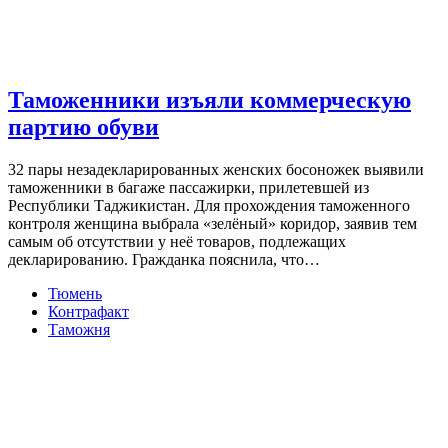
Таможенники изъяли коммерческую
партию обуви
32 пары незадекларированных женских босоножек выявили
таможенники в багаже пассажирки, прилетевшей из
Республики Таджикистан. Для прохождения таможенного
контроля женщина выбрала «зелёный» коридор, заявив тем
самым об отсутствии у неё товаров, подлежащих
декларированию. Гражданка пояснила, что…
Тюмень
Контрафакт
Таможня