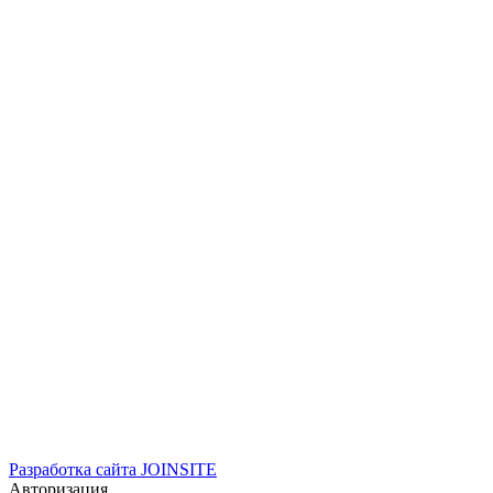
Разработка сайта
JOINSITE
Авторизация