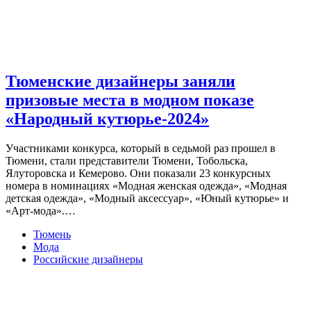
Тюменские дизайнеры заняли
призовые места в модном показе
«Народный кутюрье-2024»
Участниками конкурса, который в седьмой раз прошел в
Тюмени, стали представители Тюмени, Тобольска,
Ялуторовска и Кемерово. Они показали 23 конкурсных
номера в номинациях «Модная женская одежда», «Модная
детская одежда», «Модный аксессуар», «Юный кутюрье» и
«Арт-мода».…
Тюмень
Мода
Российские дизайнеры