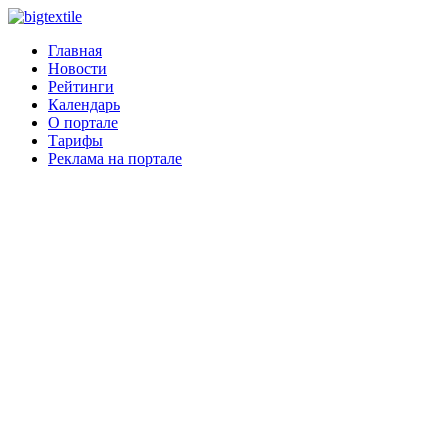
Главная
Новости
Рейтинги
Календарь
О портале
Тарифы
Реклама на портале