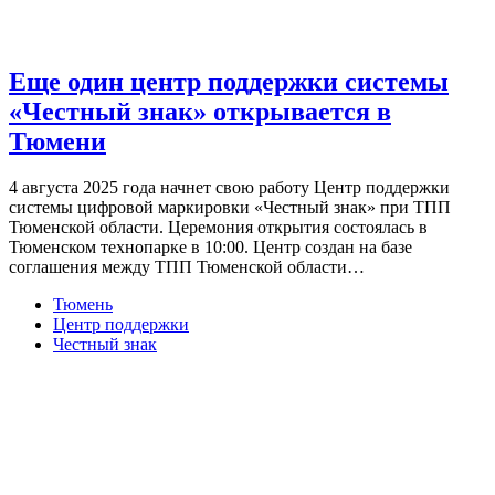
Еще один центр поддержки системы
«Честный знак» открывается в
Тюмени
4 августа 2025 года начнет свою работу Центр поддержки
системы цифровой маркировки «Честный знак» при ТПП
Тюменской области. Церемония открытия состоялась в
Тюменском технопарке в 10:00. Центр создан на базе
соглашения между ТПП Тюменской области…
Тюмень
Центр поддержки
Честный знак