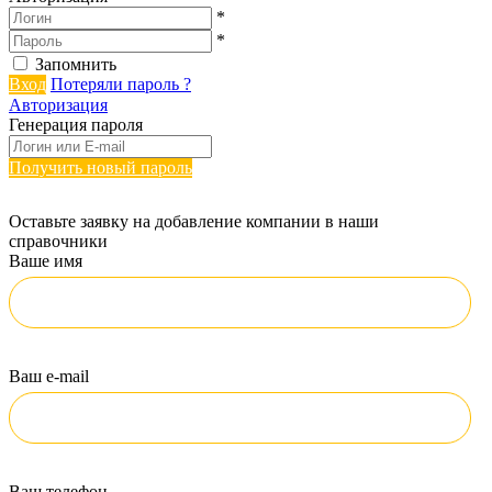
*
*
Запомнить
Вход
Потеряли пароль ?
Авторизация
Генерация пароля
Получить новый пароль
Оставьте заявку на добавление компании в наши
справочники
Ваше имя
Ваш e-mail
Ваш телефон