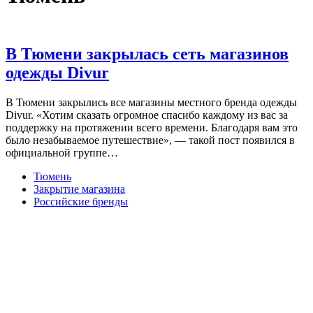
В Тюмени закрылась сеть магазинов
одежды Divur
В Тюмени закрылись все магазины местного бренда одежды
Divur. «Хотим сказать огромное спасибо каждому из вас за
поддержку на протяжении всего времени. Благодаря вам это
было незабываемое путешествие», — такой пост появился в
официальной группе…
Тюмень
Закрытие магазина
Российские бренды