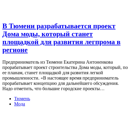
В Тюмени разрабатывается проект
Дома моды, который станет
площадкой для развития легпрома в
регионе
Предприниматель из Тюмени Екатерина Антоненкова
прорабатывает проект строительства Дома моды, который, по
ее планам, станет площадкой для развития легкой
промышленности. «В настоящее время предприниматель
прорабатывает концепцию для дальнейшего обсуждения.
Надо отметить, что большие городские проекты…
Тюмень
Мода