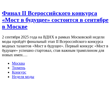
Финал II Всероссийского конкурса
«Мост в будущее» состоится в сентябре
в Москве
2 сентября 2025 года на ВДНХ в рамках Московской недели
моды пройдёт финальный этап II Всероссийского конкурса
модных талантов «Мост в будущее». Первый конкурс «Мост в
будущее» успешно стартовал, став важным трамплином для
новых имен.…
Москва
Тюмень
Конкурс
Неделя моды