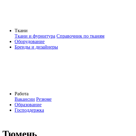
Ткани
Ткани и фурнитура
Справочник по тканям
Оборудование
Бренды и дизайнеры
Работа
Вакансии
Резюме
Образование
Господдержка
Тюмень