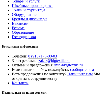
Товары и услуги
Швейные производства
Ткани и фурнитруа
Оборудование
Бренды и дизайнеры
Вакансии
Резюме
Образование
Господдержка
Контактная информация
Телефон:
8 (915) 173-00-03
Заказ рекламы:
zakaz@bigtextile.ru
Отзывы и предложения:
info@bigtextile.ru
Если нашли ошибку, пожалуйста,
сообщите нам
Есть предложения по контенту?
Напишите нам
Мы
открыты к сотрудничеству
Контакты
Подписаться на наши соц. сети