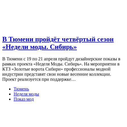
В Тюмени пройдёт четвёртый сезон
«Недели моды. Сибирь»
В Тюмени с 19 по 21 апреля пройдут дизайнерские показы в
рамках проекта «Неделя Моды. Сибирь». На мероприятии в
КТЗ «Золотые ворота Сибири» профессионалы модной
индустрии представят свои новые весенние коллекции.
Проект реализуется при поддержке…
Тюмень
Неделя моды
Показ мод