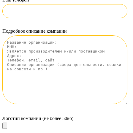
Подробное описание компании
Логотип компании (не более 50кб)