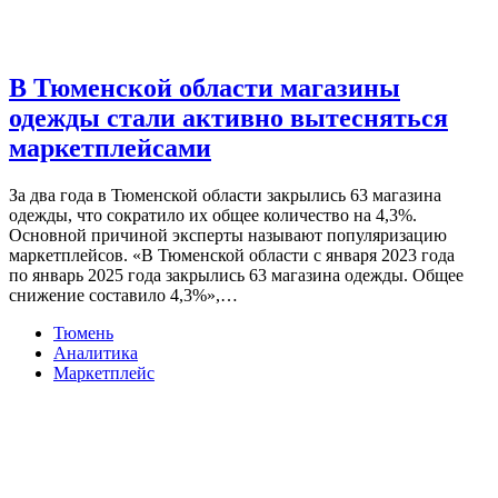
В Тюменской области магазины
одежды стали активно вытесняться
маркетплейсами
За два года в Тюменской области закрылись 63 магазина
одежды, что сократило их общее количество на 4,3%.
Основной причиной эксперты называют популяризацию
маркетплейсов. «В Тюменской области с января 2023 года
по январь 2025 года закрылись 63 магазина одежды. Общее
снижение составило 4,3%»,…
Тюмень
Аналитика
Маркетплейс