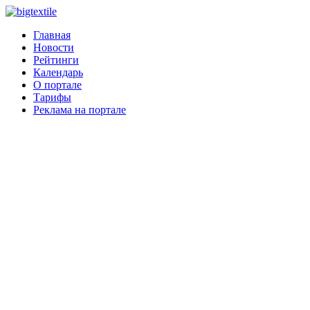
Главная
Новости
Рейтинги
Календарь
О портале
Тарифы
Реклама на портале