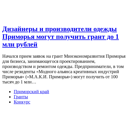
Дизайнеры и производители одежды
Приморья могут получить грант до 1
млн рублей
Начался прием заявок на грант Минэкономразвития Приморья
для бизнеса, занимающегося проектированием,
производством и ремонтом одежды. Предприниматели, в том
числе резиденты «Модного альянса креативных индустрий
Приморья» («М.А.К.И. Приморья») могут получить от 100
тысяч до 1 млн…
Приморский край
Гранты
Конкурс