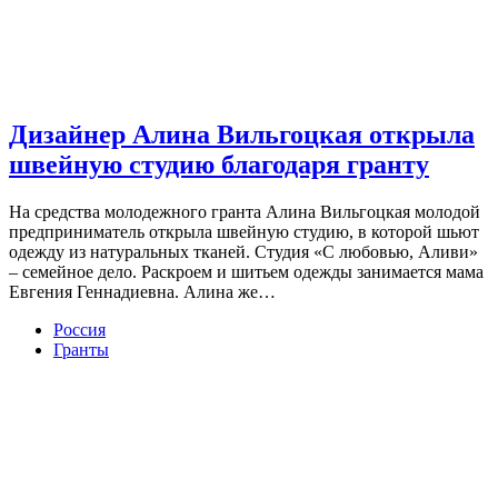
Дизайнер Алина Вильгоцкая открыла
швейную студию благодаря гранту
На средства молодежного гранта Алина Вильгоцкая молодой
предприниматель открыла швейную студию, в которой шьют
одежду из натуральных тканей. Студия «С любовью, Аливи»
– семейное дело. Раскроем и шитьем одежды занимается мама
Евгения Геннадиевна. Алина же…
Россия
Гранты