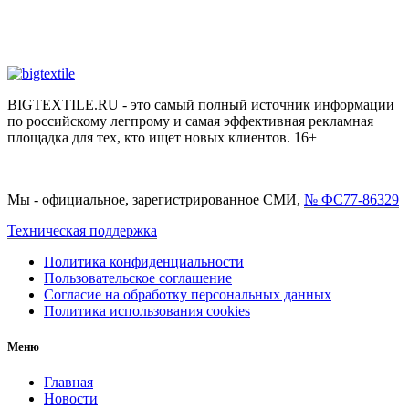
BIGTEXTILE.RU - это самый полный источник информации
по российскому легпрому и самая эффективная рекламная
площадка для тех, кто ищет новых клиентов. 16+
Мы - официальное, зарегистрированное СМИ,
№ ФС77-86329
Техническая поддержка
Политика конфиденциальности
Пользовательское соглашение
Согласие на обработку персональных данных
Политика использования cookies
Меню
Главная
Новости