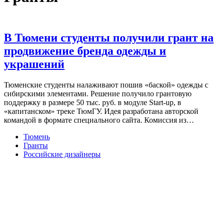
В Тюмени студенты получили грант на
продвижение бренда одежды и
украшений
Тюменские студенты налаживают пошив «баской» одежды с
сибирскими элементами. Решение получило грантовую
поддержку в размере 50 тыс. руб. в модуле Start-up, в
«капитанском» треке ТюмГУ. Идея разработана авторской
командой в формате специального сайта. Комиссия из…
Тюмень
Гранты
Российские дизайнеры