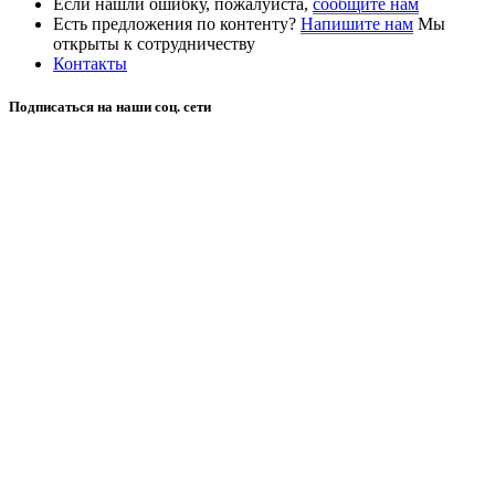
Если нашли ошибку, пожалуйста,
сообщите нам
Есть предложения по контенту?
Напишите нам
Мы
открыты к сотрудничеству
Контакты
Подписаться на наши соц. сети