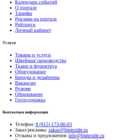
Календарь событий
О портале
Тарифы
Реклама на портале
Рейтинги
Личный кабинет
Услуги
Товары и услуги
Швейные производства
Ткани и фурнитруа
Оборудование
Бренды и дизайнеры
Вакансии
Резюме
Образование
Господдержка
Контактная информация
Телефон:
8 (915) 173-00-03
Заказ рекламы:
zakaz@bigtextile.ru
Отзывы и предложения:
info@bigtextile.ru