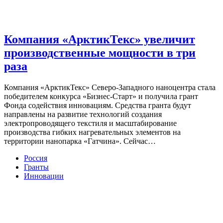
Компания «АрктикТекс» увеличит
производственные мощности в три
раза
Компания «АрктикТекс» Северо-Западного наноцентра стала
победителем конкурса «Бизнес-Старт» и получила грант
Фонда содействия инновациям. Средства гранта будут
направлены на развитие технологий создания
электропроводящего текстиля и масштабирование
производства гибких нагревательных элементов на
территории нанопарка «Гатчина». Сейчас…
Россия
Гранты
Инновации