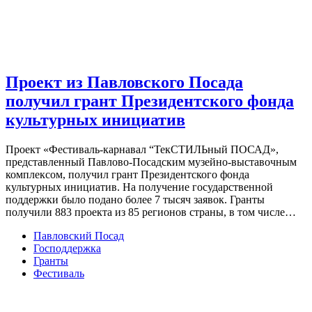
Проект из Павловского Посада
получил грант Президентского фонда
культурных инициатив
Проект «Фестиваль-карнавал “ТекСТИЛЬный ПОСАД»,
представленный Павлово-Посадским музейно-выставочным
комплексом, получил грант Президентского фонда
культурных инициатив. На получение государственной
поддержки было подано более 7 тысяч заявок. Гранты
получили 883 проекта из 85 регионов страны, в том числе…
Павловский Посад
Господдержка
Гранты
Фестиваль