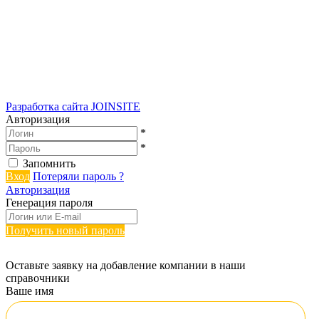
Разработка сайта
JOINSITE
Авторизация
*
*
Запомнить
Вход
Потеряли пароль ?
Авторизация
Генерация пароля
Получить новый пароль
Оставьте заявку на добавление компании в наши
справочники
Ваше имя