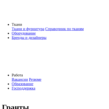
Ткани
Ткани и фурнитура
Справочник по тканям
Оборудование
Бренды и дизайнеры
Работа
Вакансии
Резюме
Образование
Господдержка
Гранты