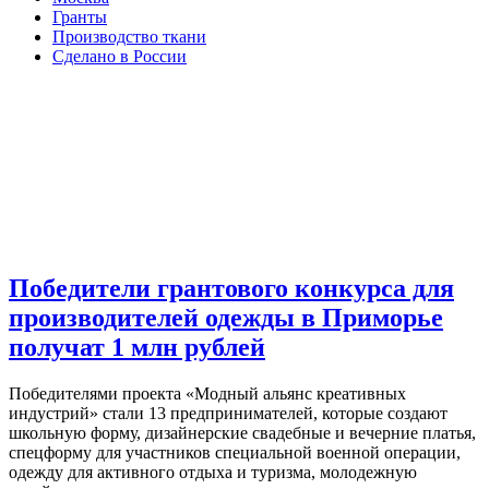
Гранты
Производство ткани
Сделано в России
Победители грантового конкурса для
производителей одежды в Приморье
получат 1 млн рублей
Победителями проекта «Модный альянс креативных
индустрий» стали 13 предпринимателей, которые создают
школьную форму, дизайнерские свадебные и вечерние платья,
спецформу для участников специальной военной операции,
одежду для активного отдыха и туризма, молодежную