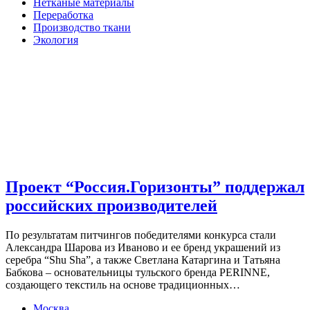
Нетканые материалы
Переработка
Производство ткани
Экология
Проект “Россия.Горизонты” поддержал
российских производителей
По результатам питчингов победителями конкурса стали
Александра Шарова из Иваново и ее бренд украшений из
серебра “Shu Sha”, а также Светлана Катаргина и Татьяна
Бабкова – основательницы тульского бренда PERINNE,
создающего текстиль на основе традиционных…
Москва