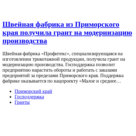
Швейная фабрика из Приморского
края получила грант на модернизацию
производства
Швейная фабрика «Профитекс», специализирующаяся на
изготовлении трикотажной продукции, получила грант на
модернизацию производства. Господдержка позволит
предприятию нарастить обороты и работать с заказами
предприятий за пределами Приморского края. Поддержка
фабрике оказывается по нацпроекту «Малое и среднее…
Приморский край
Господдержка
Гранты