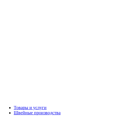
Товары и услуги
Швейные производства