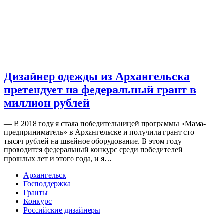
Дизайнер одежды из Архангельска
претендует на федеральный грант в
миллион рублей
— В 2018 году я стала победительницей программы «Мама-
предприниматель» в Архангельске и получила грант сто
тысяч рублей на швейное оборудование. В этом году
проводится федеральный конкурс среди победителей
прошлых лет и этого года, и я…
Архангельск
Господдержка
Гранты
Конкурс
Российские дизайнеры