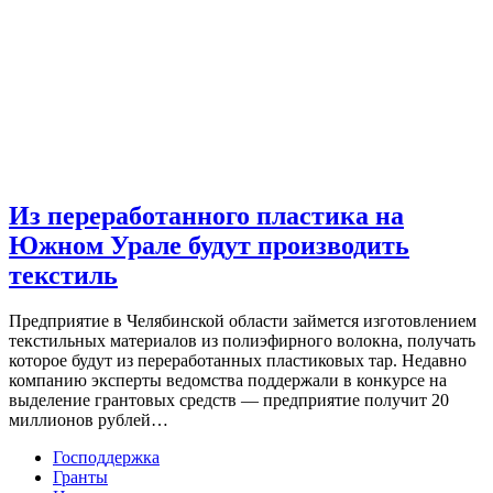
Из переработанного пластика на
Южном Урале будут производить
текстиль
Предприятие в Челябинской области займется изготовлением
текстильных материалов из полиэфирного волокна, получать
которое будут из переработанных пластиковых тар. Недавно
компанию эксперты ведомства поддержали в конкурсе на
выделение грантовых средств — предприятие получит 20
миллионов рублей…
Господдержка
Гранты