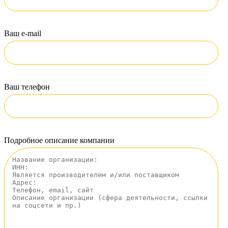
Ваш e-mail
Ваш телефон
Подробное описание компании