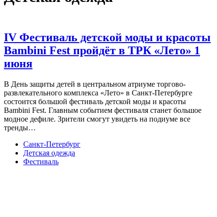
IV Фестиваль детской моды и красоты
Bambini Fest пройдёт в ТРК «Лето» 1
июня
В День защиты детей в центральном атриуме торгово-
развлекательного комплекса «Лето» в Санкт-Петербурге
состоится большой фестиваль детской моды и красоты
Bambini Fest. Главным событием фестиваля станет большое
модное дефиле. Зрители смогут увидеть на подиуме все
тренды…
Санкт-Петербург
Детская одежда
Фестиваль