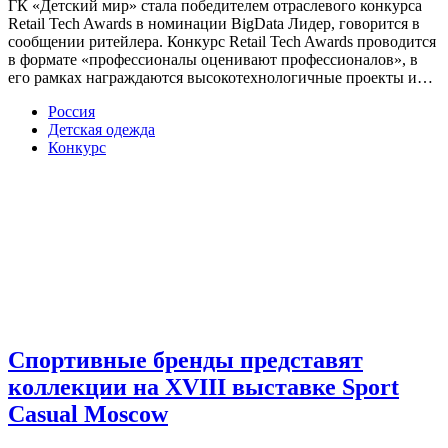
ГК «Детский мир» стала победителем отраслевого конкурса
Retail Tech Awards в номинации BigData Лидер, говорится в
сообщении ритейлера. Конкурс Retail Tech Awards проводится
в формате «профессионалы оценивают профессионалов», в
его рамках награждаются высокотехнологичные проекты и…
Россия
Детская одежда
Конкурс
Спортивные бренды представят
коллекции на XVIII выставке Sport
Casual Moscow