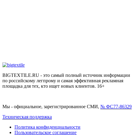
BIGTEXTILE.RU - это самый полный источник информации
по российскому легпрому и самая эффективная рекламная
площадка для тех, кто ищет новых клиентов. 16+
Мы - официальное, зарегистрированное СМИ,
№ ФС77-86329
Техническая поддержка
Политика конфиденциальности
Пользовательское соглашение