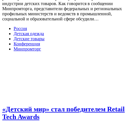
индустрии детских товаров. Как говорится в сообщении
Минпромторга, представители федеральных и региональных
профильных министерств и ведомств в промышленной,
социальной и образовательной сфере обсудили…
Россия
Детская одежда
Детские товары
Конференция
Минпромторг
«Детский мир» стал победителем Retail
Tech Awards