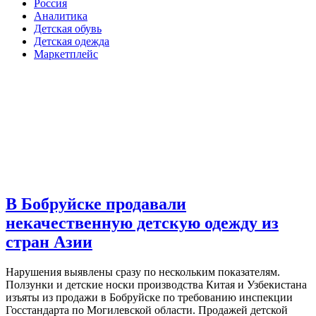
Россия
Аналитика
Детская обувь
Детская одежда
Маркетплейс
В Бобруйске продавали
некачественную детскую одежду из
стран Азии
Нарушения выявлены сразу по нескольким показателям.
Ползунки и детские носки производства Китая и Узбекистана
изъяты из продажи в Бобруйске по требованию инспекции
Госстандарта по Могилевской области. Продажей детской