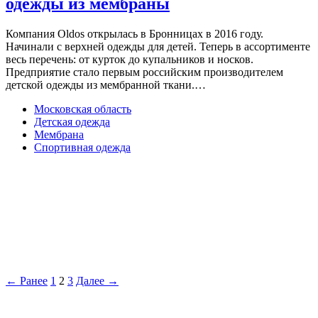
одежды из мембраны
Компания Oldos открылась в Бронницах в 2016 году.
Начинали с верхней одежды для детей. Теперь в ассортименте
весь перечень: от курток до купальников и носков.
Предприятие стало первым российским производителем
детской одежды из мембранной ткани.…
Московская область
Детская одежда
Мембрана
Спортивная одежда
← Ранее
1
2
3
Далее →