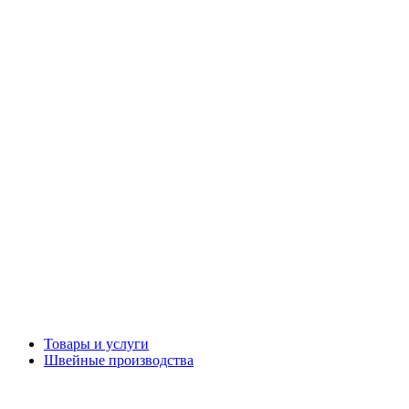
Товары и услуги
Швейные производства