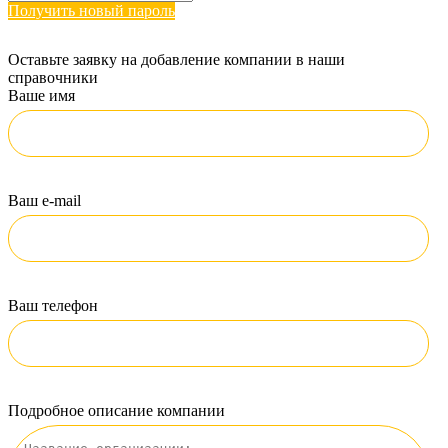
Получить новый пароль
Оставьте заявку на добавление компании в наши
справочники
Ваше имя
Ваш e-mail
Ваш телефон
Подробное описание компании