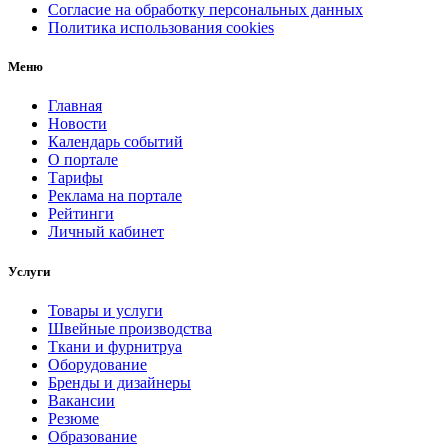
Согласие на обработку персональных данных
Политика использования cookies
Меню
Главная
Новости
Календарь событий
О портале
Тарифы
Реклама на портале
Рейтинги
Личный кабинет
Услуги
Товары и услуги
Швейные производства
Ткани и фурнитруа
Оборудование
Бренды и дизайнеры
Вакансии
Резюме
Образование