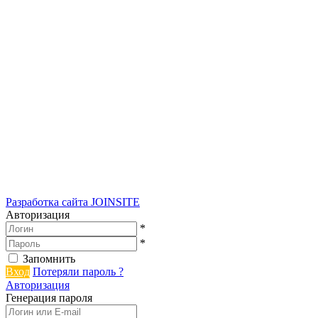
Разработка сайта
JOINSITE
Авторизация
*
*
Запомнить
Вход
Потеряли пароль ?
Авторизация
Генерация пароля