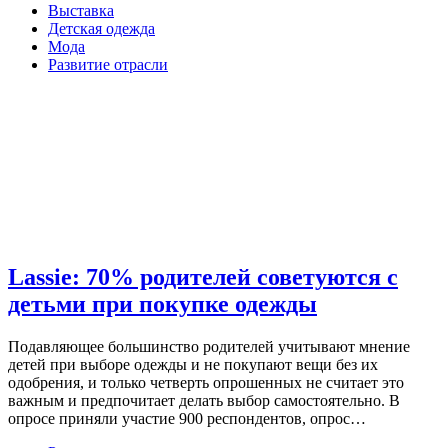
Выставка
Детская одежда
Мода
Развитие отрасли
Lassie: 70% родителей советуются с
детьми при покупке одежды
Подавляющее большинство родителей учитывают мнение
детей при выборе одежды и не покупают вещи без их
одобрения, и только четверть опрошенных не считает это
важным и предпочитает делать выбор самостоятельно. В
опросе приняли участие 900 респондентов, опрос…