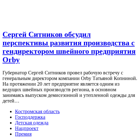
Сергей Ситников обсудил
перспективы развития производства с
гендиректором швейного предприятия
Orby
Губернатор Сергей Ситников провел рабочую встречу с
генеральным директором компании Orby Татьяной Копниной.
На протяжении 20 лет предприятие является одним из
ведущих швейных производств региона, в основном
занимаясь выпуском демисезонной и утепленной одежды для
детей…
Костромская область
Господдержка
Детская одежда
Нацпроект
Премия