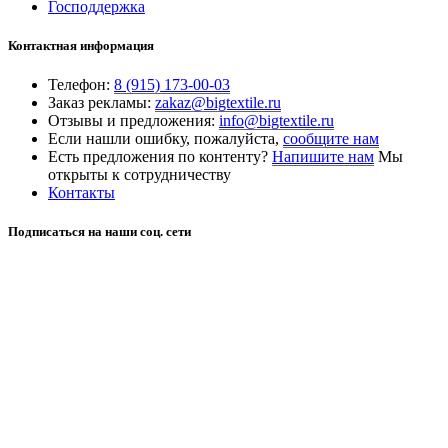
Господдержка
Контактная информация
Телефон:
8 (915) 173-00-03
Заказ рекламы:
zakaz@bigtextile.ru
Отзывы и предложения:
info@bigtextile.ru
Если нашли ошибку, пожалуйста,
сообщите нам
Есть предложения по контенту?
Напишите нам
Мы
открыты к сотрудничеству
Контакты
Подписаться на наши соц. сети