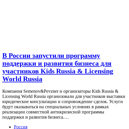
В России запустили программу
поддержки и развития бизнеса для
участников Kids Russia & Licensing
World Russia
Компания Semenov&Pevzner и организаторы Kids Russia &
Licensing World Russia организовали для участников выставки
юридические консультации и сопровождение сделок. Услуги
будут оказываться на специальных условиях в рамках
реализации совместной антикризисной программы
поддержки и развития бизнеса.…
Россия