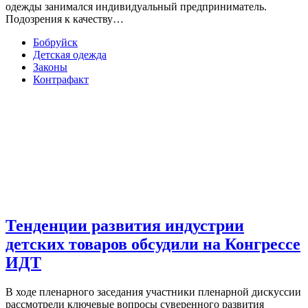
одежды занимался индивидуальный предприниматель.
Подозрения к качеству…
Бобруйск
Детская одежда
Законы
Контрафакт
Тенденции развития индустрии
детских товаров обсудили на Конгрессе
ИДТ
В ходе пленарного заседания участники пленарной дискуссии
рассмотрели ключевые вопросы суверенного развития