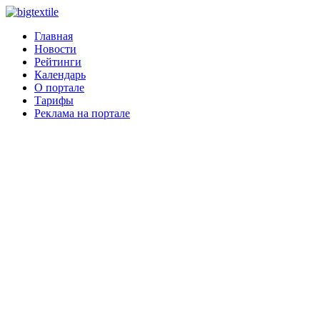
Главная
Новости
Рейтинги
Календарь
О портале
Тарифы
Реклама на портале