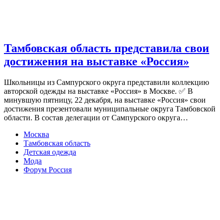
Тамбовская область представила свои
достижения на выставке «Россия»
Школьницы из Сампурского округа представили коллекцию
авторской одежды на выставке «Россия» в Москве. ✅ В
минувшую пятницу, 22 декабря, на выставке «Россия» свои
достижения презентовали муниципальные округа Тамбовской
области. В состав делегации от Сампурского округа…
Москва
Тамбовская область
Детская одежда
Мода
Форум Россия