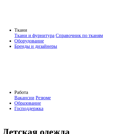
Ткани
Ткани и фурнитура
Справочник по тканям
Оборудование
Бренды и дизайнеры
Работа
Вакансии
Резюме
Образование
Господдержка
Детская одежда