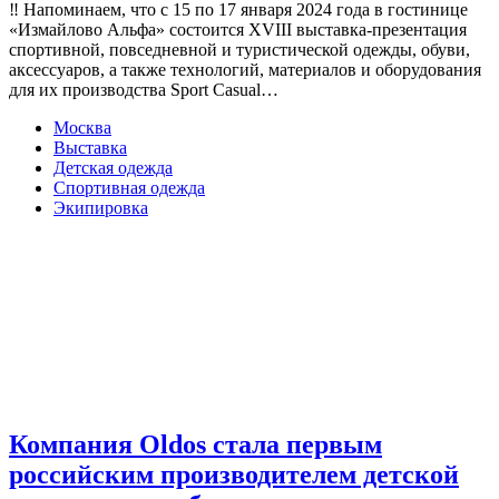
‼ Напоминаем, что с 15 по 17 января 2024 года в гостинице
«Измайлово Альфа» состоится XVIII выставка-презентация
спортивной, повседневной и туристической одежды, обуви,
аксессуаров, а также технологий, материалов и оборудования
для их производства Sport Casual…
Москва
Выставка
Детская одежда
Спортивная одежда
Экипировка
Компания Oldos стала первым
российским производителем детской