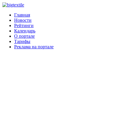
Главная
Новости
Рейтинги
Календарь
О портале
Тарифы
Реклама на портале