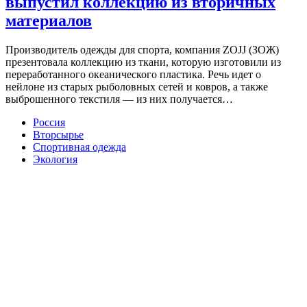
выпустил коллекцию из вторичных
материалов
Производитель одежды для спорта, компания ZOJJ (ЗОЖ)
презентовала коллекцию из ткани, которую изготовили из
переработанного океанического пластика. Речь идет о
нейлоне из старых рыболовных сетей и ковров, а также
выброшенного текстиля — из них получается…
Россия
Вторсырье
Спортивная одежда
Экология