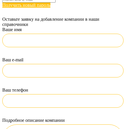
Получить новый пароль
Оставьте заявку на добавление компании в наши
справочники
Ваше имя
Ваш e-mail
Ваш телефон
Подробное описание компании