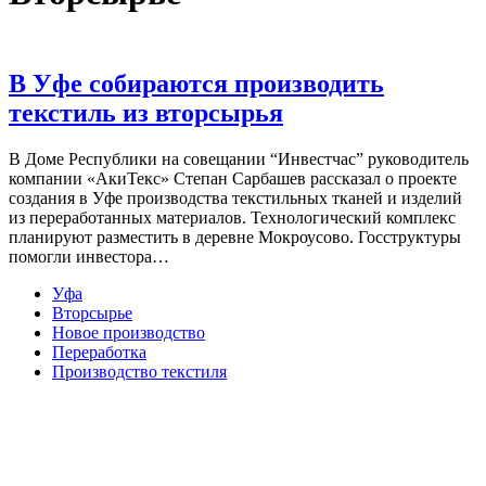
В Уфе собираются производить
текстиль из вторсырья
В Доме Республики на совещании “Инвестчас” руководитель
компании «АкиТекс» Степан Сарбашев рассказал о проекте
создания в Уфе производства текстильных тканей и изделий
из переработанных материалов. Технологический комплекс
планируют разместить в деревне Мокроусово. Госструктуры
помогли инвестора…
Уфа
Вторсырье
Новое производство
Переработка
Производство текстиля