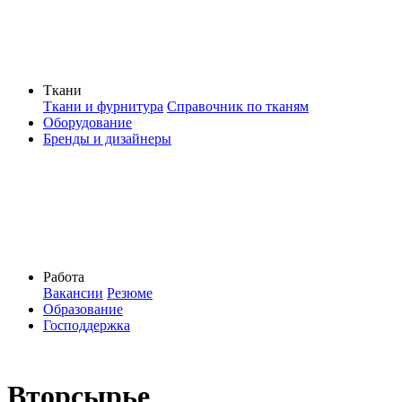
Ткани
Ткани и фурнитура
Справочник по тканям
Оборудование
Бренды и дизайнеры
Работа
Вакансии
Резюме
Образование
Господдержка
Вторсырье