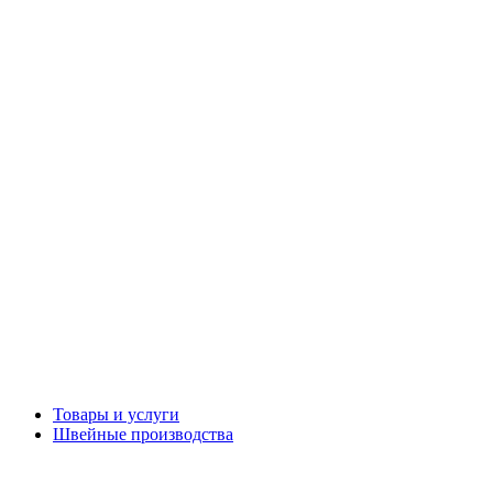
Товары и услуги
Швейные производства