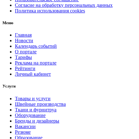
Согласие на обработку персональных данных
Политика использования cookies
Меню
Главная
Новости
Календарь событий
О портале
Тарифы
Реклама на портале
Рейтинги
Личный кабинет
Услуги
Товары и услуги
Швейные производства
Ткани и фурнитруа
Оборудование
Бренды и дизайнеры
Вакансии
Резюме
Образование