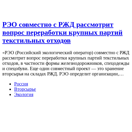
РЭО совместно с РЖД рассмотрит
вопрос переработки крупных партий
текстильных отходов
«РЭО (Российский экологический оператор) совместно с РЖД
рассмотрит вопрос переработки крупных партий текстильных
отходов, в частности формы железнодорожников, спецодежды
и спецобуви. Еще один совместный проект — это хранение
вторсырья на складах РЖД. РЭО определит организации,…
Россия
Вторсырье
Экология