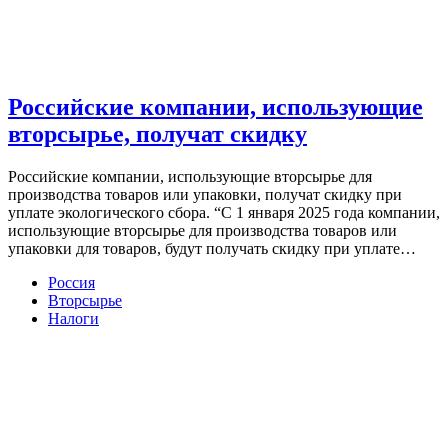
Российские компании, использующие
вторсырье, получат скидку
Российские компании, использующие вторсырье для
производства товаров или упаковки, получат скидку при
уплате экологического сбора. “С 1 января 2025 года компании,
использующие вторсырье для производства товаров или
упаковки для товаров, будут получать скидку при уплате…
Россия
Вторсырье
Налоги