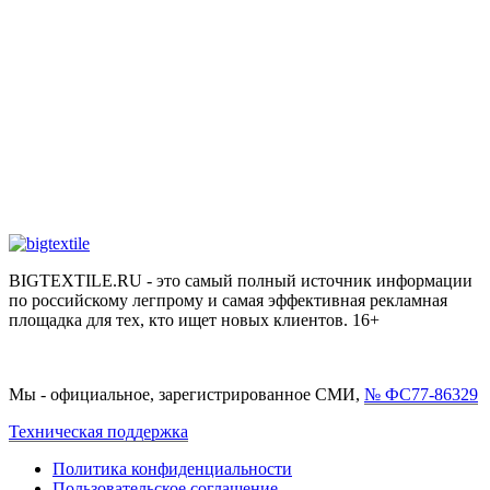
BIGTEXTILE.RU - это самый полный источник информации
по российскому легпрому и самая эффективная рекламная
площадка для тех, кто ищет новых клиентов. 16+
Мы - официальное, зарегистрированное СМИ,
№ ФС77-86329
Техническая поддержка
Политика конфиденциальности
Пользовательское соглашение