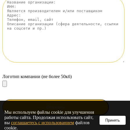
Логотип компании (не более 50кб)
Мы используем файлы cookie для улучшения
работы сайта. Продолжая использовать сайт,
Принять
вы
соглашаетесь с использованием
файлов
cookie.