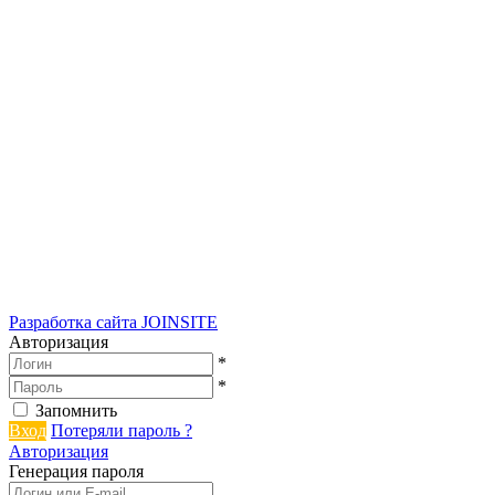
Разработка сайта
JOINSITE
Авторизация
*
*
Запомнить
Вход
Потеряли пароль ?
Авторизация
Генерация пароля