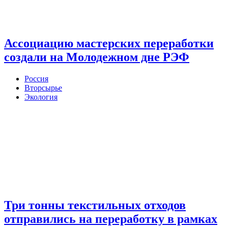
Ассоциацию мастерских переработки
создали на Молодежном дне РЭФ
Россия
Вторсырье
Экология
Три тонны текстильных отходов
отправились на переработку в рамках