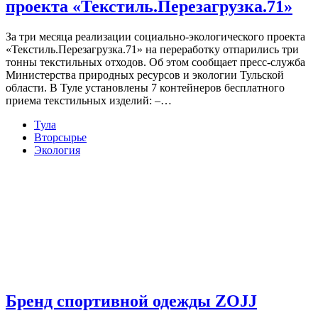
проекта «Текстиль.Перезагрузка.71»
За три месяца реализации социально-экологического проекта
«Текстиль.Перезагрузка.71» на переработку отпарились три
тонны текстильных отходов. Об этом сообщает пресс-служба
Министерства природных ресурсов и экологии Тульской
области. В Туле установлены 7 контейнеров бесплатного
приема текстильных изделий: –…
Тула
Вторсырье
Экология
Бренд спортивной одежды ZOJJ