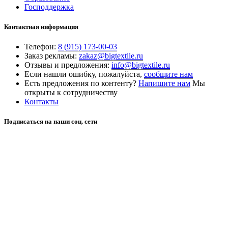
Господдержка
Контактная информация
Телефон:
8 (915) 173-00-03
Заказ рекламы:
zakaz@bigtextile.ru
Отзывы и предложения:
info@bigtextile.ru
Если нашли ошибку, пожалуйста,
сообщите нам
Есть предложения по контенту?
Напишите нам
Мы
открыты к сотрудничеству
Контакты
Подписаться на наши соц. сети