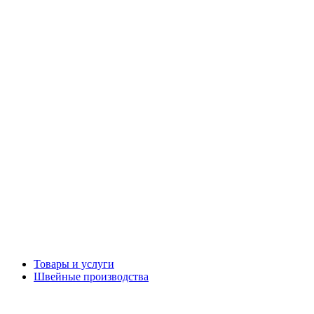
Товары и услуги
Швейные производства