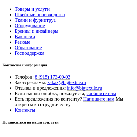
Товары и услуги
Швейные производства
Ткани и фурнитруа
Оборудование
Бренды и дизайнеры
Вакансии
Резюме
Образование
Господдержка
Контактная информация
Телефон:
8 (915) 173-00-03
Заказ рекламы:
zakaz@bigtextile.ru
Отзывы и предложения:
info@bigtextile.ru
Если нашли ошибку, пожалуйста,
сообщите нам
Есть предложения по контенту?
Напишите нам
Мы
открыты к сотрудничеству
Контакты
Подписаться на наши соц. сети