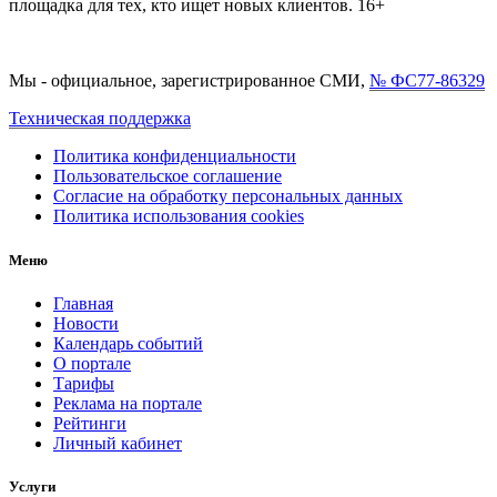
площадка для тех, кто ищет новых клиентов. 16+
Мы - официальное, зарегистрированное СМИ,
№ ФС77-86329
Техническая поддержка
Политика конфиденциальности
Пользовательское соглашение
Согласие на обработку персональных данных
Политика использования cookies
Меню
Главная
Новости
Календарь событий
О портале
Тарифы
Реклама на портале
Рейтинги
Личный кабинет
Услуги