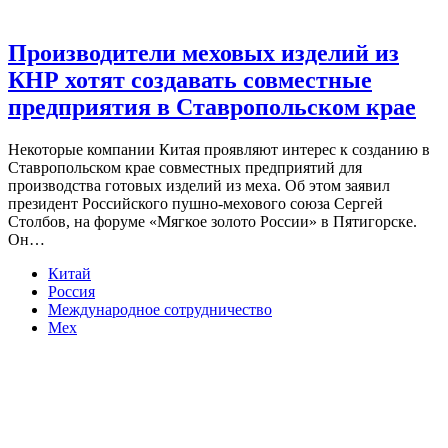
Производители меховых изделий из
КНР хотят создавать совместные
предприятия в Ставропольском крае
Некоторые компании Китая проявляют интерес к созданию в
Ставропольском крае совместных предприятий для
производства готовых изделий из меха. Об этом заявил
президент Российского пушно-мехового союза Сергей
Столбов, на форуме «Мягкое золото России» в Пятигорске.
Он…
Китай
Россия
Международное сотрудничество
Мех