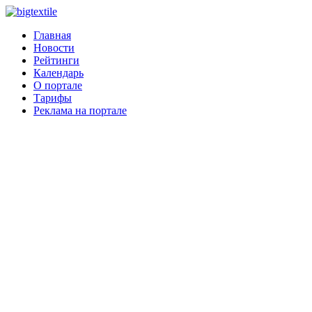
Главная
Новости
Рейтинги
Календарь
О портале
Тарифы
Реклама на портале