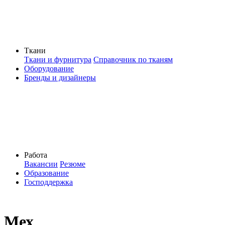
Ткани
Ткани и фурнитура
Справочник по тканям
Оборудование
Бренды и дизайнеры
Работа
Вакансии
Резюме
Образование
Господдержка
Мех