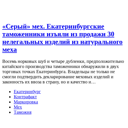
«Серый» мех. Екатеринбургские
таможенники изъяли из продажи 30
нелегальных изделий из натурального
меха
Восемь норковых шуб и четыре дубленки, предположительно
китайского производства таможенники обнаружили в двух
торговых точках Екатеринбурга. Владельцы не только не
смогли подтвердить декларирование меховых изделий и
законность их ввоза в страну, но и качество и…
Екатеринбург
Контрафакт
Маркировка
Мех
Таможня