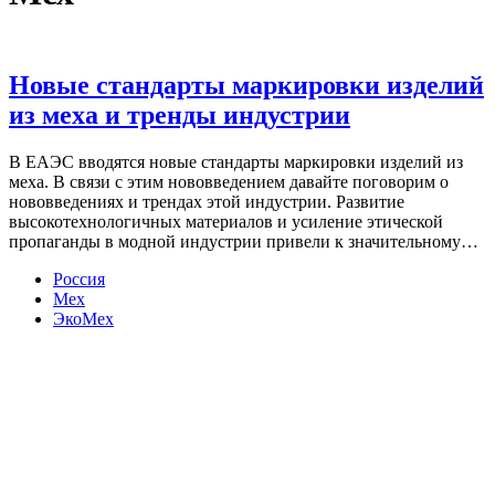
Новые стандарты маркировки изделий
из меха и тренды индустрии
В ЕАЭС вводятся новые стандарты маркировки изделий из
меха. В связи с этим нововведением давайте поговорим о
нововведениях и трендах этой индустрии. Развитие
высокотехнологичных материалов и усиление этической
пропаганды в модной индустрии привели к значительному…
Россия
Мех
ЭкоМех