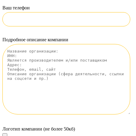
Ваш телефон
Подробное описание компании
Логотип компании (не более 50кб)