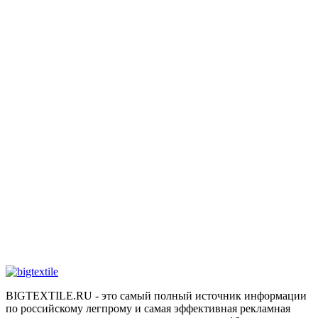
BIGTEXTILE.RU - это самый полный источник информации
по российскому легпрому и самая эффективная рекламная