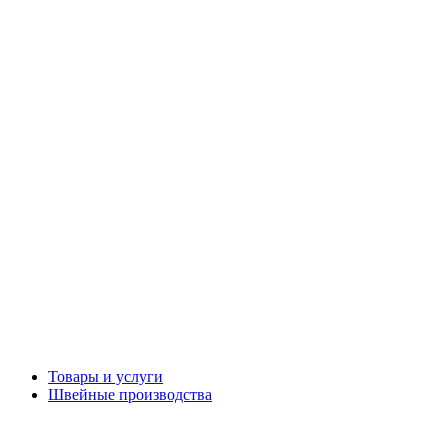
Товары и услуги
Швейные производства