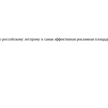
оссийскому легпрому и самая эффективная рекламная площадка