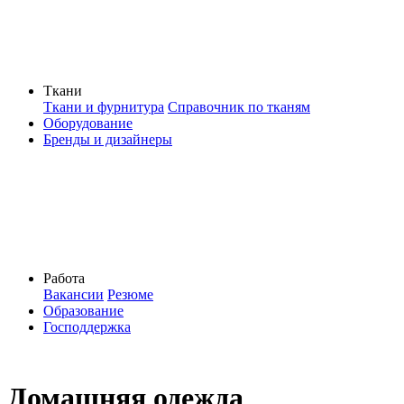
Ткани
Ткани и фурнитура
Справочник по тканям
Оборудование
Бренды и дизайнеры
Работа
Вакансии
Резюме
Образование
Господдержка
Домашняя одежда