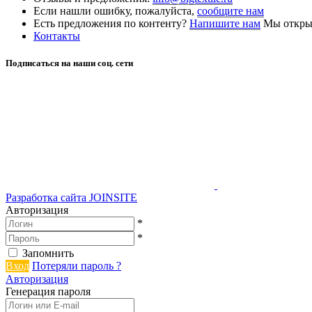
Если нашли ошибку, пожалуйста,
сообщите нам
Есть предложения по контенту?
Напишите нам
Мы открыт
Контакты
Подписаться на наши соц. сети
Разработка сайта
JOINSITE
Авторизация
*
*
Запомнить
Вход
Потеряли пароль ?
Авторизация
Генерация пароля