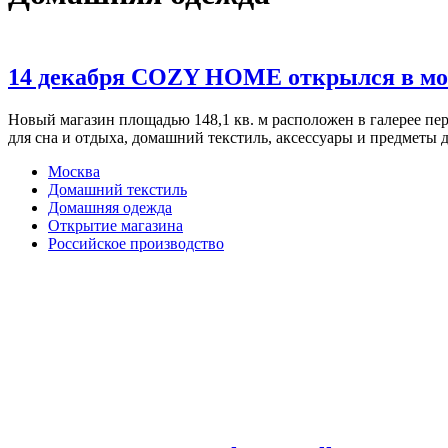
14 декабря COZY HOME открылся в мо
Новый магазин площадью 148,1 кв. м расположен в галерее п
для сна и отдыха, домашний текстиль, аксессуары и предметы 
Москва
Домашний текстиль
Домашняя одежда
Открытие магазина
Российское производство