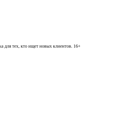
 для тех, кто ищет новых клиентов. 16+