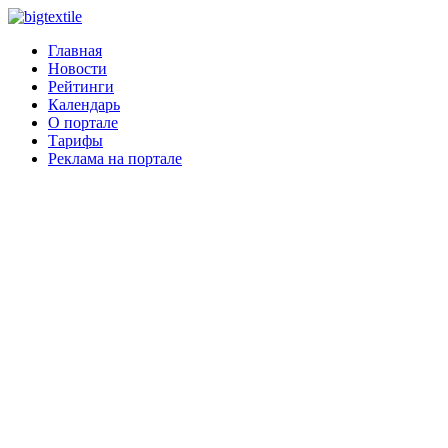
Главная
Новости
Рейтинги
Календарь
О портале
Тарифы
Реклама на портале