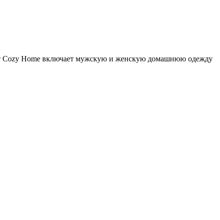
мент Cozy Home включает мужскую и женскую домашнюю одежду