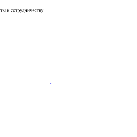
ы к сотрудничеству