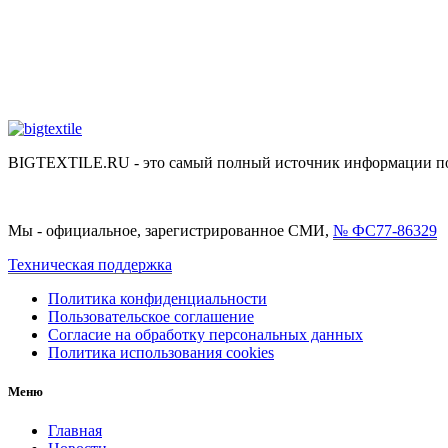
BIGTEXTILE.RU - это самый полный источник информации по р
Мы - официальное, зарегистрированное СМИ,
№ ФС77-86329
Техническая поддержка
Политика конфиденциальности
Пользовательское соглашение
Согласие на обработку персональных данных
Политика использования cookies
Меню
Главная