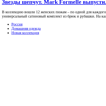
Звезды шепчут. Mark Formelle выпусти
В коллекцию вошли 12 женских пижам – по одной для каждого
универсальный сатиновый комплект из брюк и рубашки. На 
Россия
Домашняя одежда
Новая коллекция