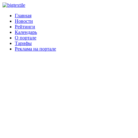
Главная
Новости
Рейтинги
Календарь
О портале
Тарифы
Реклама на портале