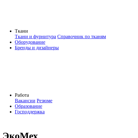
Ткани
Ткани и фурнитура
Справочник по тканям
Оборудование
Бренды и дизайнеры
Работа
Вакансии
Резюме
Образование
Господдержка
ЭкоМех