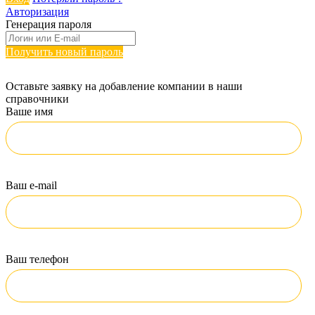
Авторизация
Генерация пароля
Получить новый пароль
Оставьте заявку на добавление компании в наши
справочники
Ваше имя
Ваш e-mail
Ваш телефон