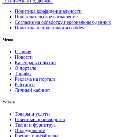
Техническая поддержка
Политика конфиденциальности
Пользовательское соглашение
Согласие на обработку персональных данных
Политика использования cookies
Меню
Главная
Новости
Календарь событий
О портале
Тарифы
Реклама на портале
Рейтинги
Личный кабинет
Услуги
Товары и услуги
Швейные производства
Ткани и фурнитруа
Оборудование
Бренды и дизайнеры