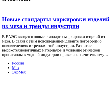
Новые стандарты маркировки изделий
из меха и тренды индустрии
В ЕАЭС вводятся новые стандарты маркировки изделий из
меха. В связи с этим нововведением давайте поговорим о
нововведениях и трендах этой индустрии. Развитие
высокотехнологичных материалов и усиление этической
пропаганды в модной индустрии привели к значительному…
Россия
Мех
ЭкоМех