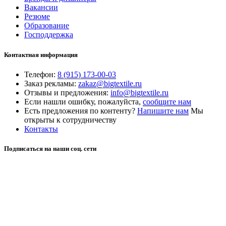
Вакансии
Резюме
Образование
Господдержка
Контактная информация
Телефон:
8 (915) 173-00-03
Заказ рекламы:
zakaz@bigtextile.ru
Отзывы и предложения:
info@bigtextile.ru
Если нашли ошибку, пожалуйста,
сообщите нам
Есть предложения по контенту?
Напишите нам
Мы
открыты к сотрудничеству
Контакты
Подписаться на наши соц. сети