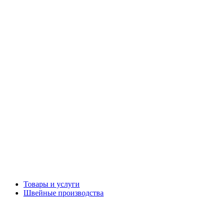
Товары и услуги
Швейные производства