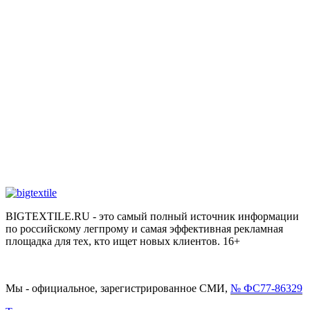
BIGTEXTILE.RU - это самый полный источник информации
по российскому легпрому и самая эффективная рекламная
площадка для тех, кто ищет новых клиентов. 16+
Мы - официальное, зарегистрированное СМИ,
№ ФС77-86329