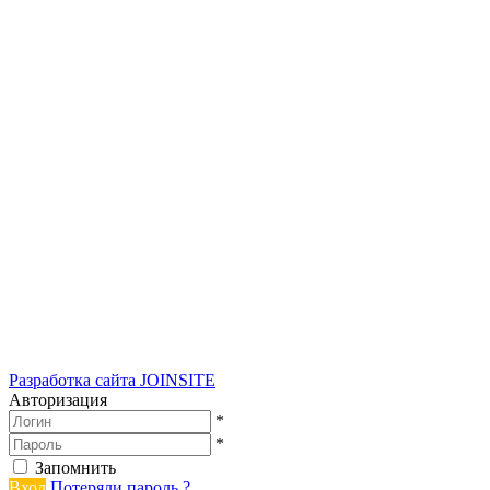
Разработка сайта
JOINSITE
Авторизация
*
*
Запомнить
Вход
Потеряли пароль ?