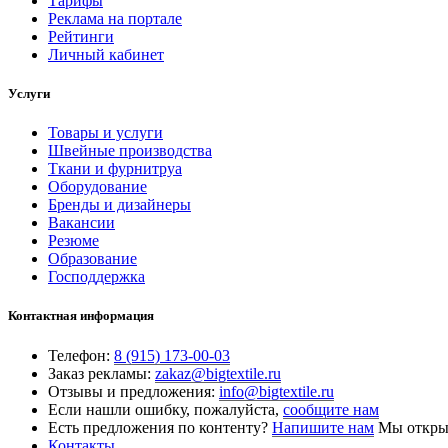
Тарифы
Реклама на портале
Рейтинги
Личный кабинет
Услуги
Товары и услуги
Швейные производства
Ткани и фурнитруа
Оборудование
Бренды и дизайнеры
Вакансии
Резюме
Образование
Господдержка
Контактная информация
Телефон:
8 (915) 173-00-03
Заказ рекламы:
zakaz@bigtextile.ru
Отзывы и предложения:
info@bigtextile.ru
Если нашли ошибку, пожалуйста,
сообщите нам
Есть предложения по контенту?
Напишите нам
Мы открыт
Контакты