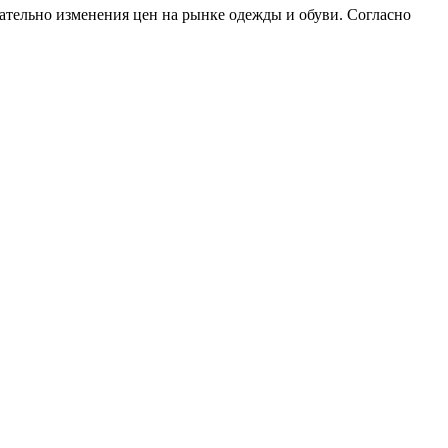
сательно изменения цен на рынке одежды и обуви. Согласно