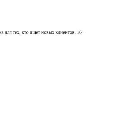
 для тех, кто ищет новых клиентов. 16+