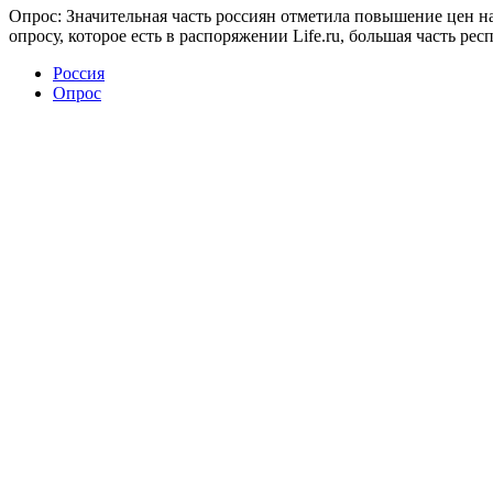
Опрос: Значительная часть россиян отметила повышение цен на
опросу, которое есть в распоряжении Life.ru, большая часть р
Россия
Опрос