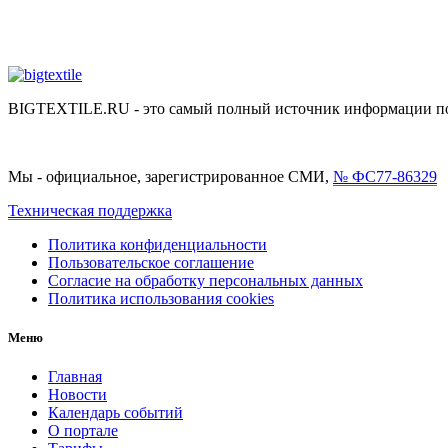
BIGTEXTILE.RU - это самый полный источник информации по р
Мы - официальное, зарегистрированное СМИ,
№ ФС77-86329
Техническая поддержка
Политика конфиденциальности
Пользовательское соглашение
Согласие на обработку персональных данных
Политика использования cookies
Меню
Главная
Новости
Календарь событий
О портале