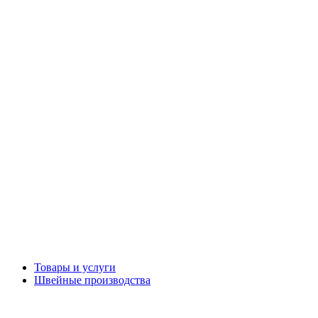
Товары и услуги
Швейные производства