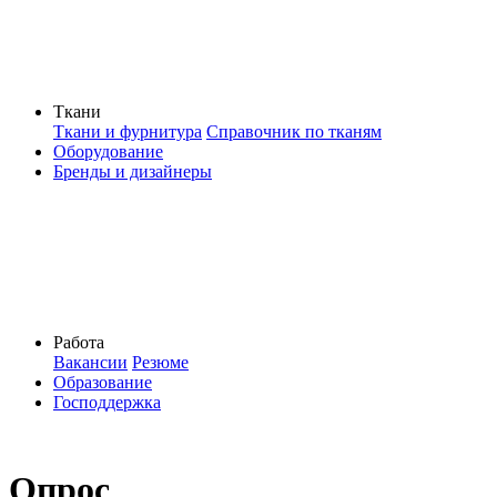
Ткани
Ткани и фурнитура
Справочник по тканям
Оборудование
Бренды и дизайнеры
Работа
Вакансии
Резюме
Образование
Господдержка
Опрос