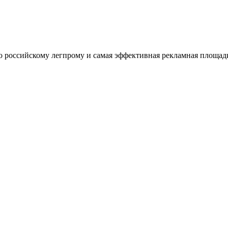
оссийскому легпрому и самая эффективная рекламная площадка