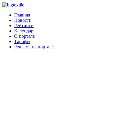
Главная
Новости
Рейтинги
Календарь
О портале
Тарифы
Реклама на портале