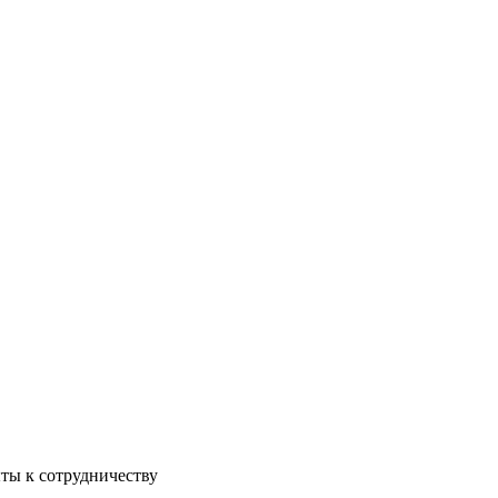
ы к сотрудничеству