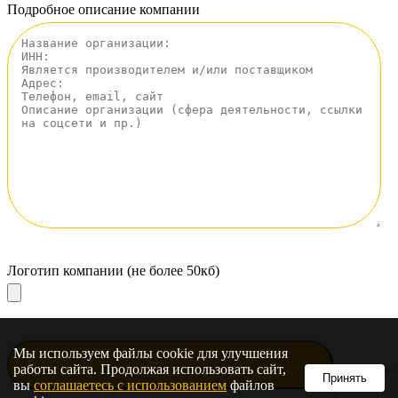
Подробное описание компании
Логотип компании (не более 50кб)
Мы используем файлы cookie для улучшения
работы сайта. Продолжая использовать сайт,
Принять
вы
соглашаетесь с использованием
файлов