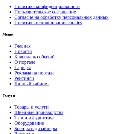
Политика конфиденциальности
Пользовательское соглашение
Согласие на обработку персональных данных
Политика использования cookies
Меню
Главная
Новости
Календарь событий
О портале
Тарифы
Реклама на портале
Рейтинги
Личный кабинет
Услуги
Товары и услуги
Швейные производства
Ткани и фурнитруа
Оборудование
Бренды и дизайнеры
Вакансии