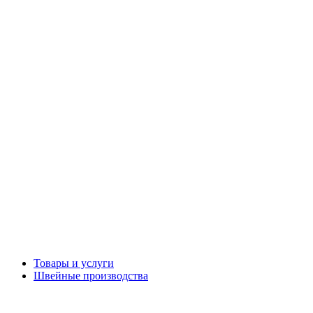
Товары и услуги
Швейные производства