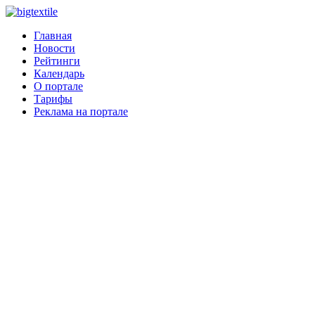
Главная
Новости
Рейтинги
Календарь
О портале
Тарифы
Реклама на портале