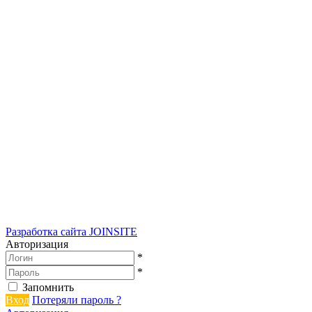
Разработка сайта
JOINSITE
Авторизация
*
*
Запомнить
Вход
Потеряли пароль ?