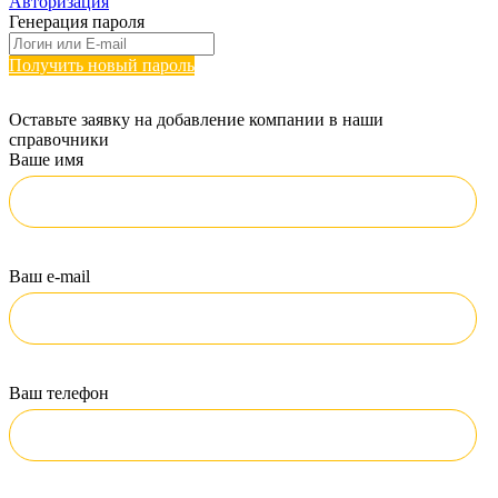
Авторизация
Генерация пароля
Получить новый пароль
Оставьте заявку на добавление компании в наши
справочники
Ваше имя
Ваш e-mail
Ваш телефон