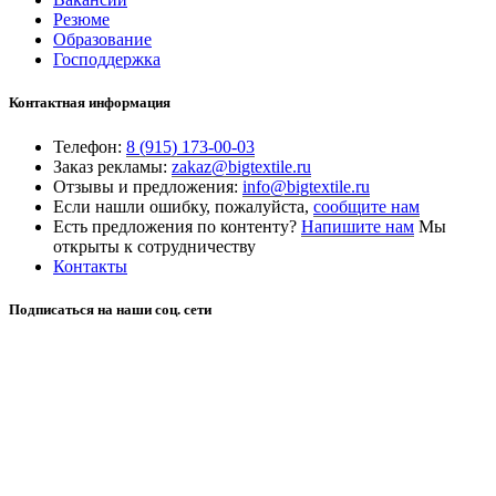
Резюме
Образование
Господдержка
Контактная информация
Телефон:
8 (915) 173-00-03
Заказ рекламы:
zakaz@bigtextile.ru
Отзывы и предложения:
info@bigtextile.ru
Если нашли ошибку, пожалуйста,
сообщите нам
Есть предложения по контенту?
Напишите нам
Мы
открыты к сотрудничеству
Контакты
Подписаться на наши соц. сети