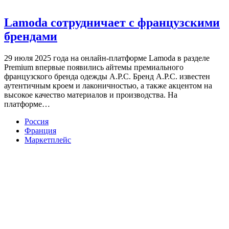
Lamoda сотрудничает с французскими
брендами
29 июля 2025 года на онлайн-платформе Lamoda в разделе
Premium впервые появились айтемы премиального
французского бренда одежды A.P.C. Бренд A.P.С. известен
аутентичным кроем и лаконичностью, а также акцентом на
высокое качество материалов и производства. На
платформе…
Россия
Франция
Маркетплейс