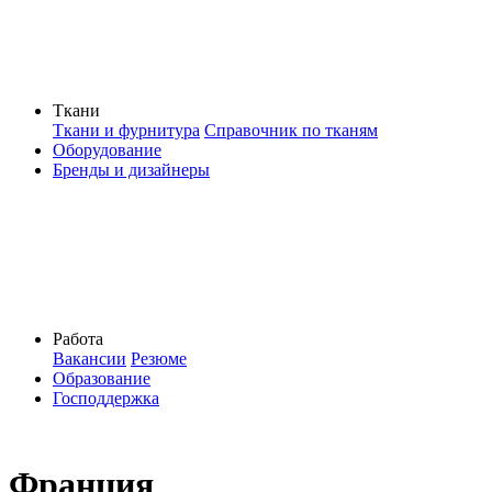
Ткани
Ткани и фурнитура
Справочник по тканям
Оборудование
Бренды и дизайнеры
Работа
Вакансии
Резюме
Образование
Господдержка
Франция