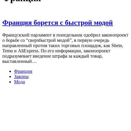
Франция борется с быстрой модой
Французский парламент в понедельник одобрил законопроект
о борьбе со “сверхбыстрой модой”, в первую очередь
направленный против таких торговых площадок, как Shein,
Temu и AliExpress. По его информации, законопроект
подразумевает введение штрафа за каждый товар,
выставленный…
Франция
Законы
Мода