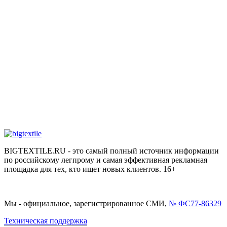
BIGTEXTILE.RU - это самый полный источник информации
по российскому легпрому и самая эффективная рекламная
площадка для тех, кто ищет новых клиентов. 16+
Мы - официальное, зарегистрированное СМИ,
№ ФС77-86329
Техническая поддержка