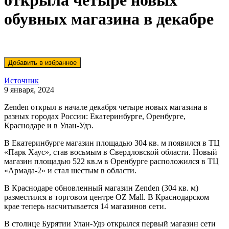
открыла четыре новых
обувных магазина в декабре
Источник
9 января, 2024
Zenden открыл в начале декабря четыре новых магазина в
разных городах России: Екатеринбурге, Оренбурге,
Краснодаре и в Улан-Удэ.
В Екатеринбурге магазин площадью 304 кв. м появился в ТЦ
«Парк Хаус», став восьмым в Свердловской области. Новый
магазин площадью 522 кв.м в Оренбурге расположился в ТЦ
«Армада-2» и стал шестым в области.
В Краснодаре обновленный магазин Zenden (304 кв. м)
разместился в торговом центре OZ Mall. В Краснодарском
крае теперь насчитывается 14 магазинов сети.
В столице Бурятии Улан-Удэ открылся первый магазин сети