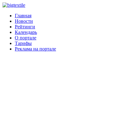
Главная
Новости
Рейтинги
Календарь
О портале
Тарифы
Реклама на портале