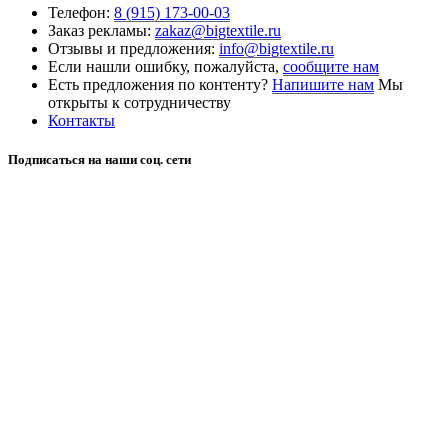
Телефон:
8 (915) 173-00-03
Заказ рекламы:
zakaz@bigtextile.ru
Отзывы и предложения:
info@bigtextile.ru
Если нашли ошибку, пожалуйста,
сообщите нам
Есть предложения по контенту?
Напишите нам
Мы
открыты к сотрудничеству
Контакты
Подписаться на наши соц. сети