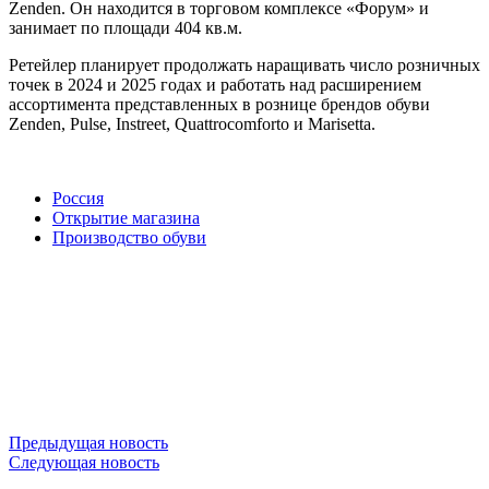
Zenden. Он находится в торговом комплексе «Форум» и
занимает по площади 404 кв.м.
Ретейлер планирует продолжать наращивать число розничных
точек в 2024 и 2025 годах и работать над расширением
ассортимента представленных в рознице брендов обуви
Zenden, Pulse, Instreet, Quattrocomforto и Marisetta.
Россия
Открытие магазина
Производство обуви
Предыдущая новость
Следующая новость