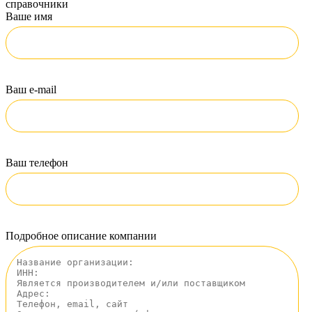
справочники
Ваше имя
Ваш e-mail
Ваш телефон
Подробное описание компании