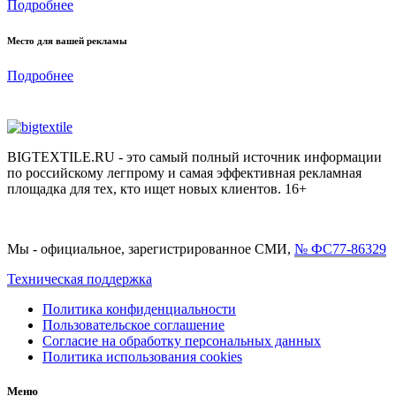
Подробнее
Место для вашей рекламы
Подробнее
BIGTEXTILE.RU - это самый полный источник информации
по российскому легпрому и самая эффективная рекламная
площадка для тех, кто ищет новых клиентов. 16+
Мы - официальное, зарегистрированное СМИ,
№ ФС77-86329
Техническая поддержка
Политика конфиденциальности
Пользовательское соглашение
Согласие на обработку персональных данных
Политика использования cookies
Меню