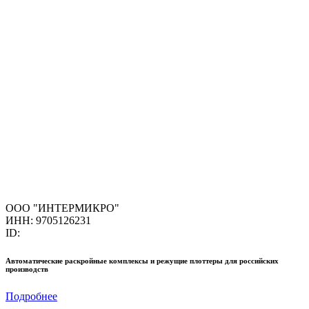
ООО "ИНТЕРМИКРО"
ИНН: 9705126231
ID:
Автоматические раскройные комплексы и режущие плоттеры для российских
производств
Подробнее