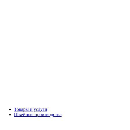
Товары и услуги
Швейные производства