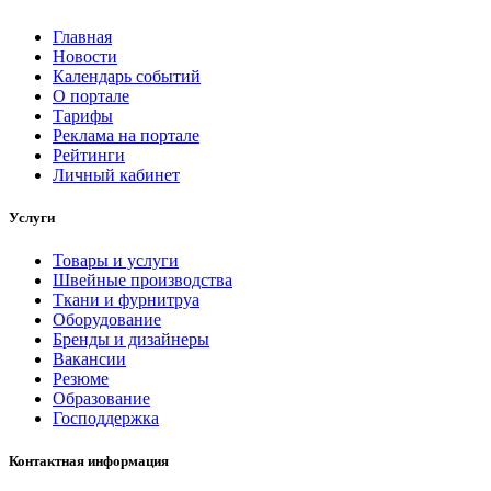
Главная
Новости
Календарь событий
О портале
Тарифы
Реклама на портале
Рейтинги
Личный кабинет
Услуги
Товары и услуги
Швейные производства
Ткани и фурнитруа
Оборудование
Бренды и дизайнеры
Вакансии
Резюме
Образование
Господдержка
Контактная информация