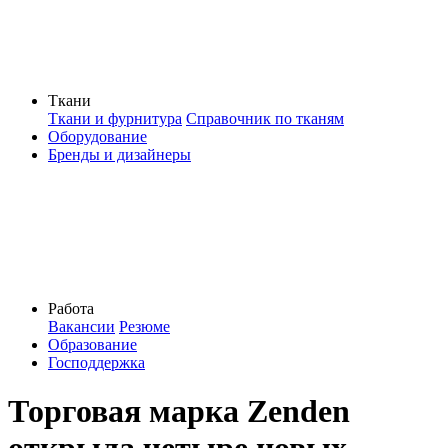
Ткани
Ткани и фурнитура
Справочник по тканям
Оборудование
Бренды и дизайнеры
Работа
Вакансии
Резюме
Образование
Господдержка
Торговая марка Zenden