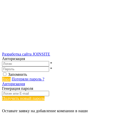
Разработка сайта
JOINSITE
Авторизация
*
*
Запомнить
Вход
Потеряли пароль ?
Авторизация
Генерация пароля
Получить новый пароль
Оставьте заявку на добавление компании в наши