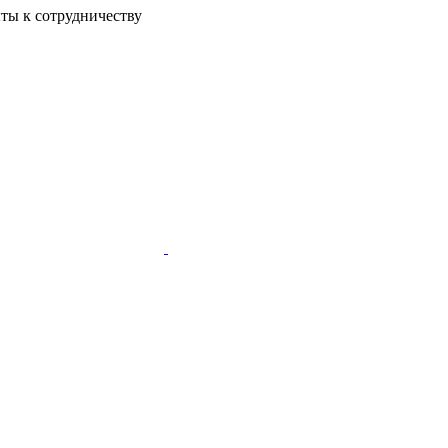
ы к сотрудничеству