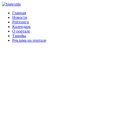
Главная
Новости
Рейтинги
Календарь
О портале
Тарифы
Реклама на портале