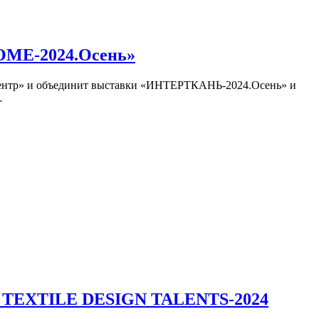
OME-2024.Осень»
поцентр» и объединит выставки «ИНТЕРТКАНЬ-2024.Осень» и
…
ов TEXTILE DESIGN TALENTS-2024