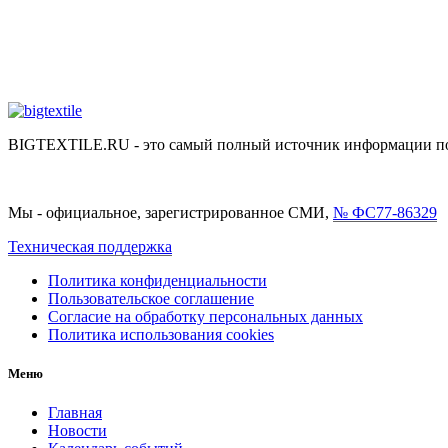
BIGTEXTILE.RU - это самый полный источник информации по р
Мы - официальное, зарегистрированное СМИ,
№ ФС77-86329
Техническая поддержка
Политика конфиденциальности
Пользовательское соглашение
Согласие на обработку персональных данных
Политика использования cookies
Меню
Главная
Новости