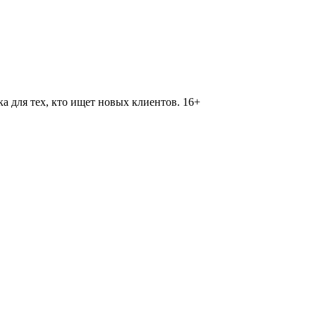
 для тех, кто ищет новых клиентов. 16+