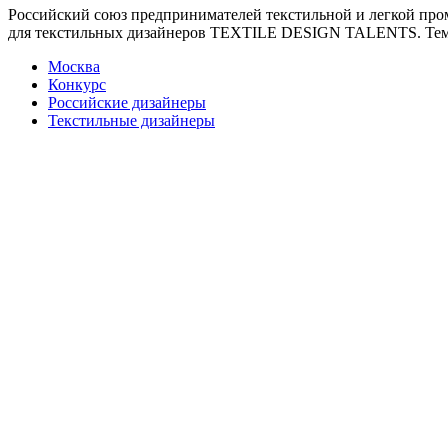
Российский союз предпринимателей текстильной и легкой пр
для текстильных дизайнеров TEXTILE DESIGN TALENTS. Темы 
Москва
Конкурс
Российские дизайнеры
Текстильные дизайнеры