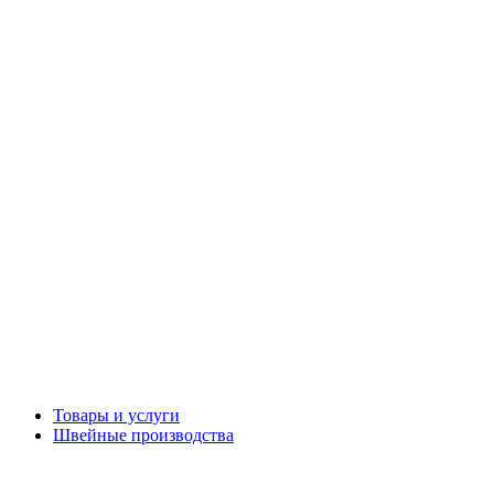
Товары и услуги
Швейные производства