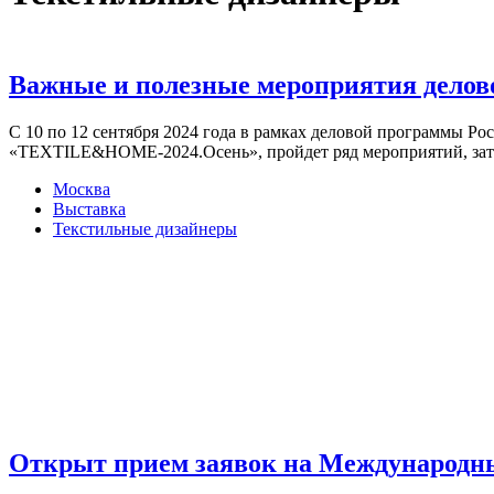
Важные и полезные мероприятия дел
С 10 по 12 сентября 2024 года в рамках деловой программы 
«TEXTILE&HOME-2024.Осень», пройдет ряд мероприятий, затр
Москва
Выставка
Текстильные дизайнеры
Открыт прием заявок на Международн