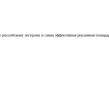
оссийскому легпрому и самая эффективная рекламная площадка