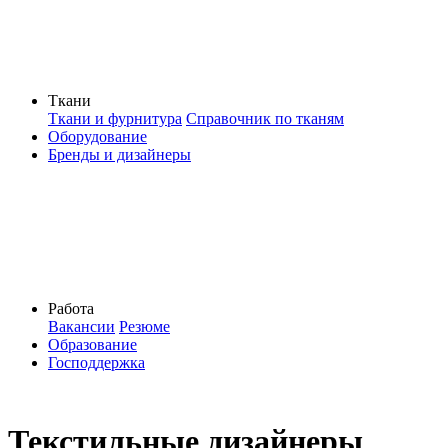
Ткани
Ткани и фурнитура
Справочник по тканям
Оборудование
Бренды и дизайнеры
Работа
Вакансии
Резюме
Образование
Господдержка
Текстильные дизайнеры