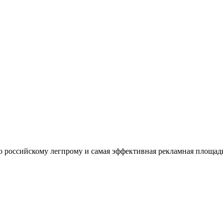
оссийскому легпрому и самая эффективная рекламная площадка