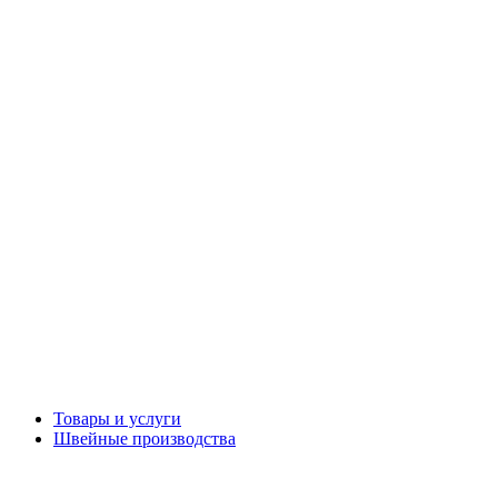
Товары и услуги
Швейные производства