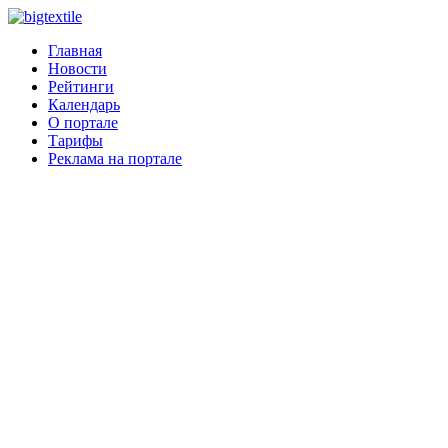
Главная
Новости
Рейтинги
Календарь
О портале
Тарифы
Реклама на портале