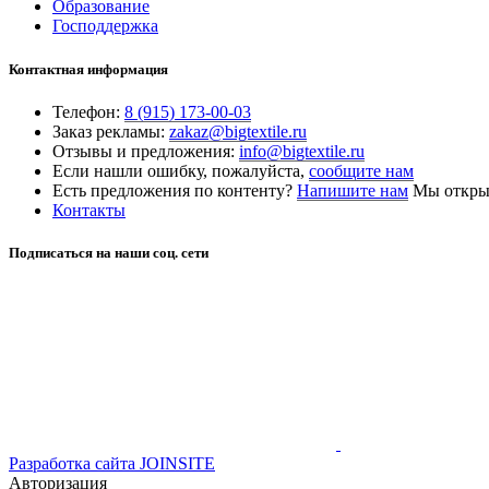
Образование
Господдержка
Контактная информация
Телефон:
8 (915) 173-00-03
Заказ рекламы:
zakaz@bigtextile.ru
Отзывы и предложения:
info@bigtextile.ru
Если нашли ошибку, пожалуйста,
сообщите нам
Есть предложения по контенту?
Напишите нам
Мы открыт
Контакты
Подписаться на наши соц. сети
Разработка сайта
JOINSITE
Авторизация