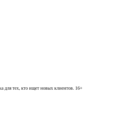
 для тех, кто ищет новых клиентов. 16+