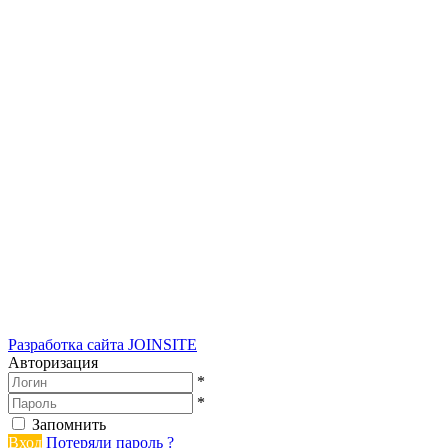
Разработка сайта
JOINSITE
Авторизация
*
*
Запомнить
Вход
Потеряли пароль ?