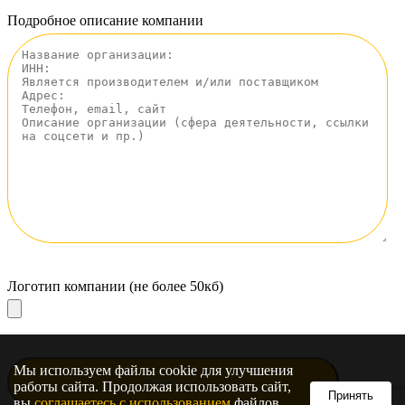
Подробное описание компании
Логотип компании (не более 50кб)
Мы используем файлы cookie для улучшения
работы сайта. Продолжая использовать сайт,
Принять
вы
соглашаетесь с использованием
файлов