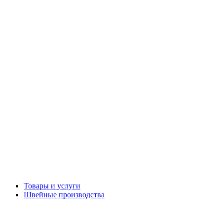
Товары и услуги
Швейные производства