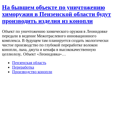
На бывшем объекте по уничтожению
химоружия в Пензенской области будут
производить изделия из конопли
Объект по уничтожению химического оружия в Леонидовке
передали в ведение Межотраслевого инновационного
комплекса. В будущем там планируется создать экологически
чистое производство по глубокой переработке волокон
конопли, льна, джута и кенафа в высококачественную
целлюлозу.. Объект «Леонидовка»…
Пензенская область
Переработка
Производство конопли