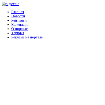
Главная
Новости
Рейтинги
Календарь
О портале
Тарифы
Реклама на портале