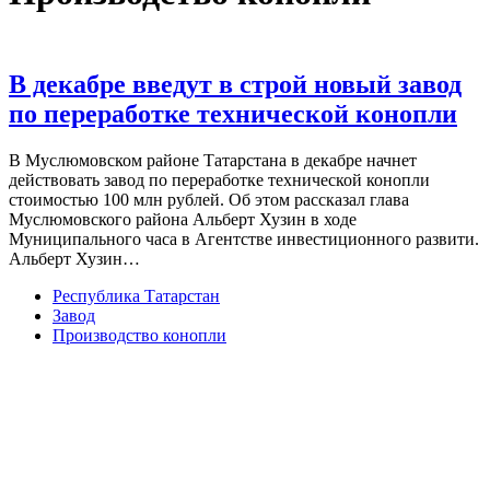
В декабре введут в строй новый завод
по переработке технической конопли
В Муслюмовском районе Татарстана в декабре начнет
действовать завод по переработке технической конопли
стоимостью 100 млн рублей. Об этом рассказал глава
Муслюмовского района Альберт Хузин в ходе
Муниципального часа в Агентстве инвестиционного развити.
Альберт Хузин…
Республика Татарстан
Завод
Производство конопли