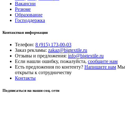
Вакансии
Резюме
Образование
Господдержка
Контактная информация
Телефон:
8 (915) 173-00-03
Заказ рекламы:
zakaz@bigtextile.ru
Отзывы и предложения:
info@bigtextile.ru
Если нашли ошибку, пожалуйста,
сообщите нам
Есть предложения по контенту?
Напишите нам
Мы
открыты к сотрудничеству
Контакты
Подписаться на наши соц. сети