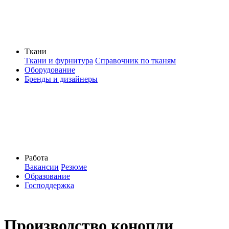
Ткани
Ткани и фурнитура
Справочник по тканям
Оборудование
Бренды и дизайнеры
Работа
Вакансии
Резюме
Образование
Господдержка
Производство конопли