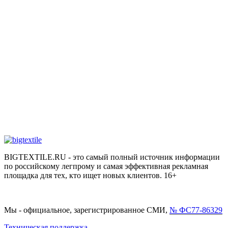
BIGTEXTILE.RU - это самый полный источник информации
по российскому легпрому и самая эффективная рекламная
площадка для тех, кто ищет новых клиентов. 16+
Мы - официальное, зарегистрированное СМИ,
№ ФС77-86329
Техническая поддержка