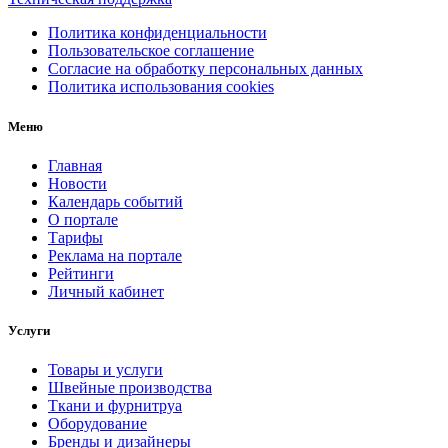
Политика конфиденциальности
Пользовательское соглашение
Согласие на обработку персональных данных
Политика использования cookies
Меню
Главная
Новости
Календарь событий
О портале
Тарифы
Реклама на портале
Рейтинги
Личный кабинет
Услуги
Товары и услуги
Швейные производства
Ткани и фурнитруа
Оборудование
Бренды и дизайнеры