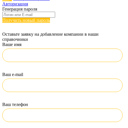
Авторизация
Генерация пароля
Получить новый пароль
Оставьте заявку на добавление компании в наши
справочники
Ваше имя
Ваш e-mail
Ваш телефон