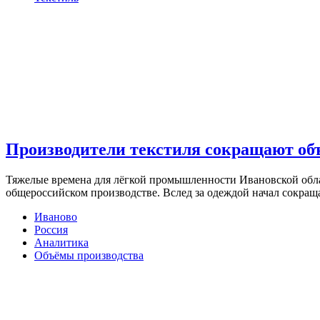
Производители текстиля сокращают об
Тяжелые времена для лёгкой промышленности Ивановской обла
общероссийском производстве. Вслед за одеждой начал сокращ
Иваново
Россия
Аналитика
Объёмы производства