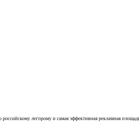
оссийскому легпрому и самая эффективная рекламная площадка