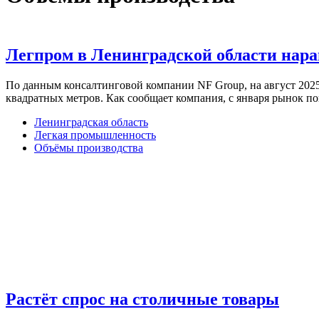
Легпром в Ленинградской области нар
По данным консалтинговой компании NF Group, на август 2025 
квадратных метров. Как сообщает компания, с января рынок п
Ленинградская область
Легкая промышленность
Объёмы производства
Растёт спрос на столичные товары