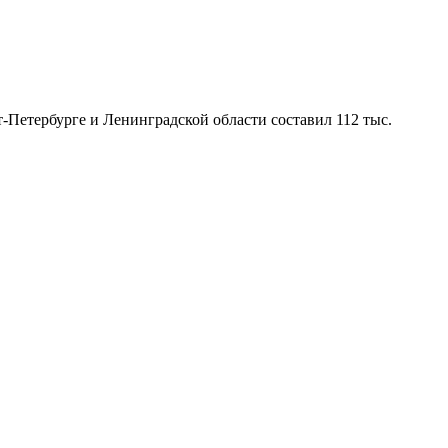
т-Петербурге и Ленинградской области составил 112 тыс.