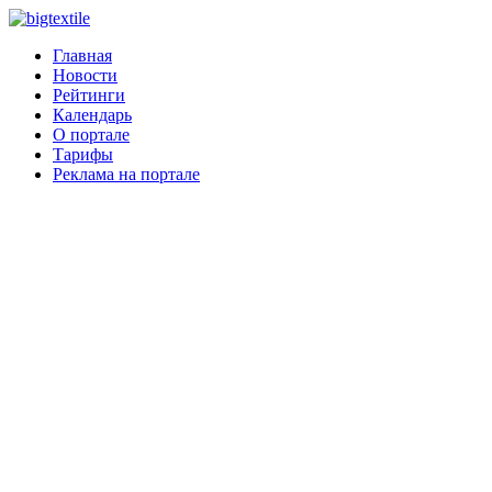
Главная
Новости
Рейтинги
Календарь
О портале
Тарифы
Реклама на портале