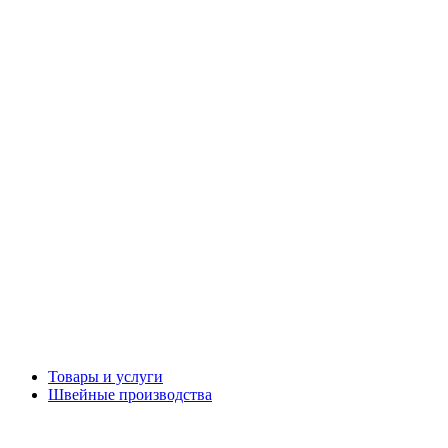
Товары и услуги
Швейные производства