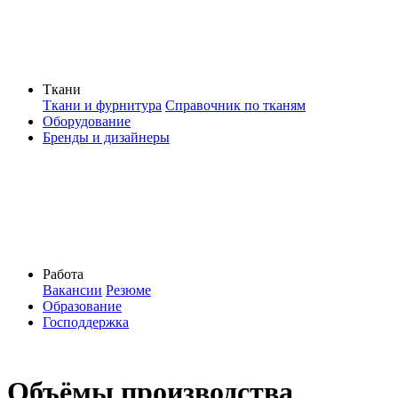
Ткани
Ткани и фурнитура
Справочник по тканям
Оборудование
Бренды и дизайнеры
Работа
Вакансии
Резюме
Образование
Господдержка
Объёмы производства