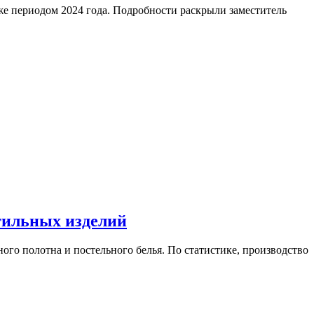
же периодом 2024 года. Подробности раскрыли заместитель
стильных изделий
ого полотна и постельного белья. По статистике, производство