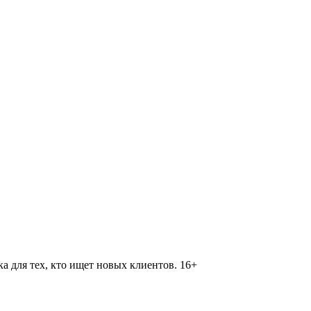
 для тех, кто ищет новых клиентов. 16+