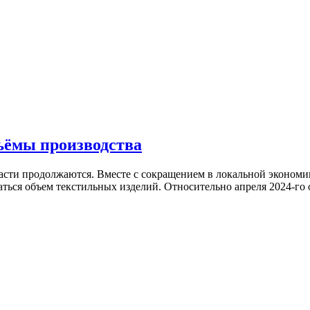
ъёмы производства
сти продолжаются. Вместе с сокращением в локальной экономик
аться объем текстильных изделий. Относительно апреля 2024-го