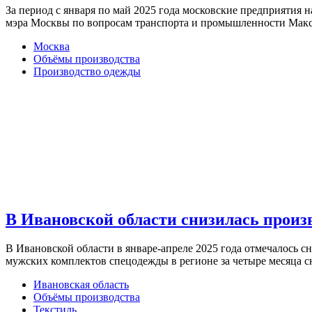
За период с января по май 2025 года московские предприятия 
мэра Москвы по вопросам транспорта и промышленности Ма
Москва
Объёмы производства
Производство одежды
В Ивановской области снизилась произв
В Ивановской области в январе-апреле 2025 года отмечалось с
мужских комплектов спецодежды в регионе за четыре месяца с
Ивановская область
Объёмы производства
Текстиль