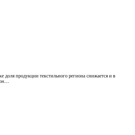
е доля продукции текстильного региона снижается и в
 он…