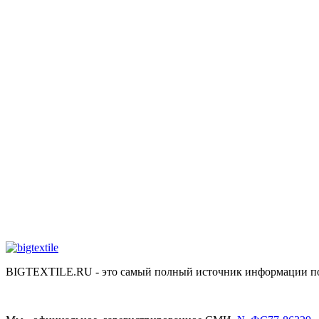
BIGTEXTILE.RU - это самый полный источник информации по р