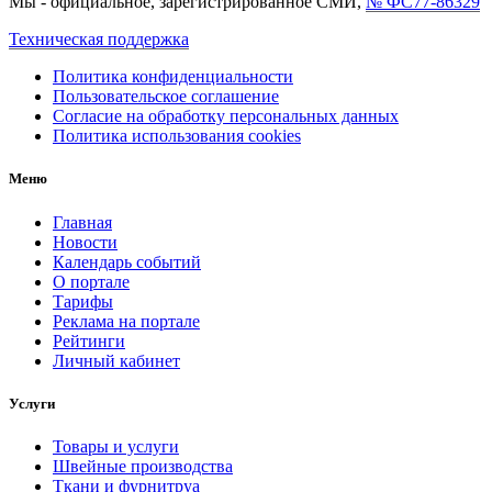
Мы - официальное, зарегистрированное СМИ,
№ ФС77-86329
Техническая поддержка
Политика конфиденциальности
Пользовательское соглашение
Согласие на обработку персональных данных
Политика использования cookies
Меню
Главная
Новости
Календарь событий
О портале
Тарифы
Реклама на портале
Рейтинги
Личный кабинет
Услуги
Товары и услуги
Швейные производства
Ткани и фурнитруа