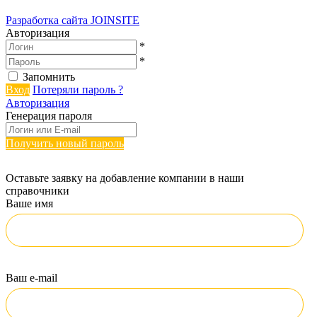
Разработка сайта
JOINSITE
Авторизация
*
*
Запомнить
Вход
Потеряли пароль ?
Авторизация
Генерация пароля
Получить новый пароль
Оставьте заявку на добавление компании в наши
справочники
Ваше имя
Ваш e-mail