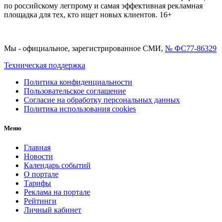
по российскому легпрому и самая эффективная рекламная
площадка для тех, кто ищет новых клиентов. 16+
Мы - официальное, зарегистрированное СМИ,
№ ФС77-86329
Техническая поддержка
Политика конфиденциальности
Пользовательское соглашение
Согласие на обработку персональных данных
Политика использования cookies
Меню
Главная
Новости
Календарь событий
О портале
Тарифы
Реклама на портале
Рейтинги
Личный кабинет