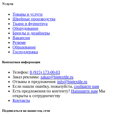
Услуги
Товары и услуги
Швейные производства
Ткани и фурнитруа
Оборудование
Бренды и дизайнеры
Вакансии
Резюме
Образование
Господдержка
Контактная информация
Телефон:
8 (915) 173-00-03
Заказ рекламы:
zakaz@bigtextile.ru
Отзывы и предложения:
info@bigtextile.ru
Если нашли ошибку, пожалуйста,
сообщите нам
Есть предложения по контенту?
Напишите нам
Мы
открыты к сотрудничеству
Контакты
Подписаться на наши соц. сети