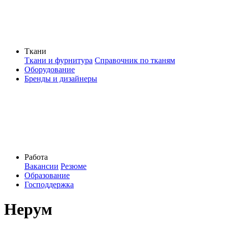
Ткани
Ткани и фурнитура
Справочник по тканям
Оборудование
Бренды и дизайнеры
Работа
Вакансии
Резюме
Образование
Господдержка
Нерум