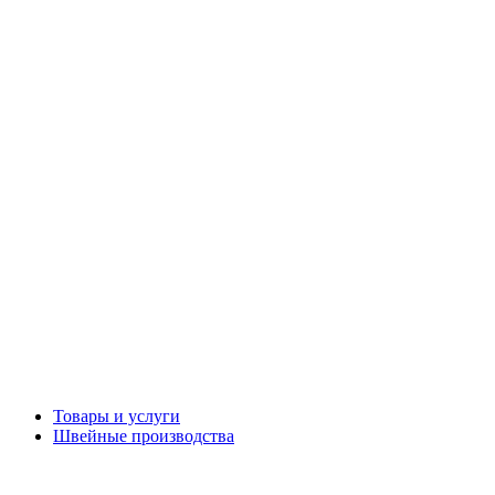
Товары и услуги
Швейные производства