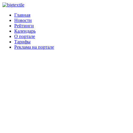
Главная
Новости
Рейтинги
Календарь
О портале
Тарифы
Реклама на портале