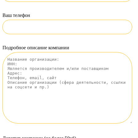
Ваш телефон
Подробное описание компании