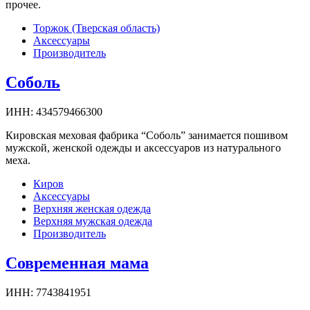
прочее.
Торжок (Тверская область)
Аксессуары
Производитель
Соболь
ИНН:
434579466300
Кировская меховая фабрика “Соболь” занимается пошивом
мужской, женской одежды и аксессуаров из натурального
меха.
Киров
Аксессуары
Верхняя женская одежда
Верхняя мужская одежда
Производитель
Современная мама
ИНН:
7743841951