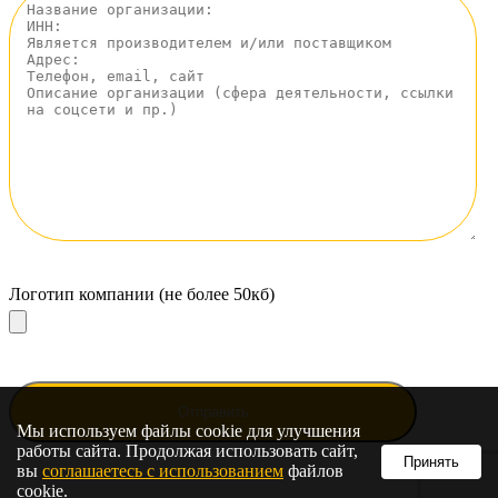
Логотип компании (не более 50кб)
Мы используем файлы cookie для улучшения
работы сайта. Продолжая использовать сайт,
Принять
вы
соглашаетесь с использованием
файлов
cookie.