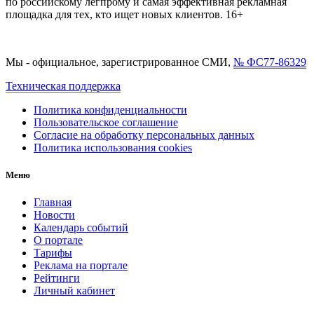
по российскому легпрому и самая эффективная рекламная
площадка для тех, кто ищет новых клиентов. 16+
Мы - официальное, зарегистрированное СМИ,
№ ФС77-86329
Техническая поддержка
Политика конфиденциальности
Пользовательское соглашение
Согласие на обработку персональных данных
Политика использования cookies
Меню
Главная
Новости
Календарь событий
О портале
Тарифы
Реклама на портале
Рейтинги
Личный кабинет