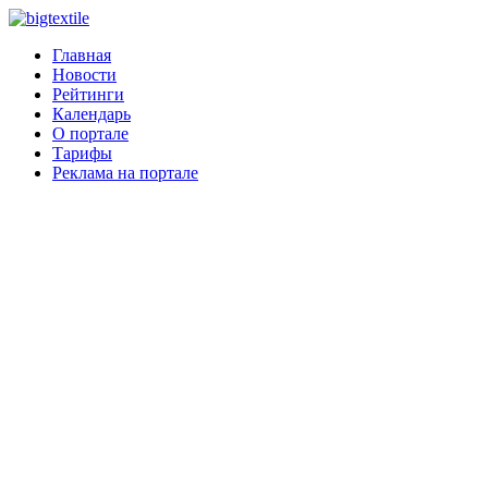
Главная
Новости
Рейтинги
Календарь
О портале
Тарифы
Реклама на портале