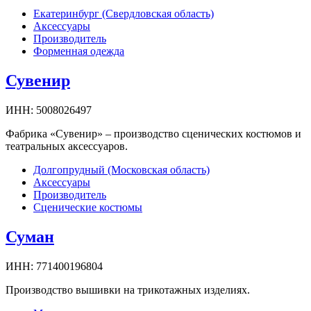
Екатеринбург (Свердловская область)
Аксессуары
Производитель
Форменная одежда
Сувенир
ИНН:
5008026497
Фабрика «Сувенир» – производство сценических костюмов и
театральных аксессуаров.
Долгопрудный (Московская область)
Аксессуары
Производитель
Сценические костюмы
Суман
ИНН:
771400196804
Производство вышивки на трикотажных изделиях.