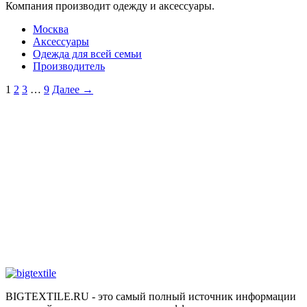
Компания производит одежду и аксессуары.
Москва
Аксессуары
Одежда для всей семьи
Производитель
1
2
3
…
9
Далее →
BIGTEXTILE.RU - это самый полный источник информации