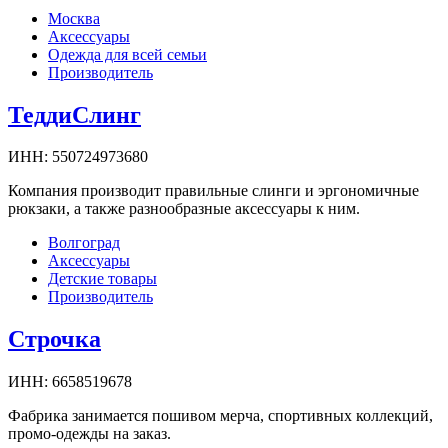
Москва
Аксессуары
Одежда для всей семьи
Производитель
ТеддиСлинг
ИНН:
550724973680
Компания производит правильные слинги и эргономичные
рюкзаки, а также разнообразные аксессуары к ним.
Волгоград
Аксессуары
Детские товары
Производитель
Строчка
ИНН:
6658519678
Фабрика занимается пошивом мерча, спортивных коллекций,
промо-одежды на заказ.