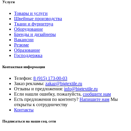
Услуги
Товары и услуги
Швейные производства
Ткани и фурнитруа
Оборудование
Бренды и дизайнеры
Вакансии
Резюме
Образование
Господдержка
Контактная информация
Телефон:
8 (915) 173-00-03
Заказ рекламы:
zakaz@bigtextile.ru
Отзывы и предложения:
info@bigtextile.ru
Если нашли ошибку, пожалуйста,
сообщите нам
Есть предложения по контенту?
Напишите нам
Мы
открыты к сотрудничеству
Контакты
Подписаться на наши соц. сети