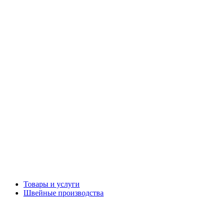
Товары и услуги
Швейные производства