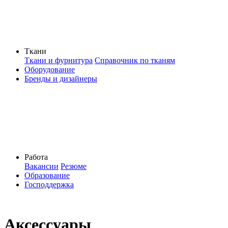
Ткани
Ткани и фурнитура
Справочник по тканям
Оборудование
Бренды и дизайнеры
Работа
Вакансии
Резюме
Образование
Господдержка
Аксессуары