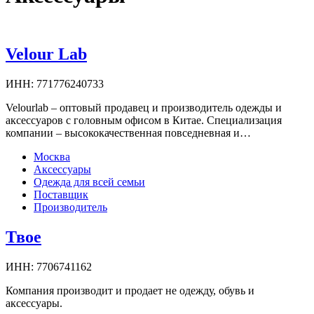
Velour Lab
ИНН:
771776240733
Velourlab – оптовый продавец и производитель одежды и
аксессуаров с головным офисом в Китае. Специализация
компании – высококачественная повседневная и…
Москва
Аксессуары
Одежда для всей семьи
Поставщик
Производитель
Твое
ИНН:
7706741162
Компания производит и продает не одежду, обувь и
аксессуары.