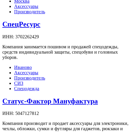
Москва
Аксессуары
Производитель
СпецРесурс
ИНН:
3702262429
Компания занимается пошивом и продажей спецодежды,
средств индивидуальной защиты, спецобуви и головных
уборов.
Иваново
Аксессуары
Производитель
СИЗ
Спецодежда
Статус-Фактор Мануфактура
ИНН:
5047127812
Компания производит и продает аксессуары для электроники,
чехлы, обложки, сумки и футляры для гаджетов, рюкзаки и