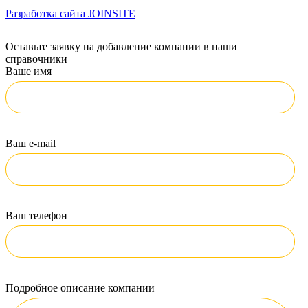
Разработка сайта
JOINSITE
Оставьте заявку на добавление компании в наши
справочники
Ваше имя
Ваш e-mail
Ваш телефон
Подробное описание компании