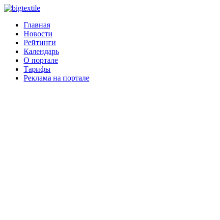
Главная
Новости
Рейтинги
Календарь
О портале
Тарифы
Реклама на портале