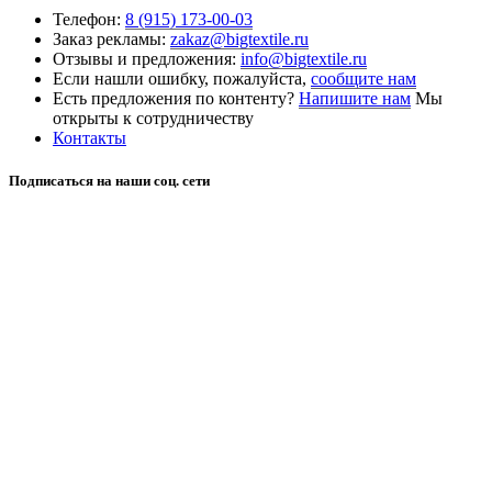
Телефон:
8 (915) 173-00-03
Заказ рекламы:
zakaz@bigtextile.ru
Отзывы и предложения:
info@bigtextile.ru
Если нашли ошибку, пожалуйста,
сообщите нам
Есть предложения по контенту?
Напишите нам
Мы
открыты к сотрудничеству
Контакты
Подписаться на наши соц. сети