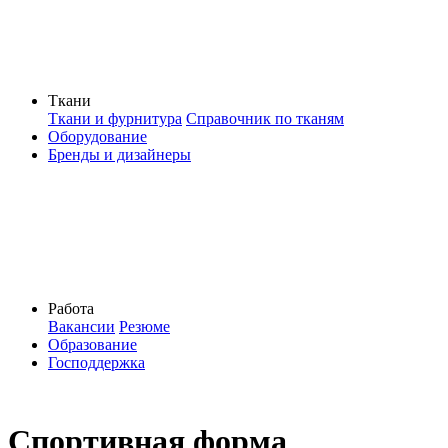
Ткани
Ткани и фурнитура
Справочник по тканям
Оборудование
Бренды и дизайнеры
Работа
Вакансии
Резюме
Образование
Господдержка
Спортивная форма