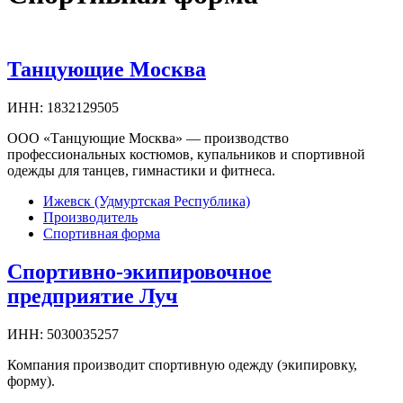
Танцующие Москва
ИНН:
1832129505
ООО «Танцующие Москва» — производство
профессиональных костюмов, купальников и спортивной
одежды для танцев, гимнастики и фитнеса.
Ижевск (Удмуртская Республика)
Производитель
Спортивная форма
Спортивно-экипировочное
предприятие Луч
ИНН:
5030035257
Компания производит спортивную одежду (экипировку,
форму).