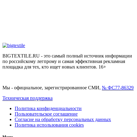
BIGTEXTILE.RU - это самый полный источник информации
по российскому легпрому и самая эффективная рекламная
площадка для тех, кто ищет новых клиентов. 16+
Мы - официальное, зарегистрированное СМИ,
№ ФС77-86329
Техническая поддержка
Политика конфиденциальности
Пользовательское соглашение
Согласие на обработку персональных данных
Политика использования cookies
Меню