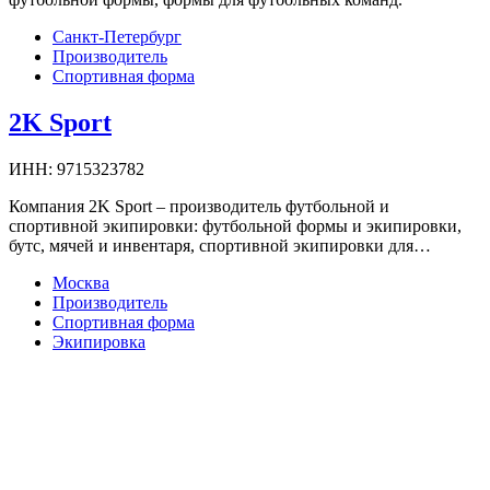
Санкт-Петербург
Производитель
Спортивная форма
2K Sport
ИНН:
9715323782
Компания 2K Sport – производитель футбольной и
спортивной экипировки: футбольной формы и экипировки,
бутс, мячей и инвентаря, спортивной экипировки для…
Москва
Производитель
Спортивная форма
Экипировка