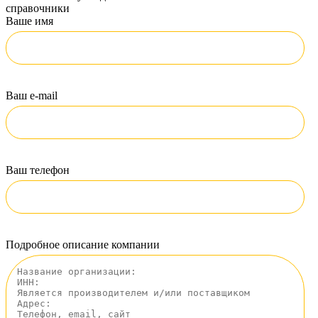
справочники
Ваше имя
Ваш e-mail
Ваш телефон
Подробное описание компании