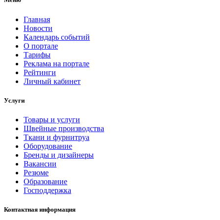
Главная
Новости
Календарь событий
О портале
Тарифы
Реклама на портале
Рейтинги
Личный кабинет
Услуги
Товары и услуги
Швейные производства
Ткани и фурнитруа
Оборудование
Бренды и дизайнеры
Вакансии
Резюме
Образование
Господдержка
Контактная информация