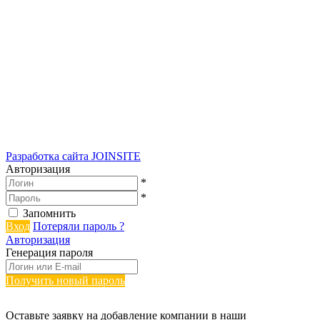
Разработка сайта
JOINSITE
Авторизация
*
*
Запомнить
Вход
Потеряли пароль ?
Авторизация
Генерация пароля
Получить новый пароль
Оставьте заявку на добавление компании в наши