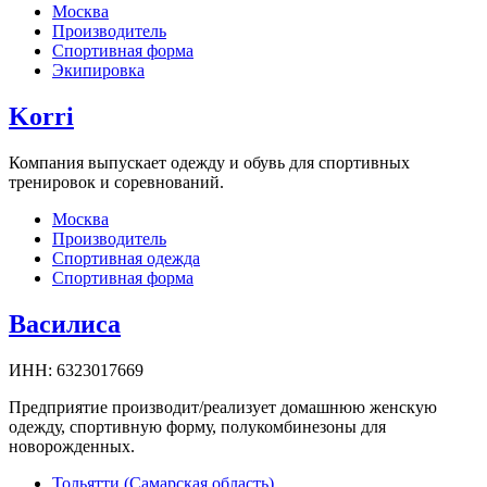
Москва
Производитель
Спортивная форма
Экипировка
Korri
Компания выпускает одежду и обувь для спортивных
тренировок и соревнований.
Москва
Производитель
Спортивная одежда
Спортивная форма
Василиса
ИНН:
6323017669
Предприятие производит/реализует домашнюю женскую
одежду, спортивную форму, полукомбинезоны для
новорожденных.
Тольятти (Самарская область)