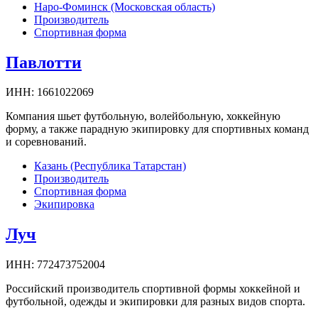
Наро-Фоминск (Московская область)
Производитель
Спортивная форма
Павлотти
ИНН:
1661022069
Компания шьет футбольную, волейбольную, хоккейную
форму, а также парадную экипировку для спортивных команд
и соревнований.
Казань (Республика Татарстан)
Производитель
Спортивная форма
Экипировка
Луч
ИНН:
772473752004
Российский производитель спортивной формы хоккейной и
футбольной, одежды и экипировки для разных видов спорта.