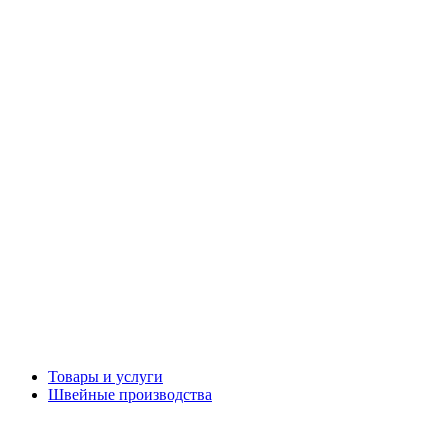
Товары и услуги
Швейные производства