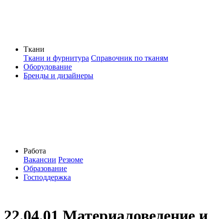
Ткани
Ткани и фурнитура
Справочник по тканям
Оборудование
Бренды и дизайнеры
Работа
Вакансии
Резюме
Образование
Господдержка
22.04.01 Материаловедение и