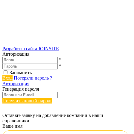
Разработка сайта
JOINSITE
Авторизация
*
*
Запомнить
Вход
Потеряли пароль ?
Авторизация
Генерация пароля
Получить новый пароль
Оставьте заявку на добавление компании в наши
справочники
Ваше имя