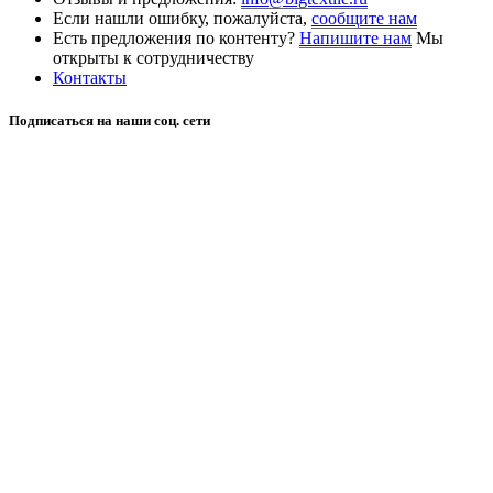
Если нашли ошибку, пожалуйста,
сообщите нам
Есть предложения по контенту?
Напишите нам
Мы
открыты к сотрудничеству
Контакты
Подписаться на наши соц. сети