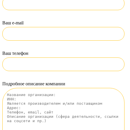
Ваш e-mail
Ваш телефон
Подробное описание компании