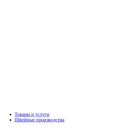
Товары и услуги
Швейные производства