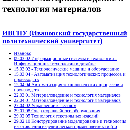
технология материалов
ИВГПУ (Ивановский государственный
политехнический университет)
Иваново
09.03.02 Информационные системы и технологии -
Информационные технологии в дизайне
15.03.02 - Технологические машины и оборудование
15.03.04 - Автоматизация технологических процессов и
производств
15.04.04 Автоматизация технологических процессов и
производств
22.03.01 Материаловедение и технология материалов
22.04.01 Материаловедение и технология материалов
27.04.02 Управление качеством
29.01.08 Оператор швейного оборудования
29.02.05 Технология текстильных изделий
29.02.10 Конструирование моделирование и технология
изготовления изделий легкой промышленности (по