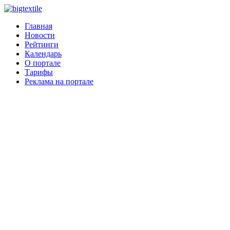
Главная
Новости
Рейтинги
Календарь
О портале
Тарифы
Реклама на портале