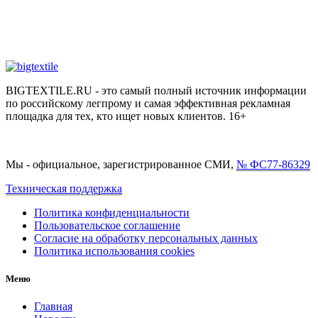
BIGTEXTILE.RU - это самый полный источник информации
по российскому легпрому и самая эффективная рекламная
площадка для тех, кто ищет новых клиентов. 16+
Мы - официальное, зарегистрированное СМИ,
№ ФС77-86329
Техническая поддержка
Политика конфиденциальности
Пользовательское соглашение
Согласие на обработку персональных данных
Политика использования cookies
Меню
Главная