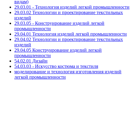
видам)
29.03.01 - Технология изделий легкой промышленности
29.03.02 Технологии и проектирование текстильных
изделий
29.03.05 - Конструирование изделий легкой
промышленности
29.04.01 Технология изделий легкой промышленности
29.04.02 Технологии и проектирование текстильных
изделий
29.04.05 Конструирование изделий легкой
промышленности
54.02.01 Дизайн
54.03.03 - Искусство костюма и текстиля
моделирование и технология изготовления изделий
легкой промышленности