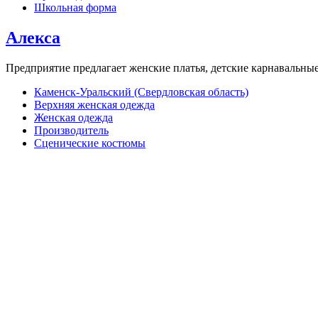
Школьная форма
Алекса
Предприятие предлагает женские платья, детские карнавальн
Каменск-Уральский (Свердловская область)
Верхняя женская одежда
Женская одежда
Производитель
Сценические костюмы