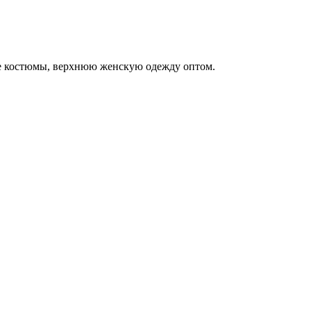
ые костюмы, верхнюю женскую одежду оптом.