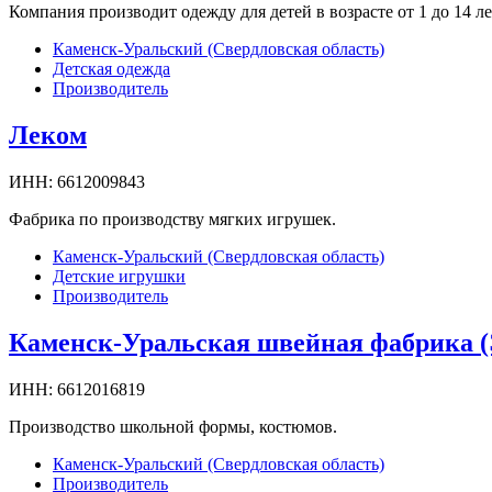
Компания производит одежду для детей в возрасте от 1 до 14 ле
Каменск-Уральский (Свердловская область)
Детская одежда
Производитель
Леком
ИНН:
6612009843
Фабрика по производству мягких игрушек.
Каменск-Уральский (Свердловская область)
Детские игрушки
Производитель
Каменск-Уральская швейная фабрика (
ИНН:
6612016819
Производство школьной формы, костюмов.
Каменск-Уральский (Свердловская область)
Производитель