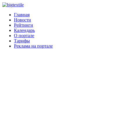
Главная
Новости
Рейтинги
Календарь
О портале
Тарифы
Реклама на портале