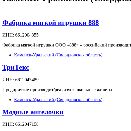
Фабрика мягкой игрушки 888
ИНН:
6612004355
Фабрика мягкой игрушки ООО «888» – российский производите
Каменск-Уральский (Свердловская область)
ТриТекс
ИНН:
6612045489
Предприятие производит/реализует школьные жилеты.
Каменск-Уральский (Свердловская область)
Модные ангелочки
ИНН:
6612047158