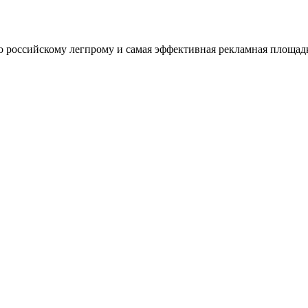
оссийскому легпрому и самая эффективная рекламная площадка