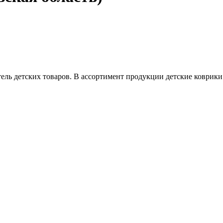
ль детских товаров. В ассортимент продукции детские коврики