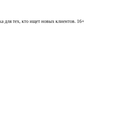
 для тех, кто ищет новых клиентов. 16+