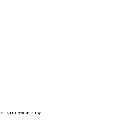
ы к сотрудничеству