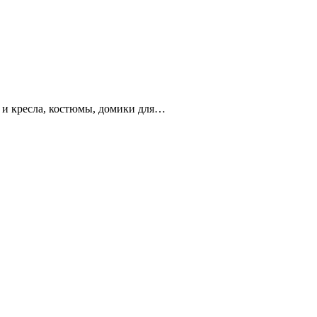
 и кресла, костюмы, домики для…