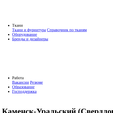
Ткани
Ткани и фурнитура
Справочник по тканям
Оборудование
Бренды и дизайнеры
Работа
Вакансии
Резюме
Образование
Господдержка
Каменск-Уральский (Свердлов