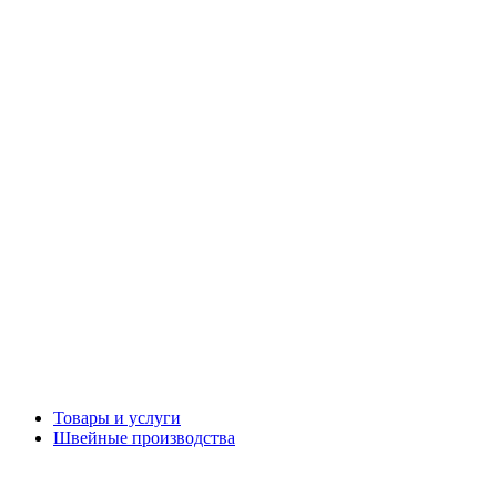
Товары и услуги
Швейные производства