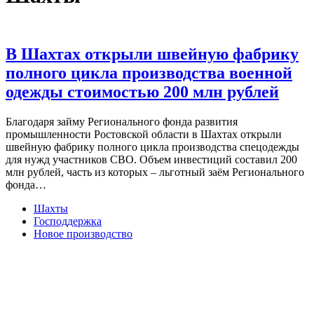
В Шахтах открыли швейную фабрику
полного цикла производства военной
одежды стоимостью 200 млн рублей
Благодаря займу Регионального фонда развития
промышленности Ростовской области в Шахтах открыли
швейную фабрику полного цикла производства спецодежды
для нужд участников СВО. Объем инвестиций составил 200
млн рублей, часть из которых – льготный заём Регионального
фонда…
Шахты
Господдержка
Новое производство