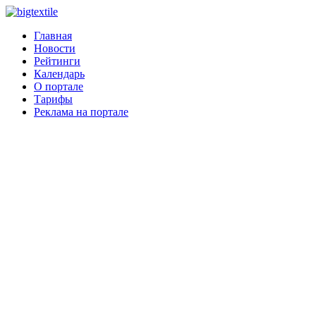
Главная
Новости
Рейтинги
Календарь
О портале
Тарифы
Реклама на портале