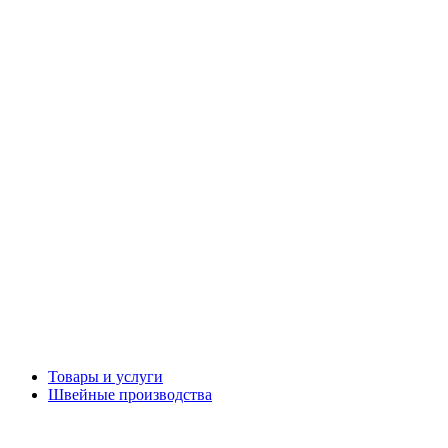
Товары и услуги
Швейные производства