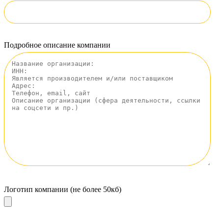
Подробное описание компании
Логотип компании (не более 50кб)