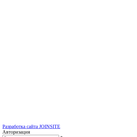
Разработка сайта
JOINSITE
Авторизация