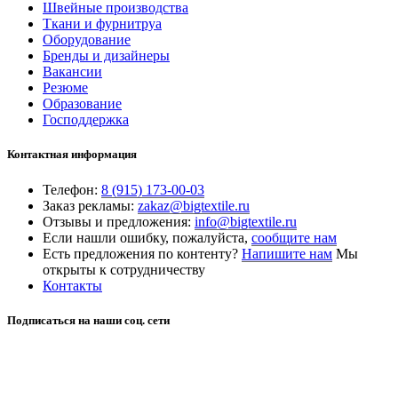
Швейные производства
Ткани и фурнитруа
Оборудование
Бренды и дизайнеры
Вакансии
Резюме
Образование
Господдержка
Контактная информация
Телефон:
8 (915) 173-00-03
Заказ рекламы:
zakaz@bigtextile.ru
Отзывы и предложения:
info@bigtextile.ru
Если нашли ошибку, пожалуйста,
сообщите нам
Есть предложения по контенту?
Напишите нам
Мы
открыты к сотрудничеству
Контакты
Подписаться на наши соц. сети