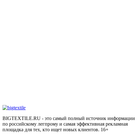
BIGTEXTILE.RU - это самый полный источник информации
по российскому легпрому и самая эффективная рекламная
площадка для тех, кто ищет новых клиентов. 16+