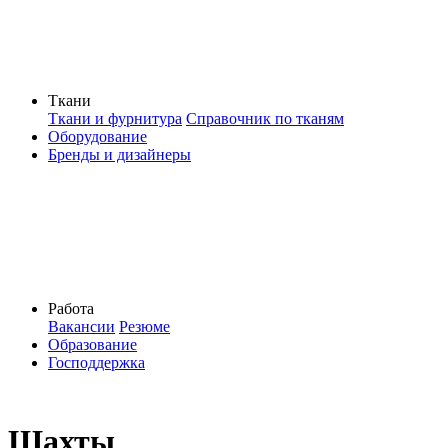
Ткани
Ткани и фурнитура
Справочник по тканям
Оборудование
Бренды и дизайнеры
Работа
Вакансии
Резюме
Образование
Господдержка
Шахты