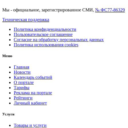
Мы - официальное, зарегистрированное СМИ,
№ ФС77-86329
Техническая поддержка
Политика конфиденциальности
Пользовательское соглашение
Согласие на обработку персональных данных
Политика использования cookies
Меню
Главная
Новости
Календарь событий
О портале
Тарифы
Реклама на портале
Рейтинги
Личный кабинет
Услуги
Товары и услуги