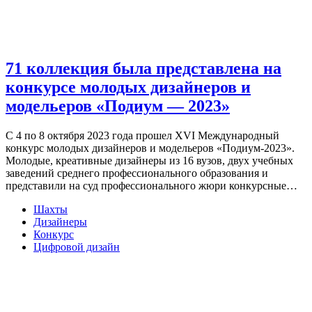
71 коллекция была представлена на
конкурсе молодых дизайнеров и
модельеров «Подиум — 2023»
С 4 по 8 октября 2023 года прошел XVI Международный
конкурс молодых дизайнеров и модельеров «Подиум-2023».
Молодые, креативные дизайнеры из 16 вузов, двух учебных
заведений среднего профессионального образования и
представили на суд профессионального жюри конкурсные…
Шахты
Дизайнеры
Конкурс
Цифровой дизайн