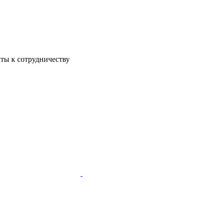
ы к сотрудничеству