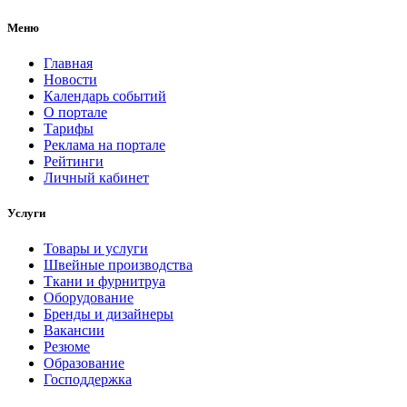
Меню
Главная
Новости
Календарь событий
О портале
Тарифы
Реклама на портале
Рейтинги
Личный кабинет
Услуги
Товары и услуги
Швейные производства
Ткани и фурнитруа
Оборудование
Бренды и дизайнеры
Вакансии
Резюме
Образование
Господдержка