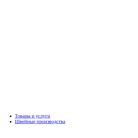
Товары и услуги
Швейные производства