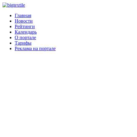
Главная
Новости
Рейтинги
Календарь
О портале
Тарифы
Реклама на портале