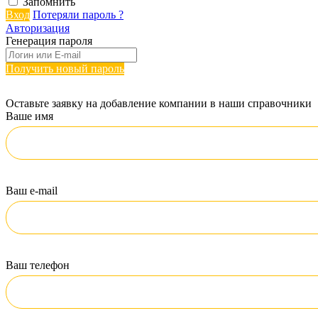
Запомнить
Вход
Потеряли пароль ?
Авторизация
Генерация пароля
Получить новый пароль
Оставьте заявку на добавление компании в наши справочники
Ваше имя
Ваш e-mail
Ваш телефон