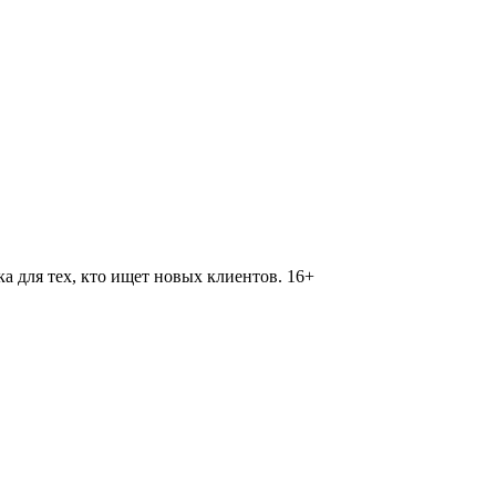
 для тех, кто ищет новых клиентов. 16+