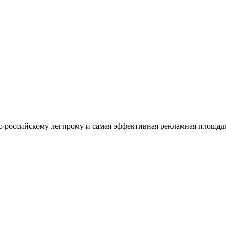
оссийскому легпрому и самая эффективная рекламная площадка