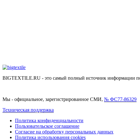
BIGTEXTILE.RU - это самый полный источник информации по р
Мы - официальное, зарегистрированное СМИ,
№ ФС77-86329
Техническая поддержка
Политика конфиденциальности
Пользовательское соглашение
Согласие на обработку персональных данных
Политика использования cookies