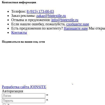
Контактная информация
Телефон:
8 (915) 173-00-03
Заказ рекламы:
zakaz@bigtextile.ru
Отзывы и предложения:
info@bigtextile.ru
Если нашли ошибку, пожалуйста,
сообщите нам
Есть предложения по контенту?
Напишите нам
Мы открыт
Контакты
Подписаться на наши соц. сети
Разработка сайта
JOINSITE
Авторизация
*
*