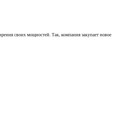
ширения своих мощностей. Так, компания закупает новое