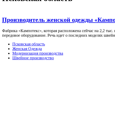
Производитель женской одежды «Кампо
Фабрика «Кампотекс», которая расположена сейчас на 2,2 тыс.
передовое оборудование. Речь идет о последних моделях швей
Псковская область
Женская Одежда
Модернизация производства
Швейное производство