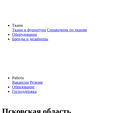
Ткани
Ткани и фурнитура
Справочник по тканям
Оборудование
Бренды и дизайнеры
Работа
Вакансии
Резюме
Образование
Господдержка
Псковская область