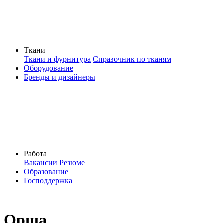
Ткани
Ткани и фурнитура
Справочник по тканям
Оборудование
Бренды и дизайнеры
Работа
Вакансии
Резюме
Образование
Господдержка
Орша