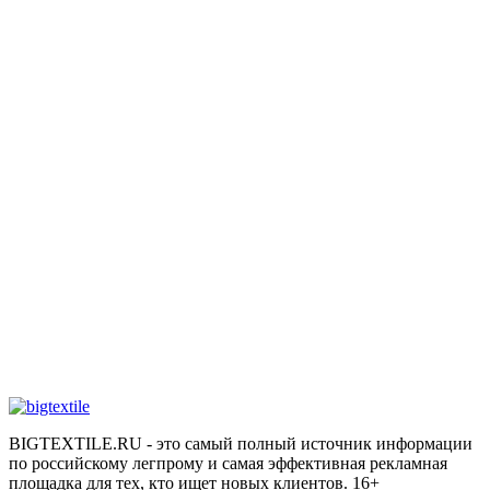
BIGTEXTILE.RU - это самый полный источник информации
по российскому легпрому и самая эффективная рекламная
площадка для тех, кто ищет новых клиентов. 16+