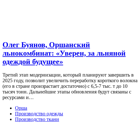
Олег Буянов, Оршанский
льнокомбинат: «Уверен, за льняной
одеждой будущее»
Третий этап модернизации, который планируют завершить в
2025 году, позволит увеличить переработку короткого волокна
(его в стране произрастает достаточно) с 6,5-7 тыс. т до 10
тысяч тонн. Дальнейшие этапы обновления будут связаны с
ресурсами и…
Орша
Производство одежды
Производство ткани