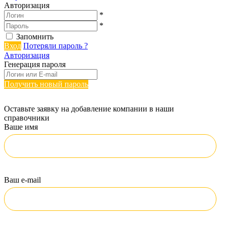
Авторизация
*
*
Запомнить
Вход
Потеряли пароль ?
Авторизация
Генерация пароля
Получить новый пароль
Оставьте заявку на добавление компании в наши
справочники
Ваше имя
Ваш e-mail