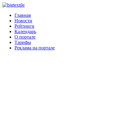
Главная
Новости
Рейтинги
Календарь
О портале
Тарифы
Реклама на портале