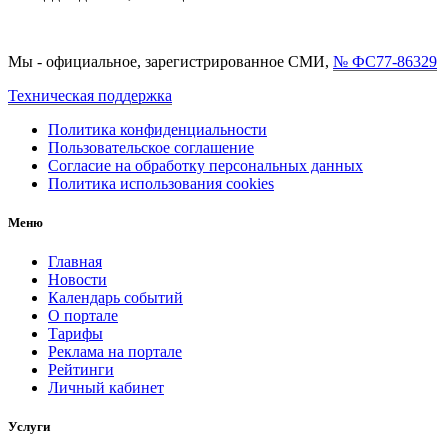
Мы - официальное, зарегистрированное СМИ,
№ ФС77-86329
Техническая поддержка
Политика конфиденциальности
Пользовательское соглашение
Согласие на обработку персональных данных
Политика использования cookies
Меню
Главная
Новости
Календарь событий
О портале
Тарифы
Реклама на портале
Рейтинги
Личный кабинет
Услуги