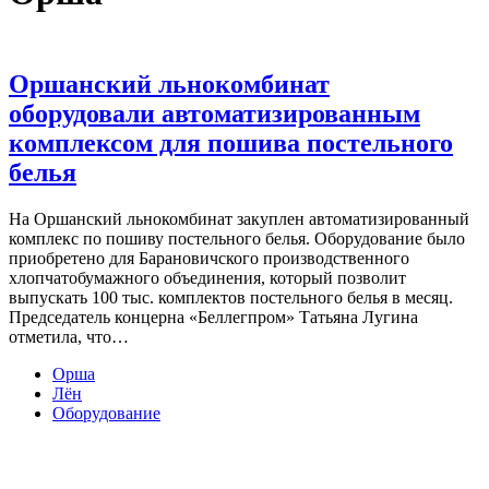
Оршанский льнокомбинат
оборудовали автоматизированным
комплексом для пошива постельного
белья
На Оршанский льнокомбинат закуплен автоматизированный
комплекс по пошиву постельного белья. Оборудование было
приобретено для Барановичского производственного
хлопчатобумажного объединения, который позволит
выпускать 100 тыс. комплектов постельного белья в месяц.
Председатель концерна «Беллегпром» Татьяна Лугина
отметила, что…
Орша
Лён
Оборудование