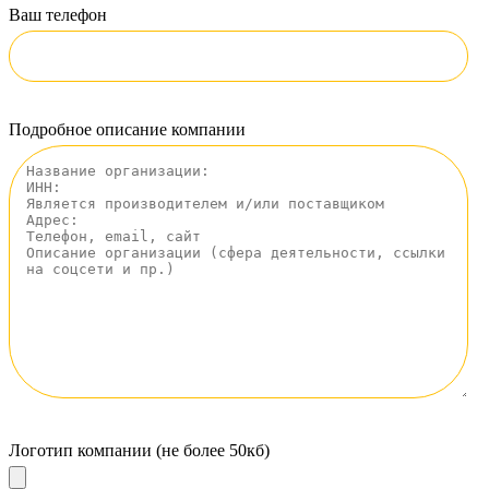
Ваш телефон
Подробное описание компании
Логотип компании (не более 50кб)