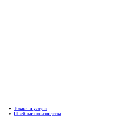
Товары и услуги
Швейные производства