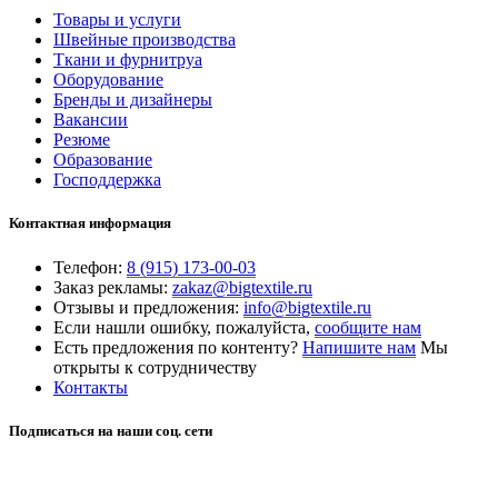
Товары и услуги
Швейные производства
Ткани и фурнитруа
Оборудование
Бренды и дизайнеры
Вакансии
Резюме
Образование
Господдержка
Контактная информация
Телефон:
8 (915) 173-00-03
Заказ рекламы:
zakaz@bigtextile.ru
Отзывы и предложения:
info@bigtextile.ru
Если нашли ошибку, пожалуйста,
сообщите нам
Есть предложения по контенту?
Напишите нам
Мы
открыты к сотрудничеству
Контакты
Подписаться на наши соц. сети