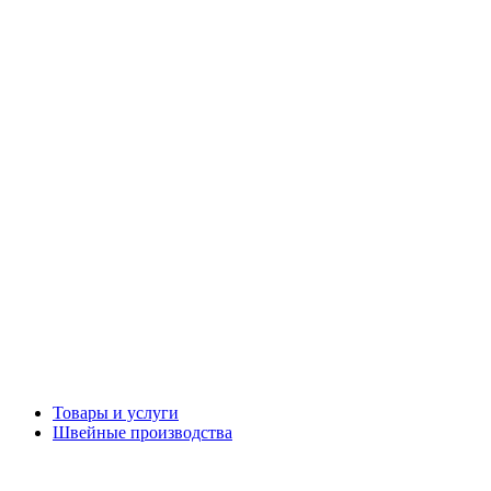
Товары и услуги
Швейные производства