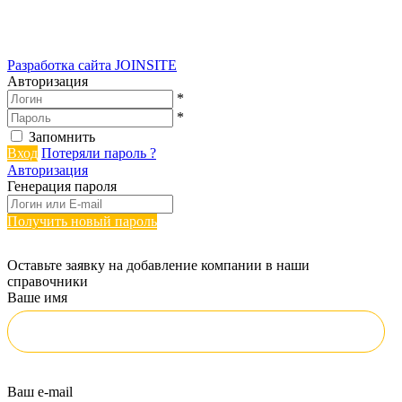
Разработка сайта
JOINSITE
Авторизация
*
*
Запомнить
Вход
Потеряли пароль ?
Авторизация
Генерация пароля
Получить новый пароль
Оставьте заявку на добавление компании в наши
справочники
Ваше имя
Ваш e-mail