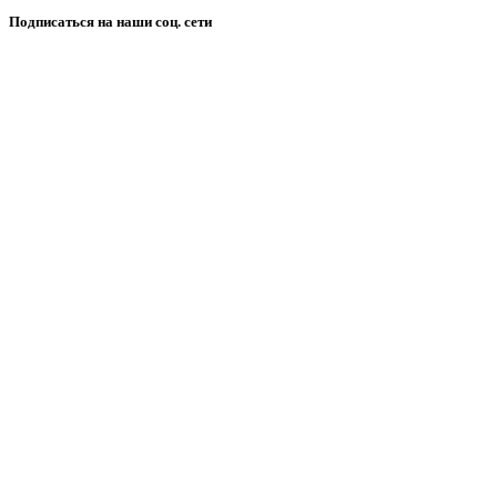
Подписаться на наши соц. сети