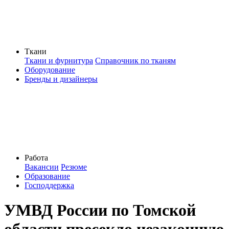
Ткани
Ткани и фурнитура
Справочник по тканям
Оборудование
Бренды и дизайнеры
Работа
Вакансии
Резюме
Образование
Господдержка
УМВД России по Томской