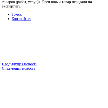
товаров (работ, услуг)». Брендовый товар передали на
экспертизу.
Томск
Контрафакт
Предыдущая новость
Следующая новость