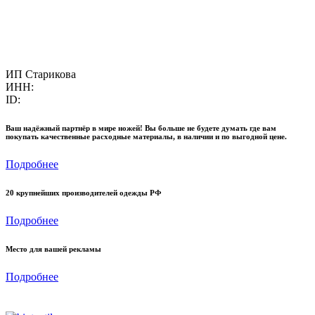
ИП Старикова
ИНН:
ID:
Ваш надёжный партнёр в мире ножей! Вы больше не будете думать где вам
покупать качественные расходные материалы, в наличии и по выгодной цене.
Подробнее
20 крупнейших производителей одежды РФ
Подробнее
Место для вашей рекламы
Подробнее