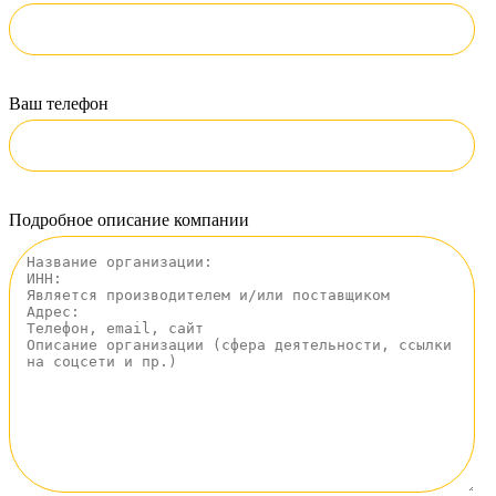
Ваш телефон
Подробное описание компании