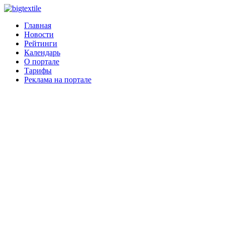
Главная
Новости
Рейтинги
Календарь
О портале
Тарифы
Реклама на портале