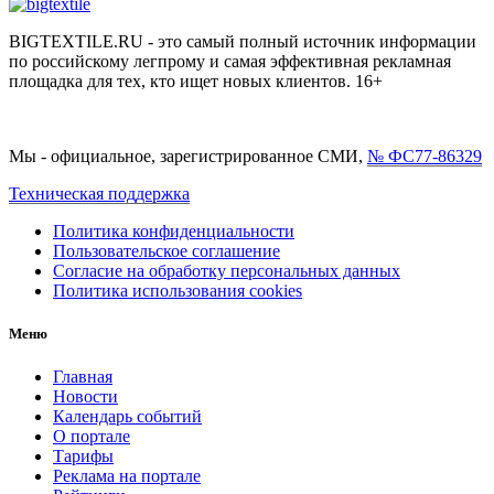
BIGTEXTILE.RU - это самый полный источник информации
по российскому легпрому и самая эффективная рекламная
площадка для тех, кто ищет новых клиентов. 16+
Мы - официальное, зарегистрированное СМИ,
№ ФС77-86329
Техническая поддержка
Политика конфиденциальности
Пользовательское соглашение
Согласие на обработку персональных данных
Политика использования cookies
Меню
Главная
Новости
Календарь событий
О портале
Тарифы
Реклама на портале