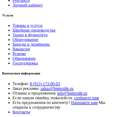
Рейтинги
Личный кабинет
Услуги
Товары и услуги
Швейные производства
Ткани и фурнитруа
Оборудование
Бренды и дизайнеры
Вакансии
Резюме
Образование
Господдержка
Контактная информация
Телефон:
8 (915) 173-00-03
Заказ рекламы:
zakaz@bigtextile.ru
Отзывы и предложения:
info@bigtextile.ru
Если нашли ошибку, пожалуйста,
сообщите нам
Есть предложения по контенту?
Напишите нам
Мы
открыты к сотрудничеству
Контакты