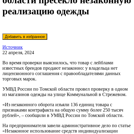
области пресекло незаконную
реализацию одежды
Источник
22 апреля, 2024
Во время проверки выяснилось, что товар с лейблами
известных брендов продают незаконно: у владельца нет
лицензионного соглашения с правообладателями данных
торговых марок.
УМВД России по Томской области провел проверку в одном
из магазинов одежды на улице Коммунальной в Стрежевом.
«Из незаконного оборота изъяли 136 единиц товара с
признаками контрафакта на общую сумму более 250 тысяч
рублей», – сообщили в УМВД России по Томской области.
На предпринимателя завели административное дело по статье
«Незаконное использование средств индивидуализации