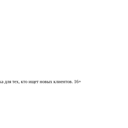
 для тех, кто ищет новых клиентов. 16+