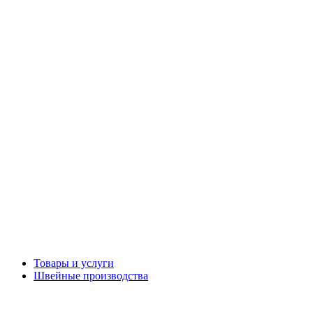
Товары и услуги
Швейные производства