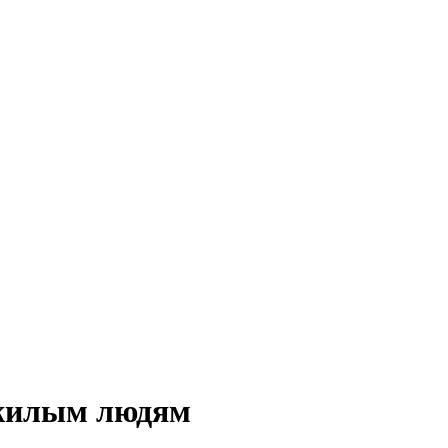
ожилым людям