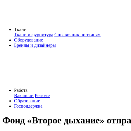
Ткани
Ткани и фурнитура
Справочник по тканям
Оборудование
Бренды и дизайнеры
Работа
Вакансии
Резюме
Образование
Господдержка
Фонд «Второе дыхание» отпр