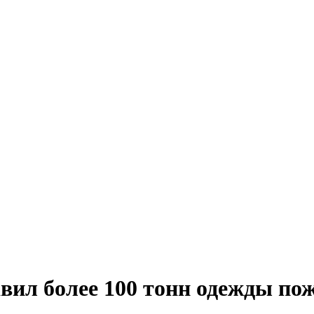
авил более 100 тонн одежды п