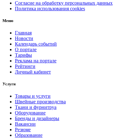
Согласие на обработку персональных данных
Политика использования cookies
Меню
Главная
Новости
Календарь событий
О портале
Тарифы
Реклама на портале
Рейтинги
Личный кабинет
Услуги
Товары и услуги
Швейные производства
Ткани и фурнитруа
Оборудование
Бренды и дизайнеры
Вакансии
Резюме
Образование