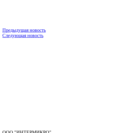
Предыдущая новость
Следующая новость
ООО "ИНТЕРМИКРО"