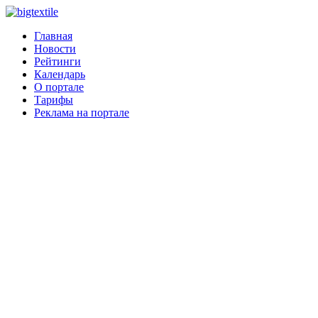
Главная
Новости
Рейтинги
Календарь
О портале
Тарифы
Реклама на портале