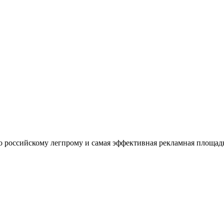
оссийскому легпрому и самая эффективная рекламная площадка