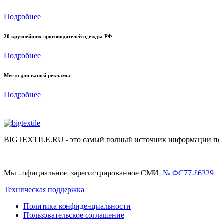
Подробнее
20 крупнейших производителей одежды РФ
Подробнее
Место для вашей рекламы
Подробнее
BIGTEXTILE.RU - это самый полный источник информации по р
Мы - официальное, зарегистрированное СМИ,
№ ФС77-86329
Техническая поддержка
Политика конфиденциальности
Пользовательское соглашение