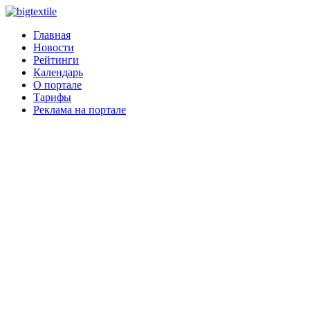
Главная
Новости
Рейтинги
Календарь
О портале
Тарифы
Реклама на портале