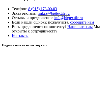
Телефон:
8 (915) 173-00-03
Заказ рекламы:
zakaz@bigtextile.ru
Отзывы и предложения:
info@bigtextile.ru
Если нашли ошибку, пожалуйста,
сообщите нам
Есть предложения по контенту?
Напишите нам
Мы
открыты к сотрудничеству
Контакты
Подписаться на наши соц. сети