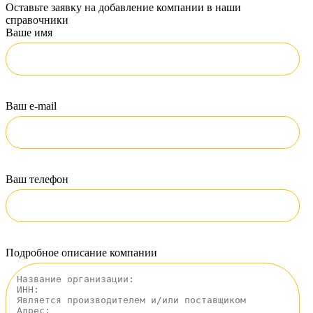
Оставьте заявку на добавление компании в наши
справочники
Ваше имя
Ваш e-mail
Ваш телефон
Подробное описание компании