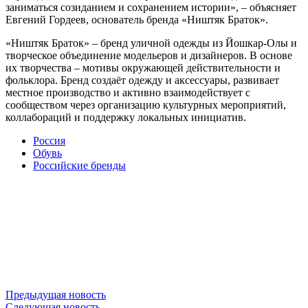
заниматься созиданием и сохранением истории», – объясняет
Евгений Гордеев, основатель бренда «Ништяк Браток».
«Ништяк Браток» – бренд уличной одежды из Йошкар-Олы и
творческое объединение модельеров и дизайнеров. В основе
их творчества – мотивы окружающей действительности и
фольклора. Бренд создаёт одежду и аксессуары, развивает
местное производство и активно взаимодействует с
сообществом через организацию культурных мероприятий,
коллабораций и поддержку локальных инициатив.
Россия
Обувь
Российские бренды
Предыдущая новость
Следующая новость