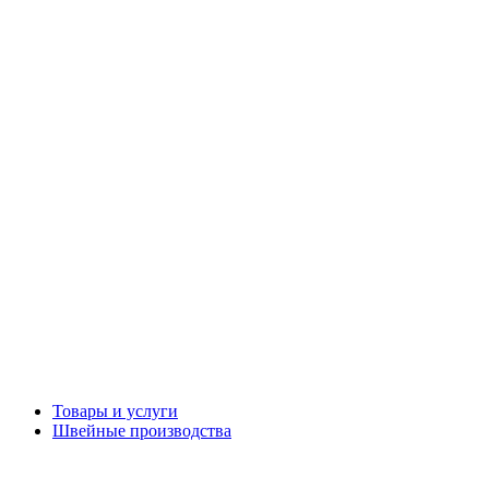
Товары и услуги
Швейные производства