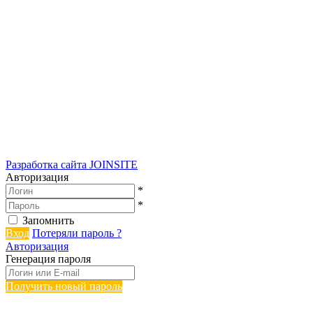
Разработка сайта
JOINSITE
Авторизация
*
*
Запомнить
Вход
Потеряли пароль ?
Авторизация
Генерация пароля
Получить новый пароль