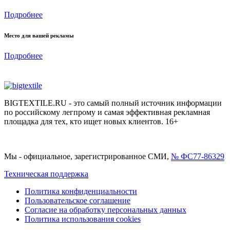
Подробнее
Место для вашей рекламы
Подробнее
BIGTEXTILE.RU - это самый полный источник информации
по российскому легпрому и самая эффективная рекламная
площадка для тех, кто ищет новых клиентов. 16+
Мы - официальное, зарегистрированное СМИ,
№ ФС77-86329
Техническая поддержка
Политика конфиденциальности
Пользовательское соглашение
Согласие на обработку персональных данных
Политика использования cookies