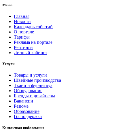
Меню
Главная
Новости
Календарь событий
О портале
Тарифы
Реклама на портале
Рейтинги
Личный кабинет
Услуги
Товары и услуги
Швейные производства
Ткани и фурнитруа
Оборудование
Бренды и дизайнеры
Вакансии
Резюме
Образование
Господдержка
Контактная информация