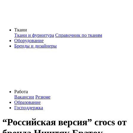
Ткани
Ткани и фурнитура
Справочник по тканям
Оборудование
Бренды и дизайнеры
Работа
Вакансии
Резюме
Образование
Господдержка
“Российская версия” crocs от