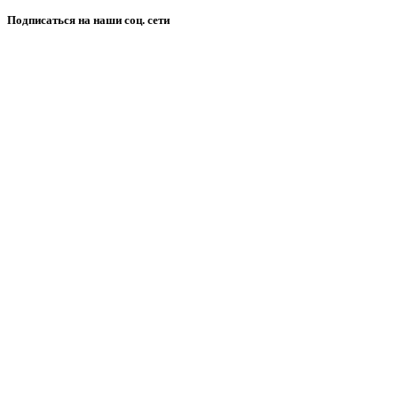
Подписаться на наши соц. сети