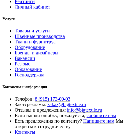
Рейтинги
Личный кабинет
Услуги
Товары и услуги
Швейные производства
Ткани и фурнитруа
Оборудование
Бренды и дизайнеры
Вакансии
Резюме
Образование
Господдержка
Контактная информация
Телефон:
8 (915) 173-00-03
Заказ рекламы:
zakaz@bigtextile.ru
Отзывы и предложения:
info@bigtextile.ru
Если нашли ошибку, пожалуйста,
сообщите нам
Есть предложения по контенту?
Напишите нам
Мы
открыты к сотрудничеству
Контакты