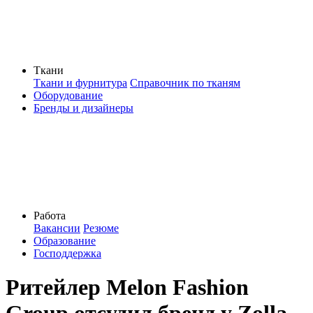
Ткани
Ткани и фурнитура
Справочник по тканям
Оборудование
Бренды и дизайнеры
Работа
Вакансии
Резюме
Образование
Господдержка
Ритейлер Melon Fashion