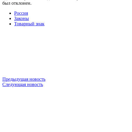
был отклонен.
Россия
Законы
Товарный знак
Предыдущая новость
Следующая новость