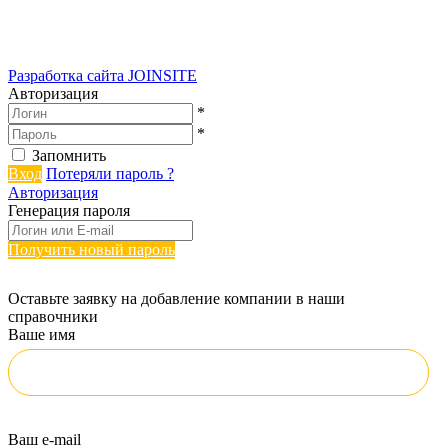
Разработка сайта
JOINSITE
Авторизация
*
*
Запомнить
Вход
Потеряли пароль ?
Авторизация
Генерация пароля
Получить новый пароль
Оставьте заявку на добавление компании в наши
справочники
Ваше имя
Ваш e-mail