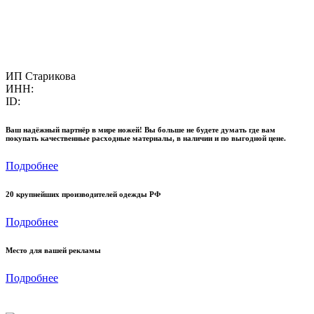
ИП Старикова
ИНН:
ID:
Ваш надёжный партнёр в мире ножей! Вы больше не будете думать где вам
покупать качественные расходные материалы, в наличии и по выгодной цене.
Подробнее
20 крупнейших производителей одежды РФ
Подробнее
Место для вашей рекламы
Подробнее