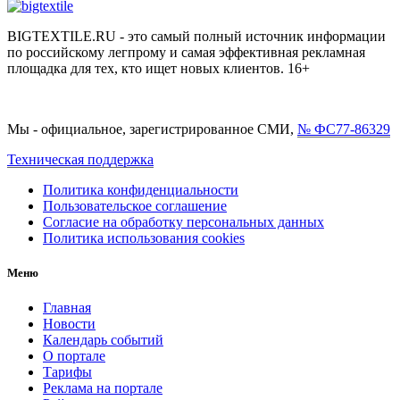
BIGTEXTILE.RU - это самый полный источник информации
по российскому легпрому и самая эффективная рекламная
площадка для тех, кто ищет новых клиентов. 16+
Мы - официальное, зарегистрированное СМИ,
№ ФС77-86329
Техническая поддержка
Политика конфиденциальности
Пользовательское соглашение
Согласие на обработку персональных данных
Политика использования cookies
Меню
Главная
Новости
Календарь событий
О портале
Тарифы
Реклама на портале