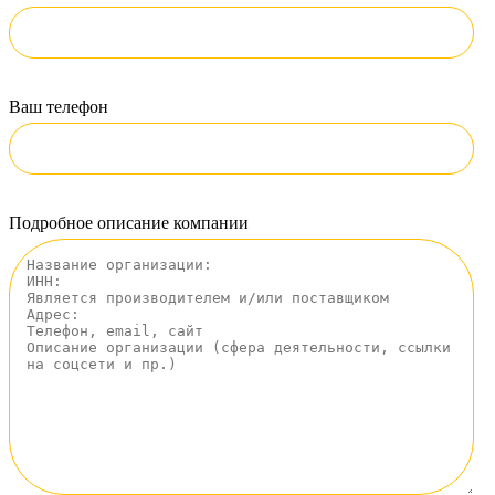
Ваш телефон
Подробное описание компании