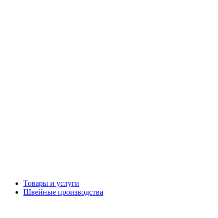
Товары и услуги
Швейные производства