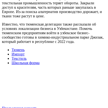
текстильная промышленность теряет обороты. Закрыли
доступ к красителям, часть которых раньше закупалась в
Европе. Из-за поиска альтернатив производство дорожает, и
ткани тоже растут в цене.
Известно, что тюменская делегации также рассказали об
условиях локализации бизнеса в Узбекистане. Помочь
тюменским предприятиям войти в узбекское бизнес-
сообщество готовы в химико-индустриальном парке Джизак,
который работает в республике с 2022 года.
Тюмень
Импорт
Текстиль
Школьная форма