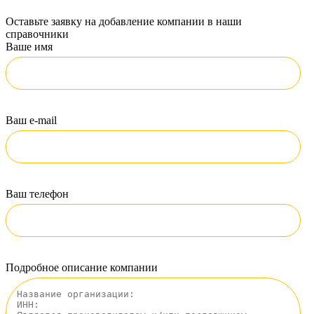
Оставьте заявку на добавление компании в наши
справочники
Ваше имя
Ваш e-mail
Ваш телефон
Подробное описание компании