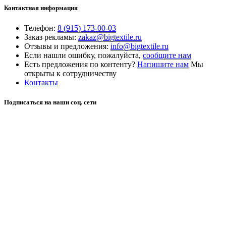
Контактная информация
Телефон:
8 (915) 173-00-03
Заказ рекламы:
zakaz@bigtextile.ru
Отзывы и предложения:
info@bigtextile.ru
Если нашли ошибку, пожалуйста,
сообщите нам
Есть предложения по контенту?
Напишите нам
Мы
открыты к сотрудничеству
Контакты
Подписаться на наши соц. сети