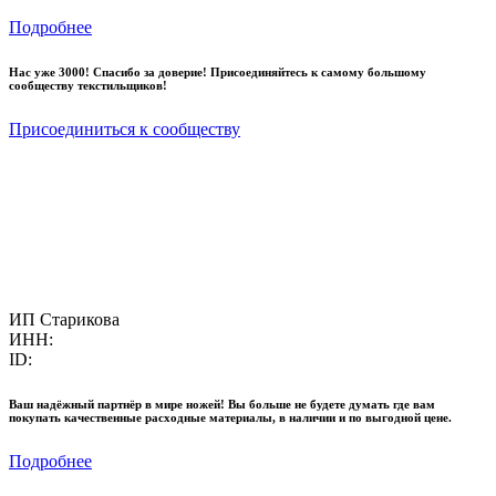
Подробнее
Нас уже 3000! Спасибо за доверие! Присоединяйтесь к самому большому
сообществу текстильщиков!
Присоединиться к сообществу
ИП Старикова
ИНН:
ID:
Ваш надёжный партнёр в мире ножей! Вы больше не будете думать где вам
покупать качественные расходные материалы, в наличии и по выгодной цене.
Подробнее