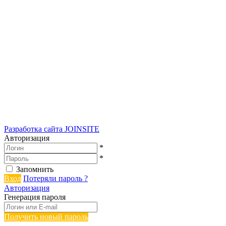
Разработка сайта
JOINSITE
Авторизация
*
*
Запомнить
Вход
Потеряли пароль ?
Авторизация
Генерация пароля
Получить новый пароль