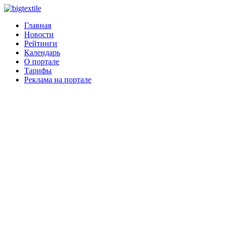
Главная
Новости
Рейтинги
Календарь
О портале
Тарифы
Реклама на портале