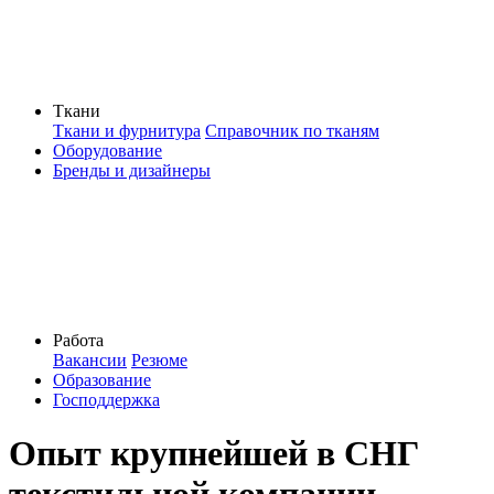
Ткани
Ткани и фурнитура
Справочник по тканям
Оборудование
Бренды и дизайнеры
Работа
Вакансии
Резюме
Образование
Господдержка
Опыт крупнейшей в СНГ