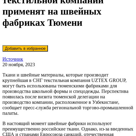
текстильной компании
применят на швейных
фабриках Тюмени
Источник
20 ноября, 2023
Ткани и швейные материалы, которые производит
крупнейшая в СНГ текстильная компания UZTEX GROUP,
могут быть использованы тюменскими фабриками для
производства школьной формы и спецодежды. Перспектива
появилась после визита тюменской делегации на
производство компании, расположенное в Узбекистане,
сообщает пресс-служба региональной торгово-промышленной
палаты.
В настоящий момент швейные фабрики используют
преимущественно российские ткани. Однако, из-за введенных
США и странами Евросоюза санкций, отечественная