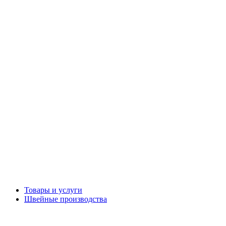
Товары и услуги
Швейные производства