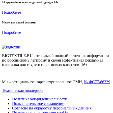
20 крупнейших производителей одежды РФ
Подробнее
Место для вашей рекламы
Подробнее
BIGTEXTILE.RU - это самый полный источник информации
по российскому легпрому и самая эффективная рекламная
площадка для тех, кто ищет новых клиентов. 16+
Мы - официальное, зарегистрированное СМИ,
№ ФС77-86329
Техническая поддержка
Политика конфиденциальности
Пользовательское соглашение
Согласие на обработку персональных данных
Политика использования cookies