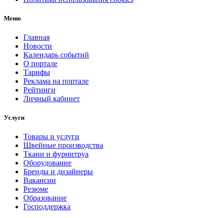
Меню
Главная
Новости
Календарь событий
О портале
Тарифы
Реклама на портале
Рейтинги
Личный кабинет
Услуги
Товары и услуги
Швейные производства
Ткани и фурнитруа
Оборудование
Бренды и дизайнеры
Вакансии
Резюме
Образование
Господдержка