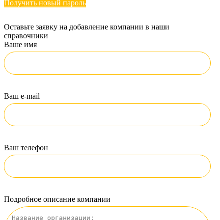
Получить новый пароль
Оставьте заявку на добавление компании в наши
справочники
Ваше имя
Ваш e-mail
Ваш телефон
Подробное описание компании