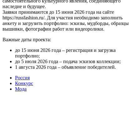
самостоятельного культурного явления, соединяющего
наследие и будущее.
Заявки принимаются до 15 июня 2026 года на сайте
https://russfashion.ru/. Для участия необходимо заполнить
анкету и загрузить портфолио: эскизы, мудборды, образцы
вышивки, фотографии работ или видеоролики.
Важные даты проекта:
до 15 июня 2026 года – регистрация и загрузка
портфолио;
до 5 июля 2026 года – подача эскизов коллекции;
1 августа 2026 года – объявление победителей.
Россия
Конкурс
Мода