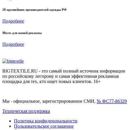
20 крупнейших производителей одежды РФ
Подробнее
Место для вашей рекламы
Подробнее
BIGTEXTILE.RU - это самый полный источник информации
по российскому легпрому и самая эффективная рекламная
площадка для тех, кто ищет новых клиентов. 16+
Мы - официальное, зарегистрированное СМИ,
№ ФС77-86329
Техническая поддержка
Политика конфиденциальности
Пользовательское соглашение