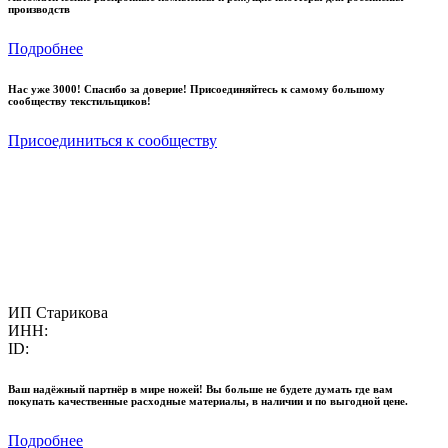
производств
Подробнее
Нас уже 3000! Спасибо за доверие! Присоединяйтесь к самому большому
сообществу текстильщиков!
Присоединиться к сообществу
ИП Старикова
ИНН:
ID:
Ваш надёжный партнёр в мире ножей! Вы больше не будете думать где вам
покупать качественные расходные материалы, в наличии и по выгодной цене.
Подробнее