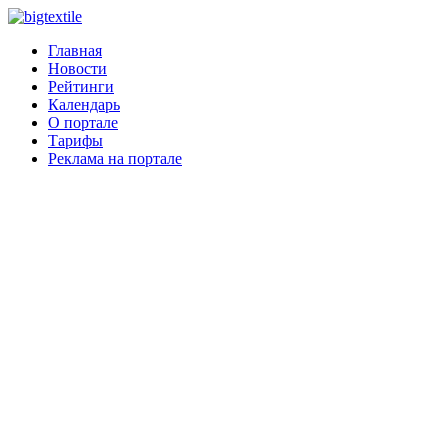
Главная
Новости
Рейтинги
Календарь
О портале
Тарифы
Реклама на портале