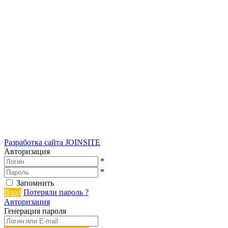
Разработка сайта
JOINSITE
Авторизация
*
*
Запомнить
Вход
Потеряли пароль ?
Авторизация
Генерация пароля