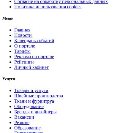
Согласие на обработку персональных данных
Политика использования cookies
Меню
Главная
Новости
Календарь событий
О портале
Тарифы
Реклама на портале
Рейтинги
Личный кабинет
Услуги
Товары и услуги
Швейные производства
Ткани и фурнитруа
Оборудование
Бренды и дизайнеры
Вакансии
Резюме
Образование