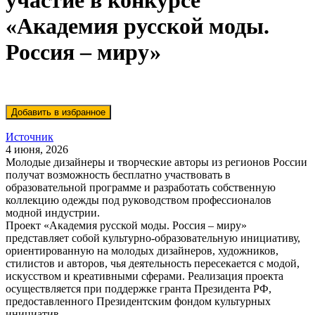
участие в конкурсе
«Академия русской моды.
Россия – миру»
Источник
4 июня, 2026
Молодые дизайнеры и творческие авторы из регионов России
получат возможность бесплатно участвовать в
образовательной программе и разработать собственную
коллекцию одежды под руководством профессионалов
модной индустрии.
Проект «Академия русской моды. Россия – миру»
представляет собой культурно-образовательную инициативу,
ориентированную на молодых дизайнеров, художников,
стилистов и авторов, чья деятельность пересекается с модой,
искусством и креативными сферами. Реализация проекта
осуществляется при поддержке гранта Президента РФ,
предоставленного Президентским фондом культурных
инициатив.