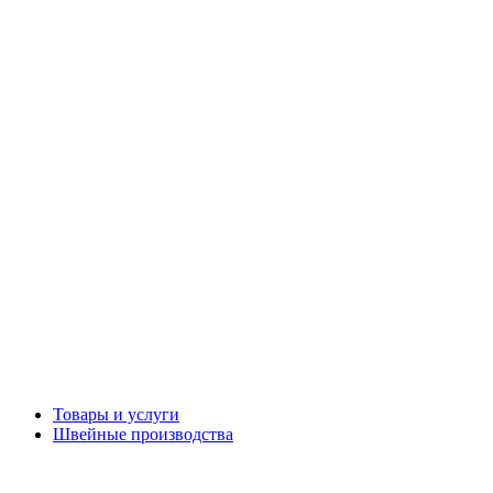
Товары и услуги
Швейные производства