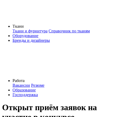
Ткани
Ткани и фурнитура
Справочник по тканям
Оборудование
Бренды и дизайнеры
Работа
Вакансии
Резюме
Образование
Господдержка
Открыт приём заявок на