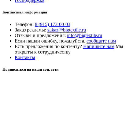
Господдержка
Контактная информация
Телефон:
8 (915) 173-00-03
Заказ рекламы:
zakaz@bigtextile.ru
Отзывы и предложения:
info@bigtextile.ru
Если нашли ошибку, пожалуйста,
сообщите нам
Есть предложения по контенту?
Напишите нам
Мы
открыты к сотрудничеству
Контакты
Подписаться на наши соц. сети