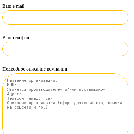
Ваш e-mail
Ваш телефон
Подробное описание компании