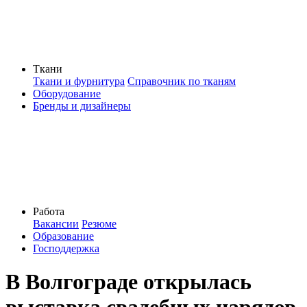
Ткани
Ткани и фурнитура
Справочник по тканям
Оборудование
Бренды и дизайнеры
Работа
Вакансии
Резюме
Образование
Господдержка
В Волгограде открылась