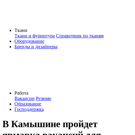
Ткани
Ткани и фурнитура
Справочник по тканям
Оборудование
Бренды и дизайнеры
Работа
Вакансии
Резюме
Образование
Господдержка
В Камышине пройдет