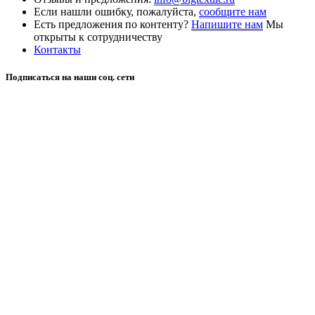
Если нашли ошибку, пожалуйста,
сообщите нам
Есть предложения по контенту?
Напишите нам
Мы
открыты к сотрудничеству
Контакты
Подписаться на наши соц. сети