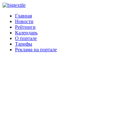
Главная
Новости
Рейтинги
Календарь
О портале
Тарифы
Реклама на портале