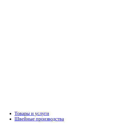
Товары и услуги
Швейные производства