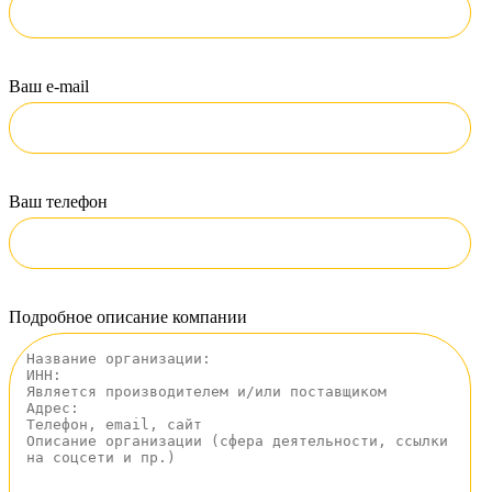
Ваш e-mail
Ваш телефон
Подробное описание компании