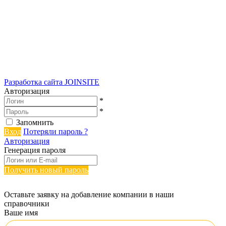
Разработка сайта
JOINSITE
Авторизация
*
*
Запомнить
Вход
Потеряли пароль ?
Авторизация
Генерация пароля
Получить новый пароль
Оставьте заявку на добавление компании в наши
справочники
Ваше имя