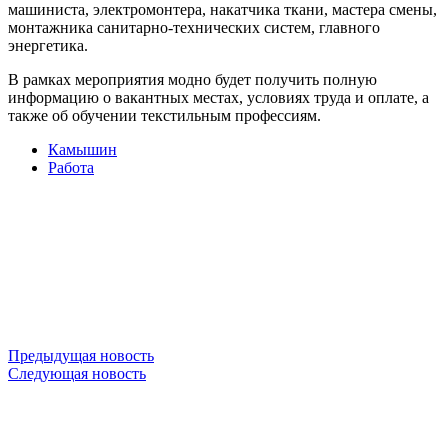
машиниста, электромонтера, накатчика ткани, мастера смены,
монтажника санитарно-технических систем, главного
энергетика.
В рамках мероприятия модно будет получить полную
информацию о вакантных местах, условиях труда и оплате, а
также об обучении текстильным профессиям.
Камышин
Работа
Предыдущая новость
Следующая новость