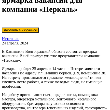
ярмарка вакансий для
компании «Перкаль»
Источник
24 апреля, 2024
В Камышине Волгоградской области состоится ярмарка
вакансий. В ней примут участие представители компании
«Перкаль».
Ярмарка пройдет 25 апреля в 14 часов в Центре занятости
населения по адресу: пл. Павших борцов, д. 9, помещение 38.
На встречу приглашаются граждане, желающие найти или
сменить место работы, а также молодые люди, не имеющие
профессии.
На работу приглашают: ткача, прядильщика, помощника
мастера, оператора мотального, ленточного, чесального
оборудования, бригадира на участках основного
производства, контролера текстильных изделий, тракториста-