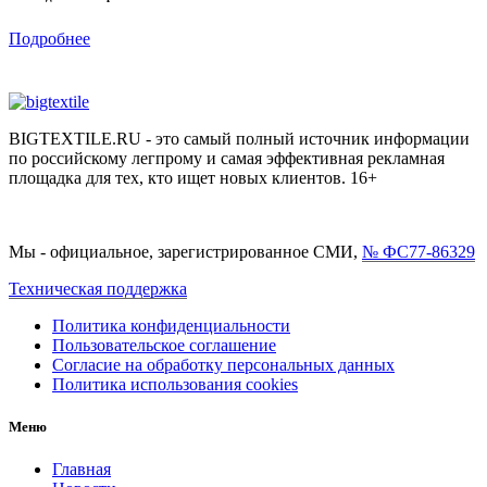
Подробнее
BIGTEXTILE.RU - это самый полный источник информации
по российскому легпрому и самая эффективная рекламная
площадка для тех, кто ищет новых клиентов. 16+
Мы - официальное, зарегистрированное СМИ,
№ ФС77-86329
Техническая поддержка
Политика конфиденциальности
Пользовательское соглашение
Согласие на обработку персональных данных
Политика использования cookies
Меню
Главная