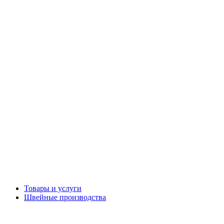
Товары и услуги
Швейные производства