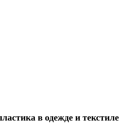
ластика в одежде и текстиле