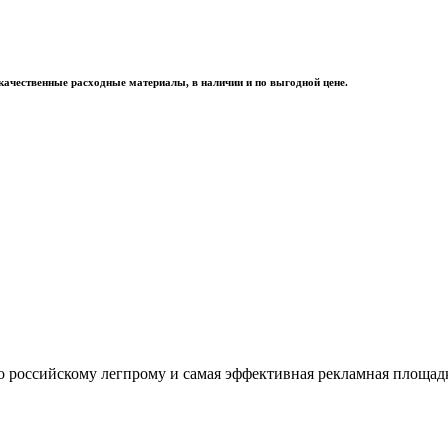
качественные расходные материалы, в наличии и по выгодной цене.
оссийскому легпрому и самая эффективная рекламная площадка