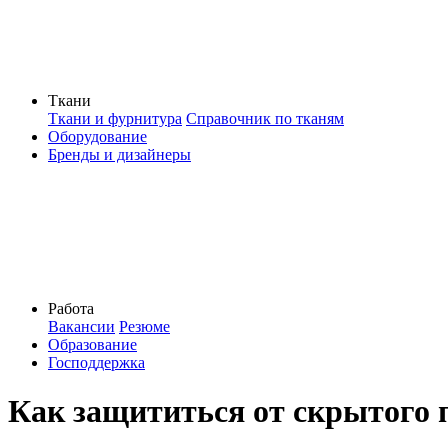
Ткани
Ткани и фурнитура
Справочник по тканям
Оборудование
Бренды и дизайнеры
Работа
Вакансии
Резюме
Образование
Господдержка
Как защититься от скрытого п