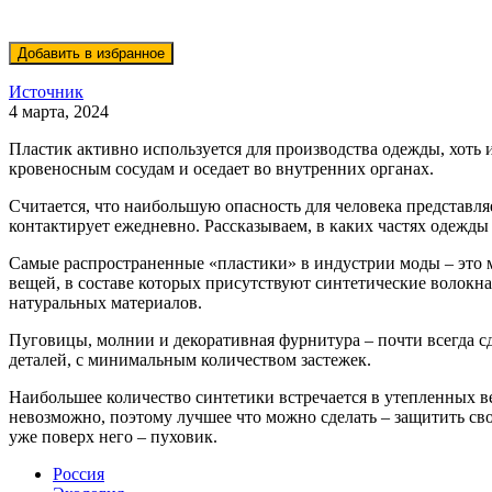
Источник
4 марта, 2024
Пластик активно используется для производства одежды, хоть 
кровеносным сосудам и оседает во внутренних органах.
Считается, что наибольшую опасность для человека представля
контактирует ежедневно. Рассказываем, в каких частях одежды
Самые распространенные «пластики» в индустрии моды – это 
вещей, в составе которых присутствуют синтетические волокн
натуральных материалов.
Пуговицы, молнии и декоративная фурнитура – почти всегда с
деталей, с минимальным количеством застежек.
Наибольшее количество синтетики встречается в утепленных в
невозможно, поэтому лучшее что можно сделать – защитить св
уже поверх него – пуховик.
Россия