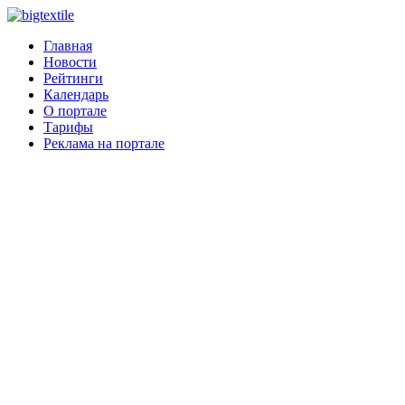
Главная
Новости
Рейтинги
Календарь
О портале
Тарифы
Реклама на портале