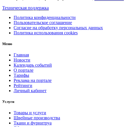
Техническая поддержка
Политика конфиденциальности
Пользовательское соглашение
Согласие на обработку персональных данных
Политика использования cookies
Меню
Главная
Новости
Календарь событий
О портале
Тарифы
Реклама на портале
Рейтинги
Личный кабинет
Услуги
Товары и услуги
Швейные производства
Ткани и фурнитруа