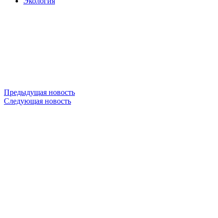
Экология
Предыдущая новость
Следующая новость