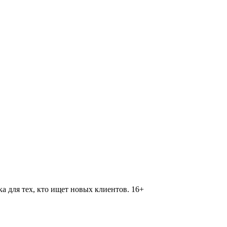
 для тех, кто ищет новых клиентов. 16+