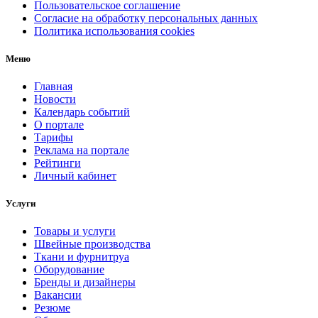
Пользовательское соглашение
Согласие на обработку персональных данных
Политика использования cookies
Меню
Главная
Новости
Календарь событий
О портале
Тарифы
Реклама на портале
Рейтинги
Личный кабинет
Услуги
Товары и услуги
Швейные производства
Ткани и фурнитруа
Оборудование
Бренды и дизайнеры
Вакансии
Резюме