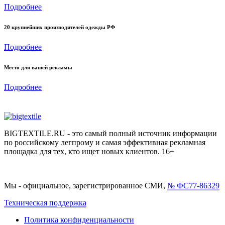
Подробнее
20 крупнейших производителей одежды РФ
Подробнее
Место для вашей рекламы
Подробнее
BIGTEXTILE.RU - это самый полный источник информации
по российскому легпрому и самая эффективная рекламная
площадка для тех, кто ищет новых клиентов. 16+
Мы - официальное, зарегистрированное СМИ,
№ ФС77-86329
Техническая поддержка
Политика конфиденциальности