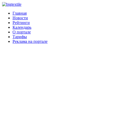
Главная
Новости
Рейтинги
Календарь
О портале
Тарифы
Реклама на портале