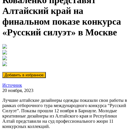
Коваленко представят
Алтайский край на
финальном показе конкурса
«Русский силуэт» в Москве
Источник
20 ноября, 2023
Лучшие алтайские дизайнеры одежды показали свои работы в
рамках отборочного тура международного конкурса “Русский
Силуэт”. Показы прошли 12 ноября в Барнауле. Молодые
креативные дизайнеры из Алтайского края и Республики
Алтай представили на суд профессионального жюри 11
конкурсных коллекций.