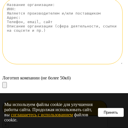
Логотип компании (не более 50кб)
Мы используем файлы cookie для улучшения
работы сайта. Продолжая использовать сайт,
Принять
вы
соглашаетесь с использованием
файлов
cookie.
×