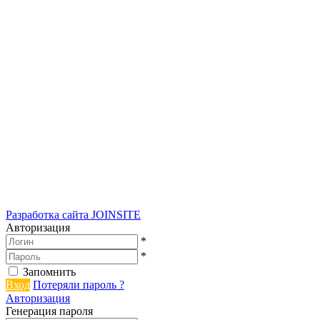
Разработка сайта
JOINSITE
Авторизация
*
*
Запомнить
Вход
Потеряли пароль ?
Авторизация
Генерация пароля