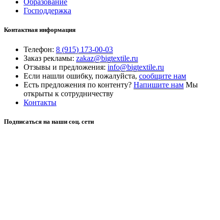
Образование
Господдержка
Контактная информация
Телефон:
8 (915) 173-00-03
Заказ рекламы:
zakaz@bigtextile.ru
Отзывы и предложения:
info@bigtextile.ru
Если нашли ошибку, пожалуйста,
сообщите нам
Есть предложения по контенту?
Напишите нам
Мы
открыты к сотрудничеству
Контакты
Подписаться на наши соц. сети