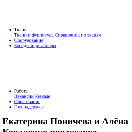
Ткани
Ткани и фурнитура
Справочник по тканям
Оборудование
Бренды и дизайнеры
Работа
Вакансии
Резюме
Образование
Господдержка
Екатерина Поничева и Алёна