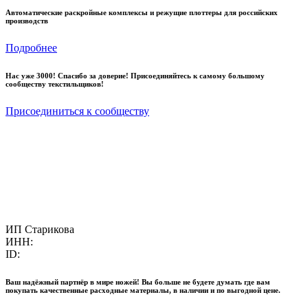
Автоматические раскройные комплексы и режущие плоттеры для российских
производств
Подробнее
Нас уже 3000! Спасибо за доверие! Присоединяйтесь к самому большому
сообществу текстильщиков!
Присоединиться к сообществу
ИП Старикова
ИНН:
ID:
Ваш надёжный партнёр в мире ножей! Вы больше не будете думать где вам
покупать качественные расходные материалы, в наличии и по выгодной цене.