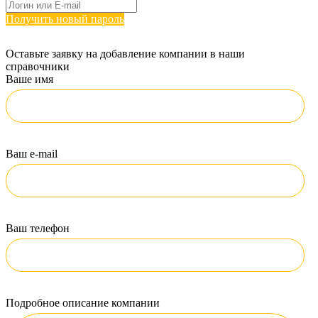
Получить новый пароль
Оставьте заявку на добавление компании в наши
справочники
Ваше имя
Ваш e-mail
Ваш телефон
Подробное описание компании