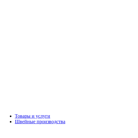
Товары и услуги
Швейные производства