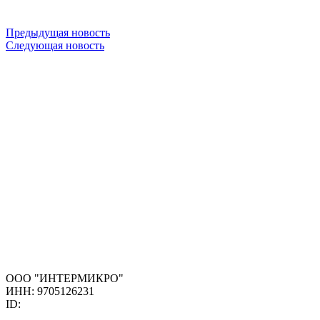
Предыдущая новость
Следующая новость
ООО "ИНТЕРМИКРО"
ИНН: 9705126231
ID: