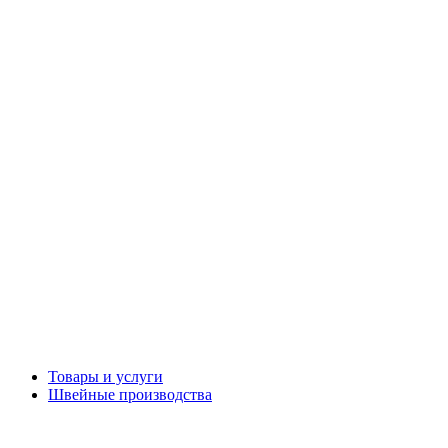
Товары и услуги
Швейные производства