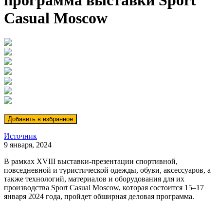
программа выставки Sport
Casual Moscow
Источник
9 января, 2024
В рамках XVIII выставки-презентации спортивной,
повседневной и туристической одежды, обуви, аксессуаров, а
также технологий, материалов и оборудования для их
производства Sport Casual Moscow, которая состоится 15–17
января 2024 года, пройдет обширная деловая программа.