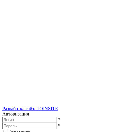
Разработка сайта
JOINSITE
Авторизация
*
*