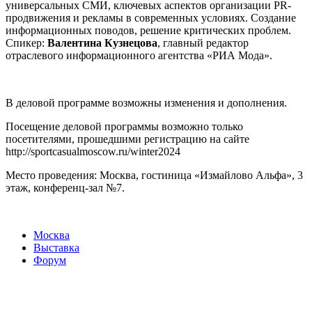
универсальных СМИ, ключевых аспектов организации PR-
продвижения и рекламы в современных условиях. Создание
информационных поводов, решение критических проблем.
Спикер:
Валентина Кузнецова
, главный редактор
отраслевого информационного агентства «РИА Мода».
В деловой программе возможны изменения и дополнения.
Посещение деловой программы возможно только
посетителями, прошедшими регистрацию на сайте
http://sportcasualmoscow.ru/winter2024
Место проведения: Москва, гостиница «Измайлово Альфа», 3
этаж, конференц-зал №7.
Москва
Выставка
Форум