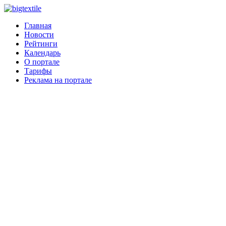
Главная
Новости
Рейтинги
Календарь
О портале
Тарифы
Реклама на портале