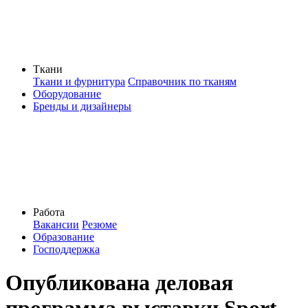
Ткани
Ткани и фурнитура
Справочник по тканям
Оборудование
Бренды и дизайнеры
Работа
Вакансии
Резюме
Образование
Господдержка
Опубликована деловая