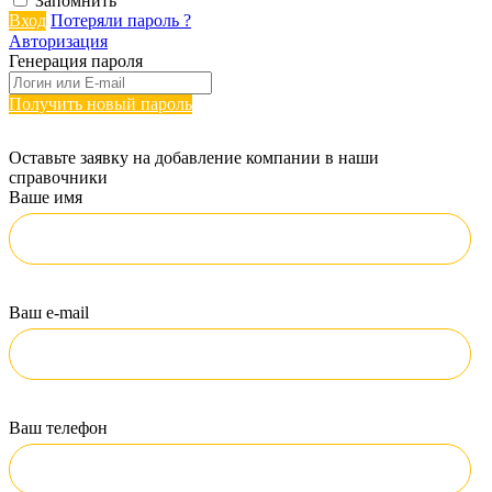
Запомнить
Вход
Потеряли пароль ?
Авторизация
Генерация пароля
Получить новый пароль
Оставьте заявку на добавление компании в наши
справочники
Ваше имя
Ваш e-mail
Ваш телефон