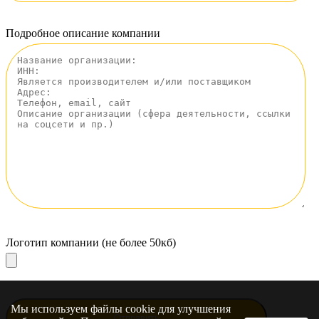
Подробное описание компании
Логотип компании (не более 50кб)
Мы используем файлы cookie для улучшения