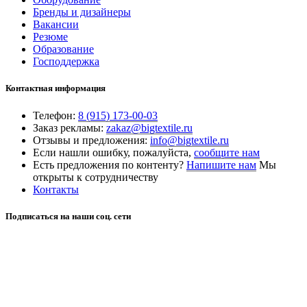
Бренды и дизайнеры
Вакансии
Резюме
Образование
Господдержка
Контактная информация
Телефон:
8 (915) 173-00-03
Заказ рекламы:
zakaz@bigtextile.ru
Отзывы и предложения:
info@bigtextile.ru
Если нашли ошибку, пожалуйста,
сообщите нам
Есть предложения по контенту?
Напишите нам
Мы
открыты к сотрудничеству
Контакты
Подписаться на наши соц. сети