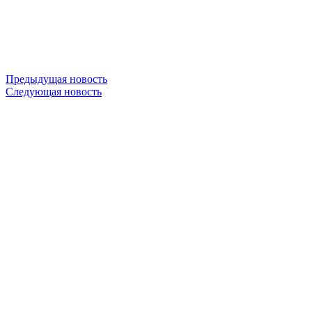
Предыдущая новость
Следующая новость