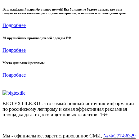
Ваш надёжный партнёр в мире ножей! Вы больше не будете думать где вам
покупать качественные расходные материалы, в наличии и по выгодной цене.
Подробнее
20 крупнейших производителей одежды РФ
Подробнее
Место для вашей рекламы
Подробнее
BIGTEXTILE.RU - это самый полный источник информации
по российскому легпрому и самая эффективная рекламная
площадка для тех, кто ищет новых клиентов. 16+
Мы - официальное, зарегистрированное СМИ,
№ ФС77-86329