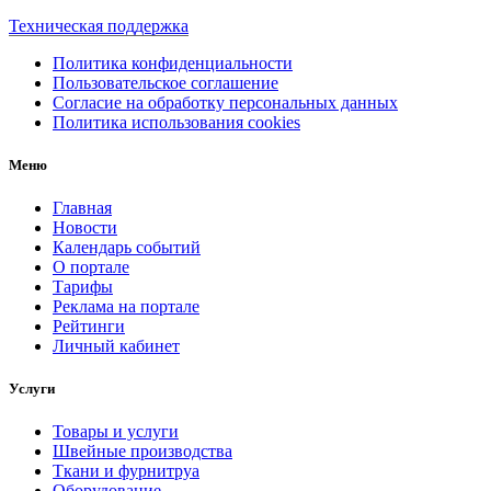
Техническая поддержка
Политика конфиденциальности
Пользовательское соглашение
Согласие на обработку персональных данных
Политика использования cookies
Меню
Главная
Новости
Календарь событий
О портале
Тарифы
Реклама на портале
Рейтинги
Личный кабинет
Услуги
Товары и услуги
Швейные производства
Ткани и фурнитруа
Оборудование