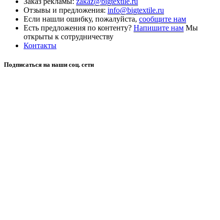
Заказ рекламы:
zakaz@bigtextile.ru
Отзывы и предложения:
info@bigtextile.ru
Если нашли ошибку, пожалуйста,
сообщите нам
Есть предложения по контенту?
Напишите нам
Мы
открыты к сотрудничеству
Контакты
Подписаться на наши соц. сети