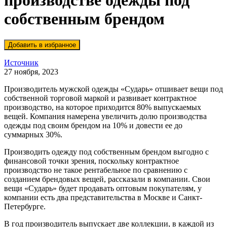
производстве одежды под
собственным брендом
Источник
27 ноября, 2023
Производитель мужской одежды «Сударь» отшивает вещи под
собственной торговой маркой и развивает контрактное
производство, на которое приходится 80% выпускаемых
вещей. Компания намерена увеличить долю производства
одежды под своим брендом на 10% и довести ее до
суммарных 30%.
Производить одежду под собственным брендом выгодно с
финансовой точки зрения, поскольку контрактное
производство не такое рентабельное по сравнению с
созданием брендовых вещей, рассказали в компании. Свои
вещи «Сударь» будет продавать оптовым покупателям, у
компании есть два представительства в Москве и Санкт-
Петербурге.
В год производитель выпускает две коллекции, в каждой из