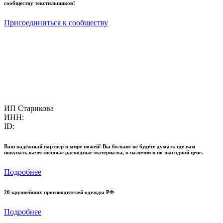
сообществу текстильщиков!
Присоединиться к сообществу
ИП Старикова
ИНН:
ID:
Ваш надёжный партнёр в мире ножей! Вы больше не будете думать где вам
покупать качественные расходные материалы, в наличии и по выгодной цене.
Подробнее
20 крупнейших производителей одежды РФ
Подробнее