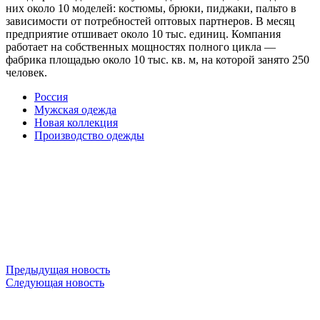
них около 10 моделей: костюмы, брюки, пиджаки, пальто в
зависимости от потребностей оптовых партнеров. В месяц
предприятие отшивает около 10 тыс. единиц. Компания
работает на собственных мощностях полного цикла —
фабрика площадью около 10 тыс. кв. м, на которой занято 250
человек.
Россия
Мужская одежда
Новая коллекция
Производство одежды
Предыдущая новость
Следующая новость