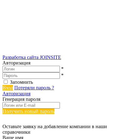
Разработка сайта
JOINSITE
Авторизация
*
*
Запомнить
Вход
Потеряли пароль ?
Авторизация
Генерация пароля
Получить новый пароль
Оставьте заявку на добавление компании в наши
справочники
Ваше имя