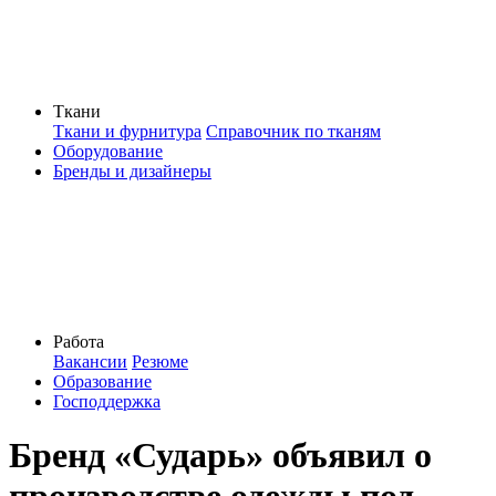
Ткани
Ткани и фурнитура
Справочник по тканям
Оборудование
Бренды и дизайнеры
Работа
Вакансии
Резюме
Образование
Господдержка
Бренд «Сударь» объявил о