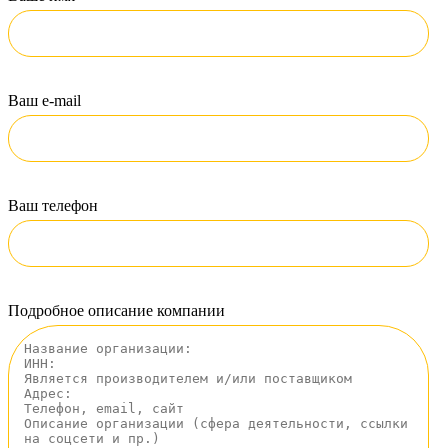
Ваш e-mail
Ваш телефон
Подробное описание компании