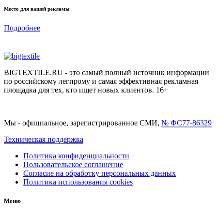
Место для вашей рекламы
Подробнее
BIGTEXTILE.RU - это самый полный источник информации
по российскому легпрому и самая эффективная рекламная
площадка для тех, кто ищет новых клиентов. 16+
Мы - официальное, зарегистрированное СМИ,
№ ФС77-86329
Техническая поддержка
Политика конфиденциальности
Пользовательское соглашение
Согласие на обработку персональных данных
Политика использования cookies
Меню