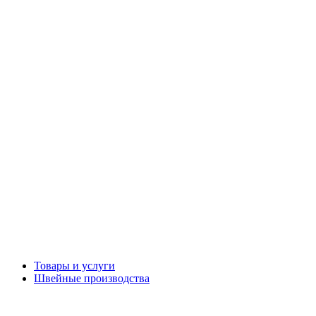
Товары и услуги
Швейные производства