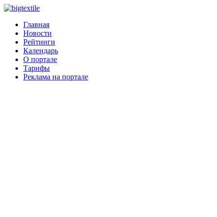
Главная
Новости
Рейтинги
Календарь
О портале
Тарифы
Реклама на портале