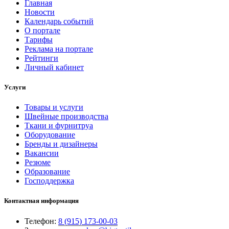
Главная
Новости
Календарь событий
О портале
Тарифы
Реклама на портале
Рейтинги
Личный кабинет
Услуги
Товары и услуги
Швейные производства
Ткани и фурнитруа
Оборудование
Бренды и дизайнеры
Вакансии
Резюме
Образование
Господдержка
Контактная информация
Телефон:
8 (915) 173-00-03