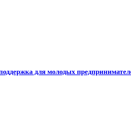
держка для молодых предпринимателей