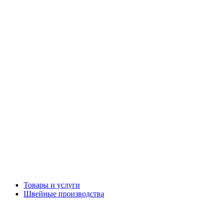
Товары и услуги
Швейные производства