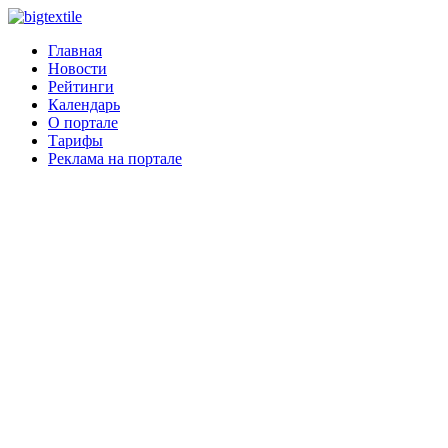
Главная
Новости
Рейтинги
Календарь
О портале
Тарифы
Реклама на портале