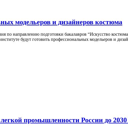
ьных модельеров и дизайнеров костюма
ия по направлению подготовки бакалавров “Искусство костюма 
 институте будут готовить профессиональных модельеров и диз
 легкой промышленности России до 2030 