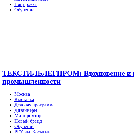
Нацпроект
Обучение
ТЕКСТИЛЬЛЕГПРОМ: Вдохновение и под
промышленности
Москва
Выставка
Деловая программа
Дизайнеры
Минпромторг
Новый бренд
Обучение
РГУ им. Косыгина