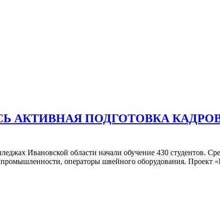
СЬ АКТИВНАЯ ПОДГОТОВКА КАДРОВ
леджах Ивановской области начали обучение 430 студентов. Ср
й промышленности, операторы швейного оборудования. Проект 