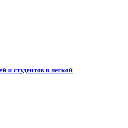
 и студентов в легкой