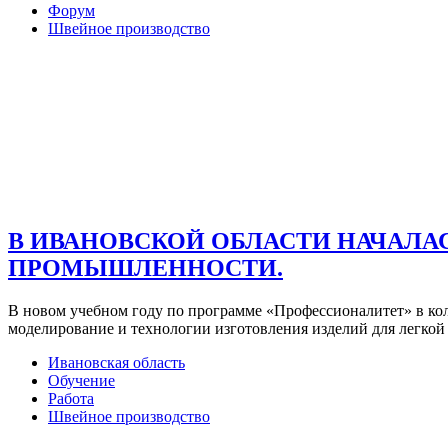
Форум
Швейное производство
В ИВАНОВСКОЙ ОБЛАСТИ НАЧАЛА
ПРОМЫШЛЕННОСТИ.
В новом учебном году по программе «Профессионалитет» в кол
моделирование и технологии изготовления изделий для легко
Ивановская область
Обучение
Работа
Швейное производство