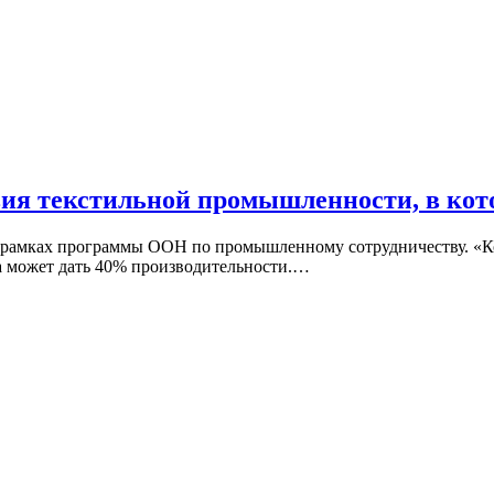
вия текстильной промышленности, в кот
 рамках программы ООН по промышленному сотрудничеству. «Ко
на может дать 40% производительности.…