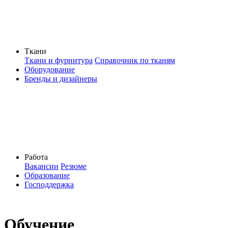
Ткани
Ткани и фурнитура
Справочник по тканям
Оборудование
Бренды и дизайнеры
Работа
Вакансии
Резюме
Образование
Господдержка
Обучение