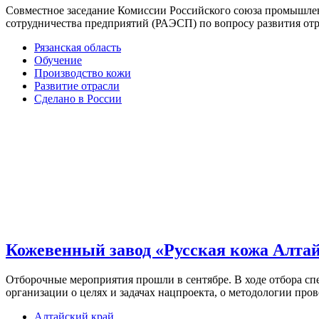
Совместное заседание Комиссии Российского союза промышле
сотрудничества предприятий (РАЭСП) по вопросу развития отр
Рязанская область
Обучение
Производство кожи
Развитие отрасли
Сделано в России
Кожевенный завод «Русская кожа Алтай
Отборочные мероприятия прошли в сентябре. В ходе отбора с
организации о целях и задачах нацпроекта, о методологии пр
Алтайский край