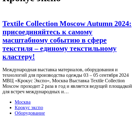
Textile Collection Moscow Autumn 2024:
присоединяйтесь к самому
масштабному событию в сфере
текстиля – единому текстильному
кластеру!
Международная выставка материалов, оборудования и
технологий для производства одежды 03 – 05 сентября 2024
МВЦ «Крокус Экспо», Москва Выставка Textile Collection
Moscow проходит 2 раза в год и является ведущей площадкой
для встреч международных и…
Москва
Крокус экспо
Оборудование