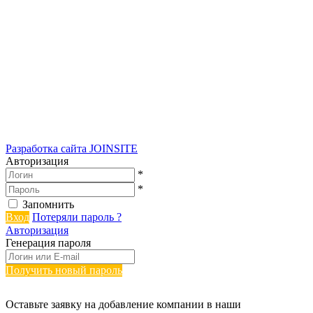
Разработка сайта
JOINSITE
Авторизация
*
*
Запомнить
Вход
Потеряли пароль ?
Авторизация
Генерация пароля
Получить новый пароль
Оставьте заявку на добавление компании в наши