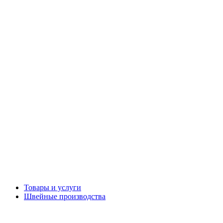
Товары и услуги
Швейные производства