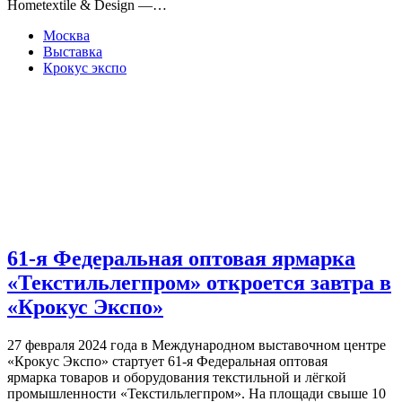
Hometextile & Design —…
Москва
Выставка
Крокус экспо
61-я Федеральная оптовая ярмарка
«Текстильлегпром» откроется завтра в
«Крокус Экспо»
27 февраля 2024 года в Международном выставочном центре
«Крокус Экспо» стартует 61-я Федеральная оптовая
ярмарка товаров и оборудования текстильной и лёгкой
промышленности «Текстильлегпром». На площади свыше 10