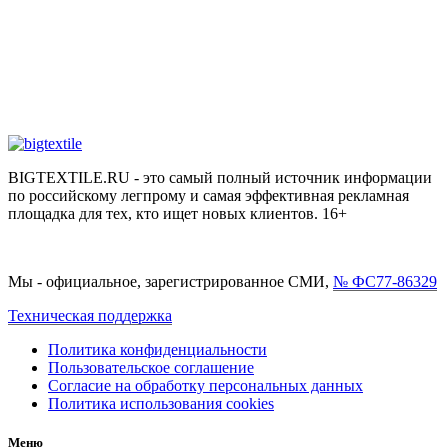
BIGTEXTILE.RU - это самый полный источник информации
по российскому легпрому и самая эффективная рекламная
площадка для тех, кто ищет новых клиентов. 16+
Мы - официальное, зарегистрированное СМИ,
№ ФС77-86329
Техническая поддержка
Политика конфиденциальности
Пользовательское соглашение
Согласие на обработку персональных данных
Политика использования cookies
Меню