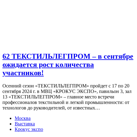
62 ТЕКСТИЛЬЛЕГПРОМ – в сентябре
ожидается рост количества
участников!
Осенний сезон «ТЕКСТИЛЬЛЕГПРОМ» пройдет с 17 по 20
сентября 2024 г. в МВЦ «КРОКУС ЭКСПО», павильон 3, зал
13 «ТЕКСТИЛЬЛЕГПРОМ» – главное место встречи
профессионалов текстильной и легкой промышленности: от
технологов до руководителей, от известных…
Москва
Выставка
Крокус экспо