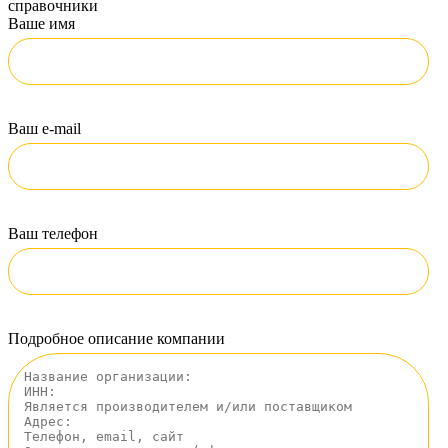
справочники
Ваше имя
Ваш e-mail
Ваш телефон
Подробное описание компании