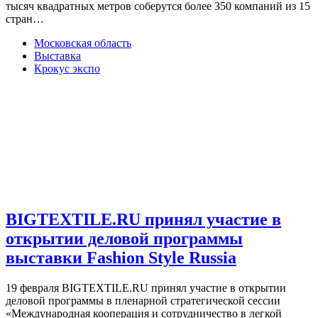
тысяч квадратных метров соберутся более 350 компаний из 15
стран…
Московская область
Выставка
Крокус экспо
BIGTEXTILE.RU принял участие в
открытии деловой программы
выставки Fashion Style Russia
19 февраля BIGTEXTILE.RU принял участие в открытии
деловой программы в пленарной стратегической сессии
«Международная кооперация и сотрудничество в легкой