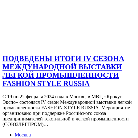
ПОДВЕДЕНЫ ИТОГИ IV СЕЗОНА
МЕЖДУНАРОДНОЙ ВЫСТАВКИ
ЛЕГКОЙ ПРОМЫШЛЕННОСТИ
FASHION STYLE RUSSIA
С 19 по 22 февраля 2024 года в Москве, в МВЦ «Крокус
Экспо» состоялся IV сезон Международной выставки легкой
промышленности FASHION STYLE RUSSIA. Мероприятие
организовано при поддержке Российского союза
предпринимателей текстильной и легкой промышленности
(СОЮЗЛЕГПРОМ)…
Москва