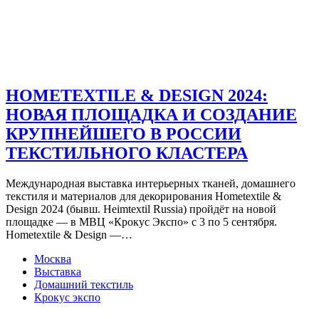
HOMETEXTILE & DESIGN 2024:
НОВАЯ ПЛОЩАДКА И СОЗДАНИЕ
КРУПНЕЙШЕГО В РОССИИ
ТЕКСТИЛЬНОГО КЛАСТЕРА
Международная выставка интерьерных тканей, домашнего
текстиля и материалов для декорирования Hometextile &
Design 2024 (бывш. Heimtextil Russia) пройдёт на новой
площадке — в МВЦ «Крокус Экспо» с 3 по 5 сентября.
Hometextile & Design —…
Москва
Выставка
Домашний текстиль
Крокус экспо