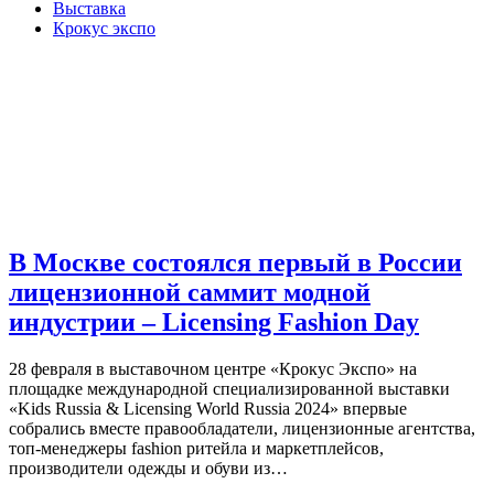
Выставка
Крокус экспо
В Москве состоялся первый в России
лицензионной саммит модной
индустрии – Licensing Fashion Day
28 февраля в выставочном центре «Крокус Экспо» на
площадке международной специализированной выставки
«Kids Russia & Licensing World Russia 2024» впервые
собрались вместе правообладатели, лицензионные агентства,
топ-менеджеры fashion ритейла и маркетплейсов,
производители одежды и обуви из…