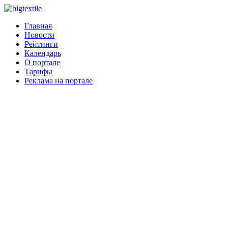
Главная
Новости
Рейтинги
Календарь
О портале
Тарифы
Реклама на портале