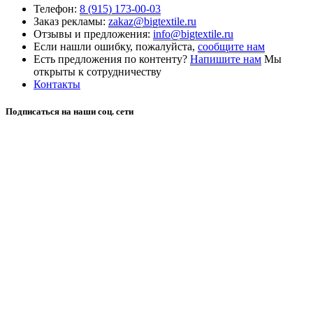
Телефон:
8 (915) 173-00-03
Заказ рекламы:
zakaz@bigtextile.ru
Отзывы и предложения:
info@bigtextile.ru
Если нашли ошибку, пожалуйста,
сообщите нам
Есть предложения по контенту?
Напишите нам
Мы
открыты к сотрудничеству
Контакты
Подписаться на наши соц. сети