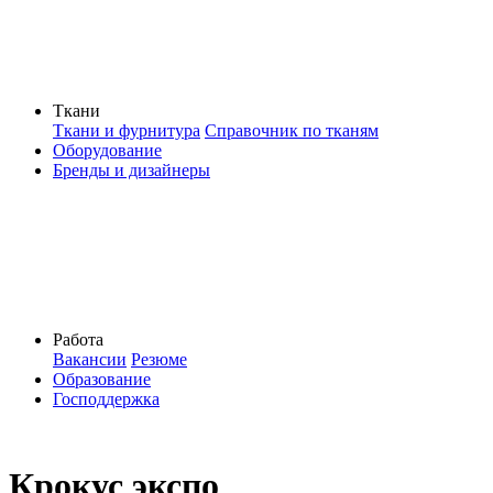
Ткани
Ткани и фурнитура
Справочник по тканям
Оборудование
Бренды и дизайнеры
Работа
Вакансии
Резюме
Образование
Господдержка
Крокус экспо