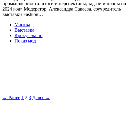
промышленности: итоги и перспективы, задачи и планы на
2024 год» Модератор: Александра Сакаева, соучредитель
выставки Fashion…
Москва
Выставка
Крокус экспо
Показ мод
← Ранее
1
2
3
Далее →