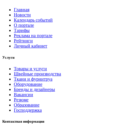
Главная
Новости
Календарь событий
О портале
Тарифы
Реклама на портале
Рейтинги
Личный кабинет
Услуги
Товары и услуги
Швейные производства
Ткани и фурнитруа
Оборудование
Бренды и дизайнеры
Вакансии
Резюме
Образование
Господдержка
Контактная информация