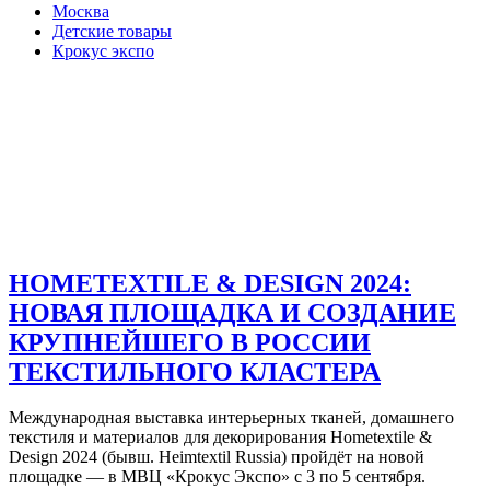
Москва
Детские товары
Крокус экспо
HOMETEXTILE & DESIGN 2024:
НОВАЯ ПЛОЩАДКА И СОЗДАНИЕ
КРУПНЕЙШЕГО В РОССИИ
ТЕКСТИЛЬНОГО КЛАСТЕРА
Международная выставка интерьерных тканей, домашнего
текстиля и материалов для декорирования Hometextile &
Design 2024 (бывш. Heimtextil Russia) пройдёт на новой
площадке — в МВЦ «Крокус Экспо» с 3 по 5 сентября.