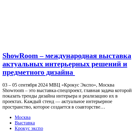
ShowRoom – международная выставка
актуальных интерьерных решений и
предметного дизайна
03 – 05 сентября 2024 МВЦ «Крокус Экспо», Москва
Showroom – это выставка-спецпроект, главная задача которой
показать тренды дизайна интерьера и реализацию их в
проектах. Каждый стенд — актуальное интерьерное
пространство, которое создается в соавторстве…
Москва
Выставка
Крокус экспо