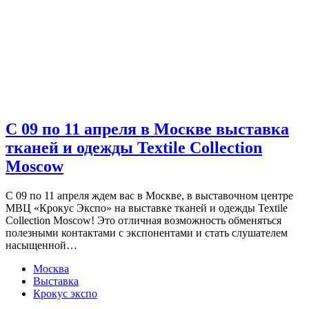
С 09 по 11 апреля в Москве выставка
тканей и одежды Textile Collection
Moscow
С 09 по 11 апреля ждем вас в Москве, в выставочном центре
МВЦ «Крокус Экспо» на выставке тканей и одежды Textile
Collection Moscow! Это отличная возможность обменяться
полезными контактами с экспонентами и стать слушателем
насыщенной…
Москва
Выставка
Крокус экспо