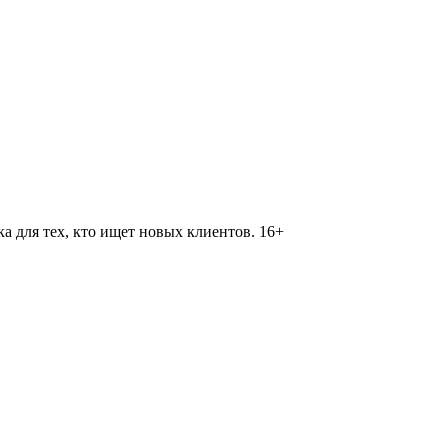
 для тех, кто ищет новых клиентов. 16+