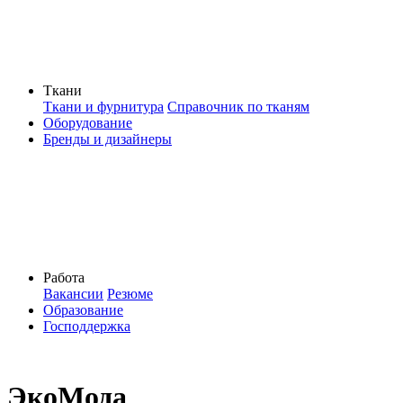
Ткани
Ткани и фурнитура
Справочник по тканям
Оборудование
Бренды и дизайнеры
Работа
Вакансии
Резюме
Образование
Господдержка
ЭкоМода