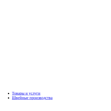
Товары и услуги
Швейные производства