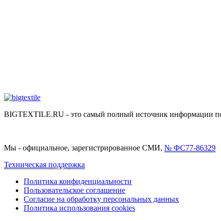
BIGTEXTILE.RU - это самый полный источник информации по р
Мы - официальное, зарегистрированное СМИ,
№ ФС77-86329
Техническая поддержка
Политика конфиденциальности
Пользовательское соглашение
Согласие на обработку персональных данных
Политика использования cookies