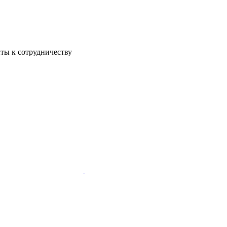
ы к сотрудничеству