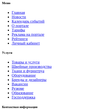
Меню
Главная
Новости
Календарь событий
О портале
Тарифы
Реклама на портале
Рейтинги
Личный кабинет
Услуги
Товары и услуги
Швейные производства
Ткани и фурнитруа
Оборудование
Бренды и дизайнеры
Вакансии
Резюме
Образование
Господдержка
Контактная информация