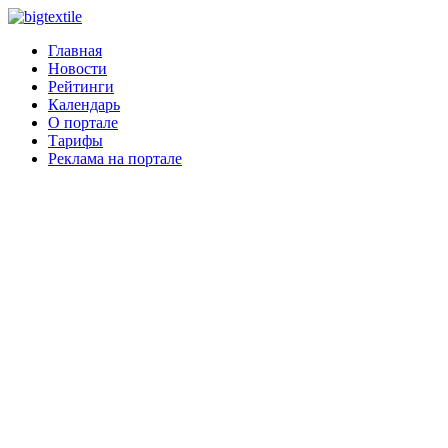
Главная
Новости
Рейтинги
Календарь
О портале
Тарифы
Реклама на портале