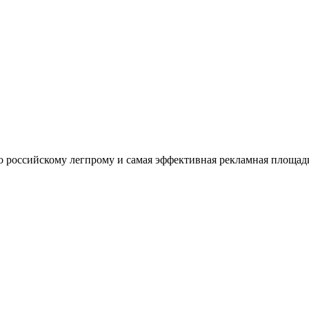
оссийскому легпрому и самая эффективная рекламная площадка