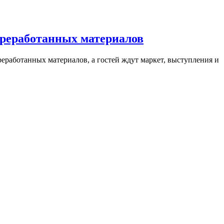
переработанных материалов
еработанных материалов, а гостей ждут маркет, выступления и