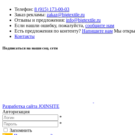
Телефон:
8 (915) 173-00-03
Заказ рекламы:
zakaz@bigtextile.ru
Отзывы и предложения:
info@bigtextile.ru
Если нашли ошибку, пожалуйста,
сообщите нам
Есть предложения по контенту?
Напишите нам
Мы открыт
Контакты
Подписаться на наши соц. сети
Разработка сайта
JOINSITE
Авторизация
*
*
Запомнить