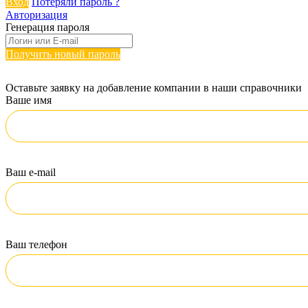
Вход
Потеряли пароль ?
Авторизация
Генерация пароля
Получить новый пароль
Оставьте заявку на добавление компании в наши справочники
Ваше имя
Ваш e-mail
Ваш телефон