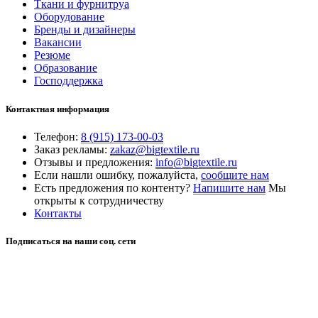
Ткани и фурнитруа
Оборудование
Бренды и дизайнеры
Вакансии
Резюме
Образование
Господдержка
Контактная информация
Телефон:
8 (915) 173-00-03
Заказ рекламы:
zakaz@bigtextile.ru
Отзывы и предложения:
info@bigtextile.ru
Если нашли ошибку, пожалуйста,
сообщите нам
Есть предложения по контенту?
Напишите нам
Мы
открыты к сотрудничеству
Контакты
Подписаться на наши соц. сети