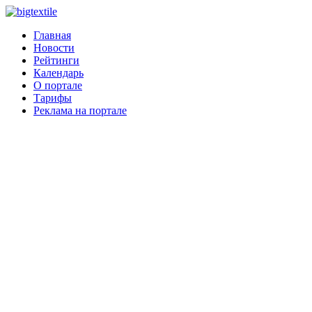
Главная
Новости
Рейтинги
Календарь
О портале
Тарифы
Реклама на портале