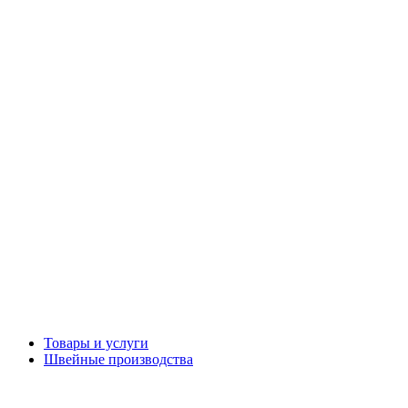
Товары и услуги
Швейные производства