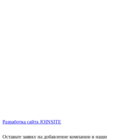
Разработка сайта
JOINSITE
Оставьте заявку на добавление компании в наши