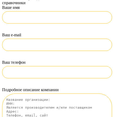
справочники
Ваше имя
Ваш e-mail
Ваш телефон
Подробное описание компании