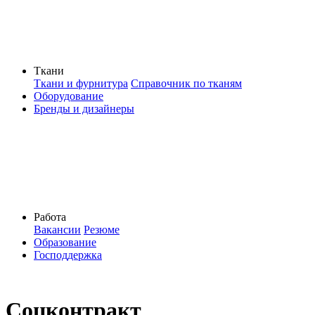
Ткани
Ткани и фурнитура
Справочник по тканям
Оборудование
Бренды и дизайнеры
Работа
Вакансии
Резюме
Образование
Господдержка
Соцконтракт