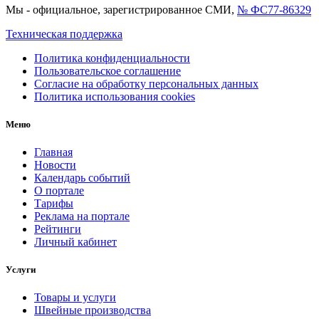
Мы - официальное, зарегистрированное СМИ,
№ ФС77-86329
Техническая поддержка
Политика конфиденциальности
Пользовательское соглашение
Согласие на обработку персональных данных
Политика использования cookies
Меню
Главная
Новости
Календарь событий
О портале
Тарифы
Реклама на портале
Рейтинги
Личный кабинет
Услуги
Товары и услуги
Швейные производства