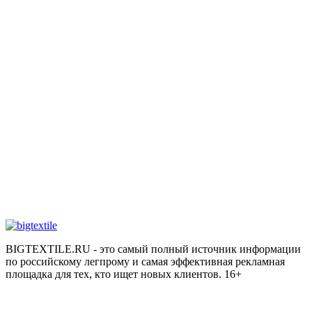
BIGTEXTILE.RU - это самый полный источник информации
по российскому легпрому и самая эффективная рекламная
площадка для тех, кто ищет новых клиентов. 16+