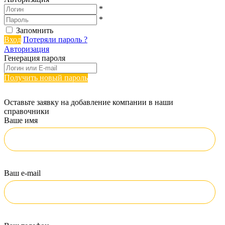
*
*
Запомнить
Вход
Потеряли пароль ?
Авторизация
Генерация пароля
Получить новый пароль
Оставьте заявку на добавление компании в наши
справочники
Ваше имя
Ваш e-mail