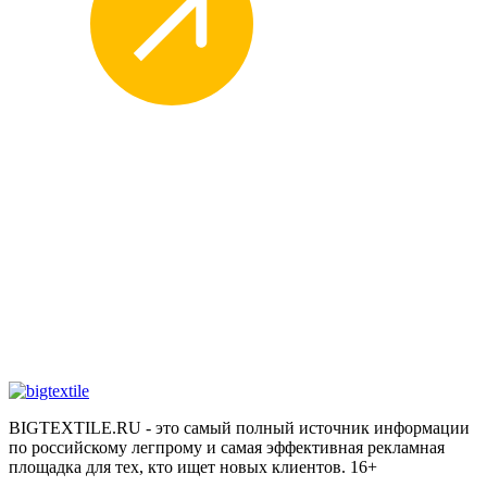
BIGTEXTILE.RU - это самый полный источник информации
по российскому легпрому и самая эффективная рекламная
площадка для тех, кто ищет новых клиентов. 16+