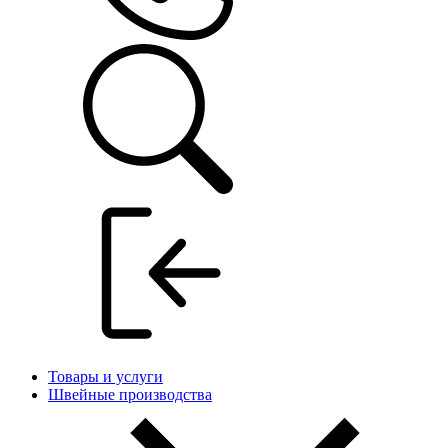
Товары и услуги
Швейные производства