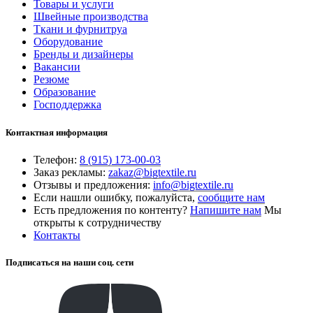
Товары и услуги
Швейные производства
Ткани и фурнитруа
Оборудование
Бренды и дизайнеры
Вакансии
Резюме
Образование
Господдержка
Контактная информация
Телефон:
8 (915) 173-00-03
Заказ рекламы:
zakaz@bigtextile.ru
Отзывы и предложения:
info@bigtextile.ru
Если нашли ошибку, пожалуйста,
сообщите нам
Есть предложения по контенту?
Напишите нам
Мы
открыты к сотрудничеству
Контакты
Подписаться на наши соц. сети