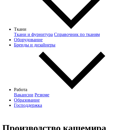
Ткани
Ткани и фурнитура
Справочник по тканям
Оборудование
Бренды и дизайнеры
Работа
Вакансии
Резюме
Образование
Господдержка
Производство кашемира