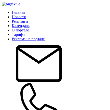
Главная
Новости
Рейтинги
Календарь
О портале
Тарифы
Реклама на портале