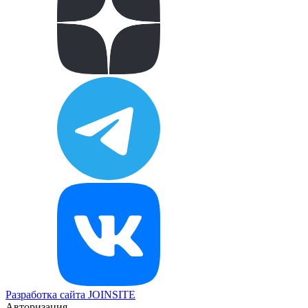
Разработка сайта
JOINSITE
Авторизация