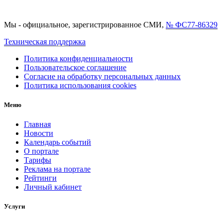
Мы - официальное, зарегистрированное СМИ,
№ ФС77-86329
Техническая поддержка
Политика конфиденциальности
Пользовательское соглашение
Согласие на обработку персональных данных
Политика использования cookies
Меню
Главная
Новости
Календарь событий
О портале
Тарифы
Реклама на портале
Рейтинги
Личный кабинет
Услуги