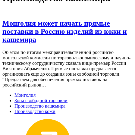
Монголия может начать прямые
поставки в Россию изделий из кожи и
кашемира
Об этом по итогам межправительственной российско-
монгольской комиссии по торгово-экономическому и научно-
техническому сотрудничеству сказала вице-премьер России
Виктория Абрамченко. Прямые поставки предлагается
организовать еще до создания зоны свободной торговли.
“Предлагаем для обеспечения прямых поставок на
российский рынок…
Монголия
Зона свободной торговли
Производство кашемира
Производство кожи