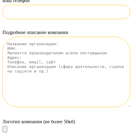
Ваш телефон
Подробное описание компании
Логотип компании (не более 50кб)