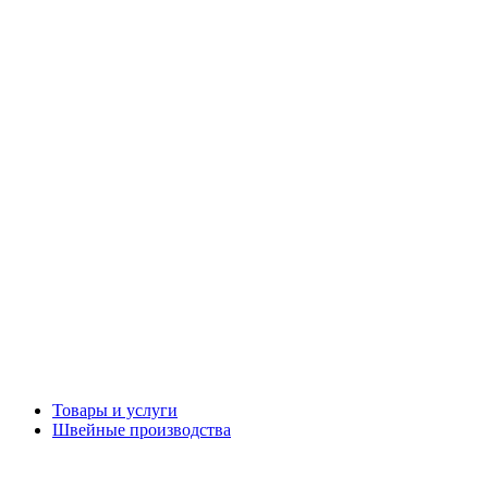
Товары и услуги
Швейные производства