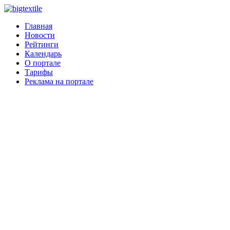
Главная
Новости
Рейтинги
Календарь
О портале
Тарифы
Реклама на портале