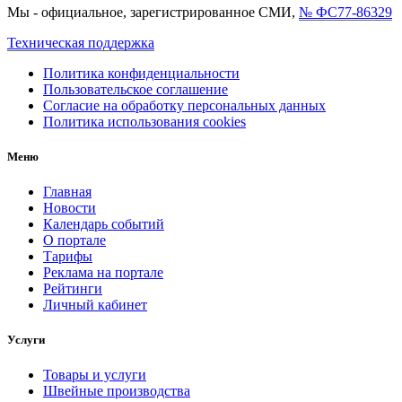
Мы - официальное, зарегистрированное СМИ,
№ ФС77-86329
Техническая поддержка
Политика конфиденциальности
Пользовательское соглашение
Согласие на обработку персональных данных
Политика использования cookies
Меню
Главная
Новости
Календарь событий
О портале
Тарифы
Реклама на портале
Рейтинги
Личный кабинет
Услуги
Товары и услуги
Швейные производства