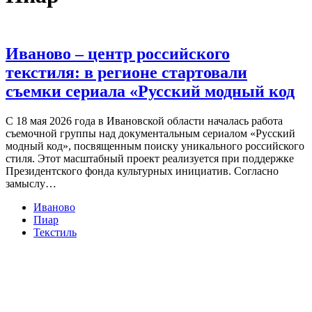
Иваново – центр российского
текстиля: в регионе стартовали
съемки сериала «Русский модный код
С 18 мая 2026 года в Ивановской области началась работа
съемочной группы над документальным сериалом «Русский
модный код», посвященным поиску уникального российского
стиля. Этот масштабный проект реализуется при поддержке
Президентского фонда культурных инициатив. Согласно
замыслу…
Иваново
Пиар
Текстиль