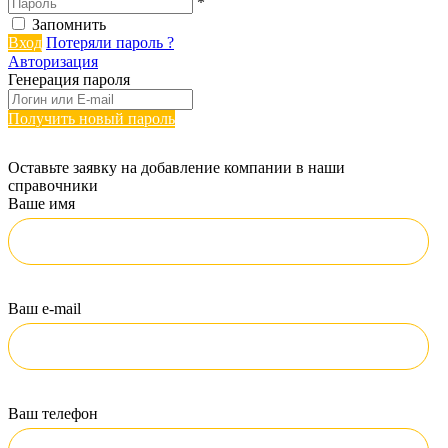
*
Запомнить
Вход
Потеряли пароль ?
Авторизация
Генерация пароля
Получить новый пароль
Оставьте заявку на добавление компании в наши
справочники
Ваше имя
Ваш e-mail
Ваш телефон