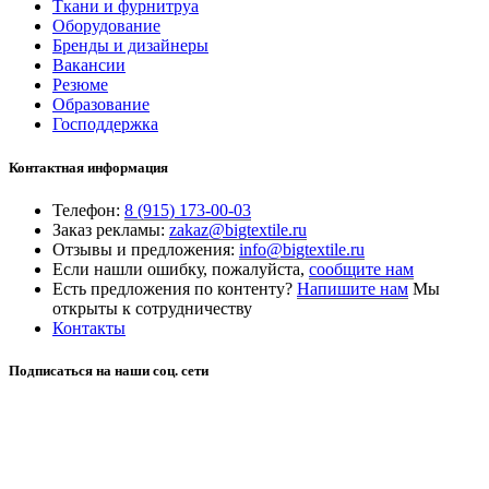
Ткани и фурнитруа
Оборудование
Бренды и дизайнеры
Вакансии
Резюме
Образование
Господдержка
Контактная информация
Телефон:
8 (915) 173-00-03
Заказ рекламы:
zakaz@bigtextile.ru
Отзывы и предложения:
info@bigtextile.ru
Если нашли ошибку, пожалуйста,
сообщите нам
Есть предложения по контенту?
Напишите нам
Мы
открыты к сотрудничеству
Контакты
Подписаться на наши соц. сети