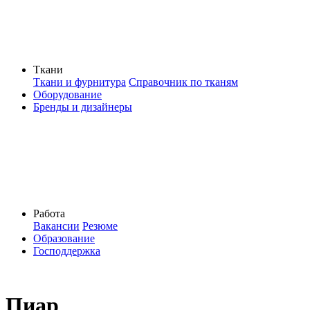
Ткани
Ткани и фурнитура
Справочник по тканям
Оборудование
Бренды и дизайнеры
Работа
Вакансии
Резюме
Образование
Господдержка
Пиар