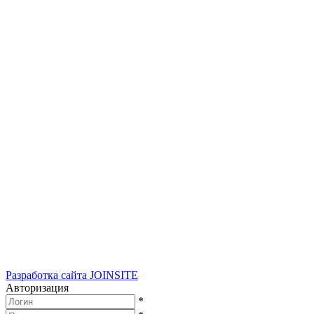
Разработка сайта
JOINSITE
Авторизация
*