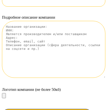
Подробное описание компании
Логотип компании (не более 50кб)