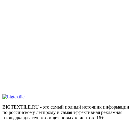
BIGTEXTILE.RU - это самый полный источник информации
по российскому легпрому и самая эффективная рекламная
площадка для тех, кто ищет новых клиентов. 16+