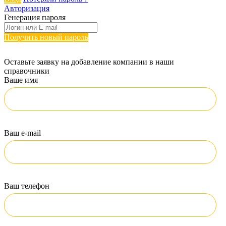
Авторизация
Генерация пароля
Получить новый пароль
Оставьте заявку на добавление компании в наши
справочники
Ваше имя
Ваш e-mail
Ваш телефон