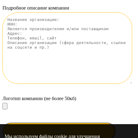
Подробное описание компании
Логотип компании (не более 50кб)
Мы используем файлы cookie для улучшения