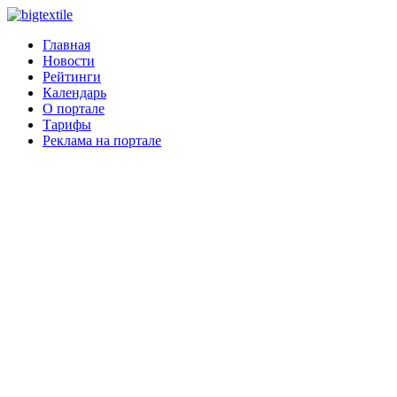
Главная
Новости
Рейтинги
Календарь
О портале
Тарифы
Реклама на портале