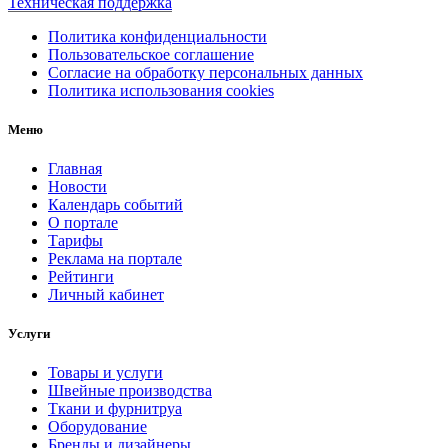
Техническая поддержка
Политика конфиденциальности
Пользовательское соглашение
Согласие на обработку персональных данных
Политика использования cookies
Меню
Главная
Новости
Календарь событий
О портале
Тарифы
Реклама на портале
Рейтинги
Личный кабинет
Услуги
Товары и услуги
Швейные производства
Ткани и фурнитруа
Оборудование
Бренды и дизайнеры