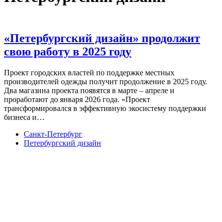
«Петербургский дизайн» продолжит
свою работу в 2025 году
Проект городских властей по поддержке местных
производителей одежды получит продолжение в 2025 году.
Два магазина проекта появятся в марте – апреле и
проработают до января 2026 года. «Проект
трансформировался в эффективную экосистему поддержки
бизнеса и…
Санкт-Петербург
Петербургский дизайн