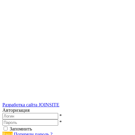
Разработка сайта
JOINSITE
Авторизация
*
*
Запомнить
Вход
Потеряли пароль ?