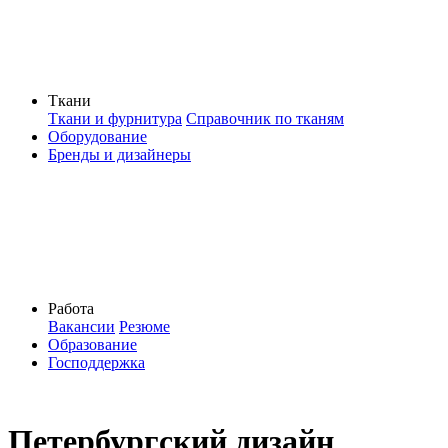
Ткани
Ткани и фурнитура
Справочник по тканям
Оборудование
Бренды и дизайнеры
Работа
Вакансии
Резюме
Образование
Господдержка
Петербургский дизайн