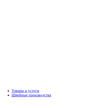
Товары и услуги
Швейные производства