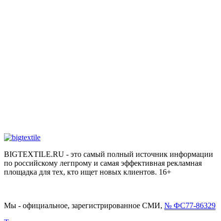
BIGTEXTILE.RU - это самый полный источник информации
по российскому легпрому и самая эффективная рекламная
площадка для тех, кто ищет новых клиентов. 16+
Мы - официальное, зарегистрированное СМИ,
№ ФС77-86329