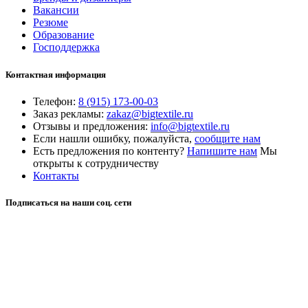
Вакансии
Резюме
Образование
Господдержка
Контактная информация
Телефон:
8 (915) 173-00-03
Заказ рекламы:
zakaz@bigtextile.ru
Отзывы и предложения:
info@bigtextile.ru
Если нашли ошибку, пожалуйста,
сообщите нам
Есть предложения по контенту?
Напишите нам
Мы
открыты к сотрудничеству
Контакты
Подписаться на наши соц. сети