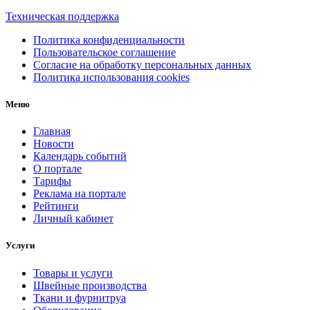
Техническая поддержка
Политика конфиденциальности
Пользовательское соглашение
Согласие на обработку персональных данных
Политика использования cookies
Меню
Главная
Новости
Календарь событий
О портале
Тарифы
Реклама на портале
Рейтинги
Личный кабинет
Услуги
Товары и услуги
Швейные производства
Ткани и фурнитруа