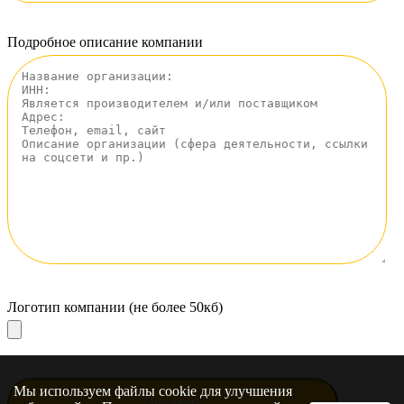
Подробное описание компании
Логотип компании (не более 50кб)
Мы используем файлы cookie для улучшения