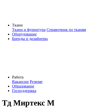
Ткани
Ткани и фурнитура
Справочник по тканям
Оборудование
Бренды и дизайнеры
Работа
Вакансии
Резюме
Образование
Господдержка
Тд Миртекс М