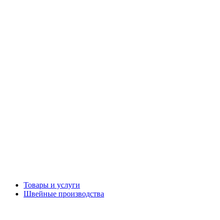
Товары и услуги
Швейные производства