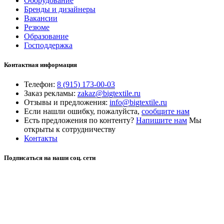
Оборудование
Бренды и дизайнеры
Вакансии
Резюме
Образование
Господдержка
Контактная информация
Телефон:
8 (915) 173-00-03
Заказ рекламы:
zakaz@bigtextile.ru
Отзывы и предложения:
info@bigtextile.ru
Если нашли ошибку, пожалуйста,
сообщите нам
Есть предложения по контенту?
Напишите нам
Мы
открыты к сотрудничеству
Контакты
Подписаться на наши соц. сети