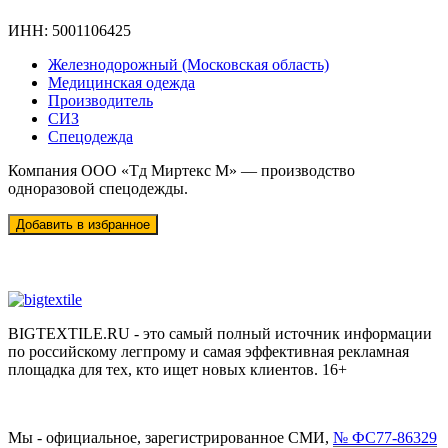
ИНН:
5001106425
Железнодорожный (Московская область)
Медицинская одежда
Производитель
СИЗ
Спецодежда
Компания ООО «Тд Миртекс М» — производство
одноразовой спецодежды.
BIGTEXTILE.RU - это самый полный источник информации
по российскому легпрому и самая эффективная рекламная
площадка для тех, кто ищет новых клиентов. 16+
Мы - официальное, зарегистрированное СМИ,
№ ФС77-86329