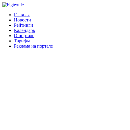
Главная
Новости
Рейтинги
Календарь
О портале
Тарифы
Реклама на портале