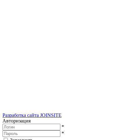
Разработка сайта
JOINSITE
Авторизация
*
*