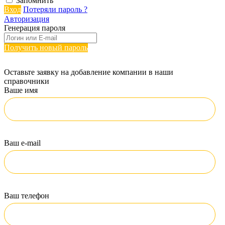
Запомнить
Вход
Потеряли пароль ?
Авторизация
Генерация пароля
Получить новый пароль
Оставьте заявку на добавление компании в наши
справочники
Ваше имя
Ваш e-mail
Ваш телефон