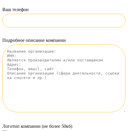
Ваш телефон
Подробное описание компании
Логотип компании (не более 50кб)