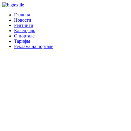
Главная
Новости
Рейтинги
Календарь
О портале
Тарифы
Реклама на портале