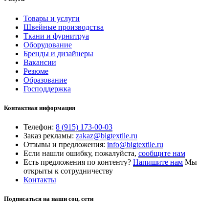
Товары и услуги
Швейные производства
Ткани и фурнитруа
Оборудование
Бренды и дизайнеры
Вакансии
Резюме
Образование
Господдержка
Контактная информация
Телефон:
8 (915) 173-00-03
Заказ рекламы:
zakaz@bigtextile.ru
Отзывы и предложения:
info@bigtextile.ru
Если нашли ошибку, пожалуйста,
сообщите нам
Есть предложения по контенту?
Напишите нам
Мы
открыты к сотрудничеству
Контакты
Подписаться на наши соц. сети