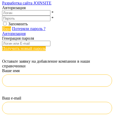
Разработка сайта
JOINSITE
Авторизация
*
*
Запомнить
Вход
Потеряли пароль ?
Авторизация
Генерация пароля
Получить новый пароль
Оставьте заявку на добавление компании в наши
справочники
Ваше имя
Ваш e-mail