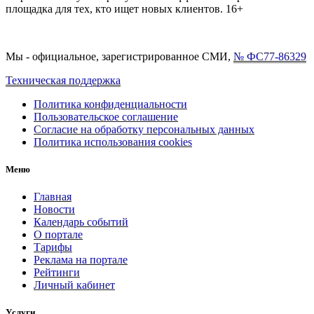
площадка для тех, кто ищет новых клиентов. 16+
Мы - официальное, зарегистрированное СМИ,
№ ФС77-86329
Техническая поддержка
Политика конфиденциальности
Пользовательское соглашение
Согласие на обработку персональных данных
Политика использования cookies
Меню
Главная
Новости
Календарь событий
О портале
Тарифы
Реклама на портале
Рейтинги
Личный кабинет
Услуги