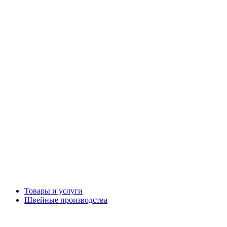
Товары и услуги
Швейные производства