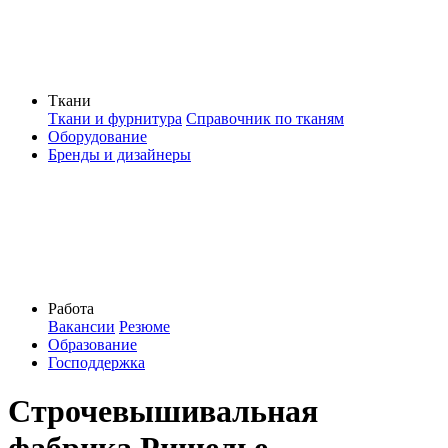
Ткани
Ткани и фурнитура
Справочник по тканям
Оборудование
Бренды и дизайнеры
Работа
Вакансии
Резюме
Образование
Господдержка
Строчевышивальная