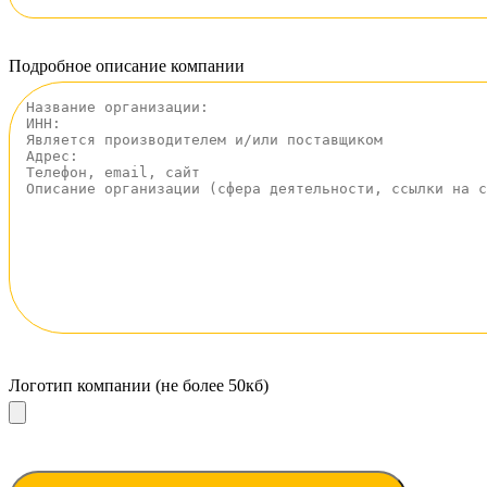
Подробное описание компании
Логотип компании (не более 50кб)