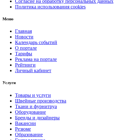
Согласие на обработку персональных данных
Политика использования cookies
Меню
Главная
Новости
Календарь событий
О портале
Тарифы
Реклама на портале
Рейтинги
Личный кабинет
Услуги
Товары и услуги
Швейные производства
Ткани и фурнитруа
Оборудование
Бренды и дизайнеры
Вакансии
Резюме
Образование