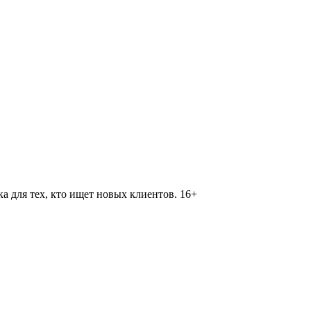
 для тех, кто ищет новых клиентов. 16+