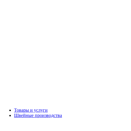
Товары и услуги
Швейные производства