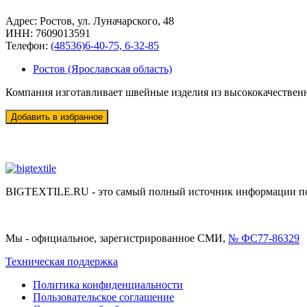
Адрес:
Ростов, ул. Луначарского, 48
ИНН:
7609013591
Телефон:
(48536)6-40-75, 6-32-85
Ростов (Ярославская область)
Компания изготавливает швейные изделия из высококачествен
BIGTEXTILE.RU - это самый полный источник информации по р
Мы - официальное, зарегистрированное СМИ,
№ ФС77-86329
Техническая поддержка
Политика конфиденциальности
Пользовательское соглашение