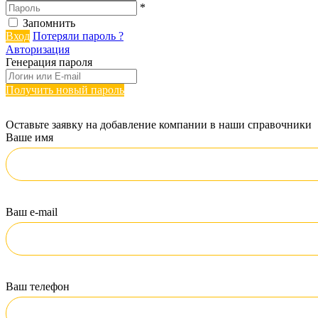
*
Запомнить
Вход
Потеряли пароль ?
Авторизация
Генерация пароля
Получить новый пароль
Оставьте заявку на добавление компании в наши справочники
Ваше имя
Ваш e-mail
Ваш телефон