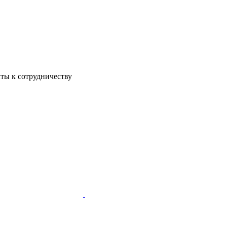
ы к сотрудничеству