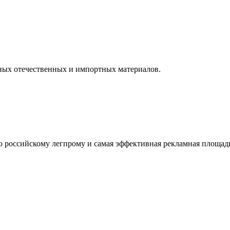
ных отечественных и импортных материалов.
оссийскому легпрому и самая эффективная рекламная площадка