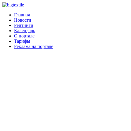
Главная
Новости
Рейтинги
Календарь
О портале
Тарифы
Реклама на портале