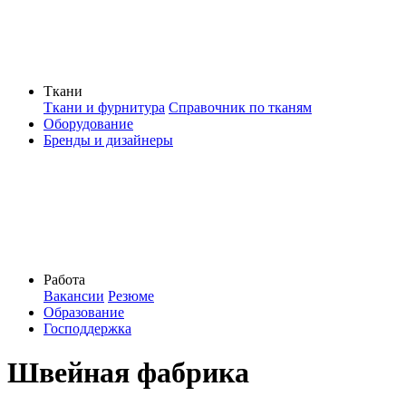
Ткани
Ткани и фурнитура
Справочник по тканям
Оборудование
Бренды и дизайнеры
Работа
Вакансии
Резюме
Образование
Господдержка
Швейная фабрика