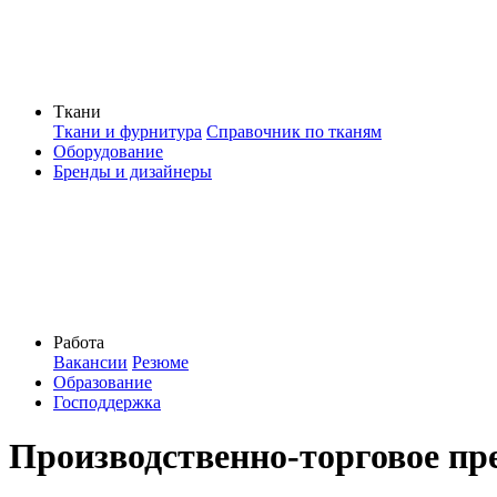
Ткани
Ткани и фурнитура
Справочник по тканям
Оборудование
Бренды и дизайнеры
Работа
Вакансии
Резюме
Образование
Господдержка
Производственно-торговое пр