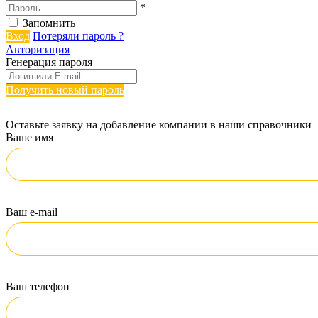
*
Запомнить
Вход
Потеряли пароль ?
Авторизация
Генерация пароля
Получить новый пароль
Оставьте заявку на добавление компании в наши справочники
Ваше имя
Ваш e-mail
Ваш телефон