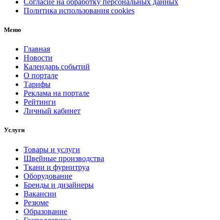
Согласие на обработку персональных данных
Политика использования cookies
Меню
Главная
Новости
Календарь событий
О портале
Тарифы
Реклама на портале
Рейтинги
Личный кабинет
Услуги
Товары и услуги
Швейные производства
Ткани и фурнитруа
Оборудование
Бренды и дизайнеры
Вакансии
Резюме
Образование