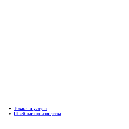
Товары и услуги
Швейные производства