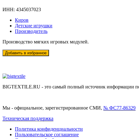
ИНН:
4345037023
Киров
Детские игрушки
Производитель
Производство мягких игровых модулей.
BIGTEXTILE.RU - это самый полный источник информации по р
Мы - официальное, зарегистрированное СМИ,
№ ФС77-86329
Техническая поддержка
Политика конфиденциальности
Пользовательское соглашение