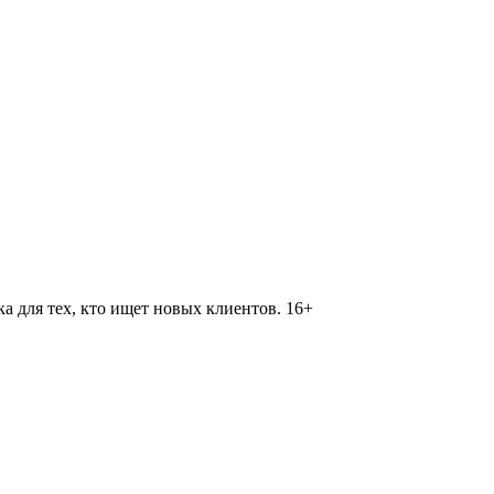
 для тех, кто ищет новых клиентов. 16+