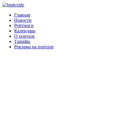
Главная
Новости
Рейтинги
Календарь
О портале
Тарифы
Реклама на портале