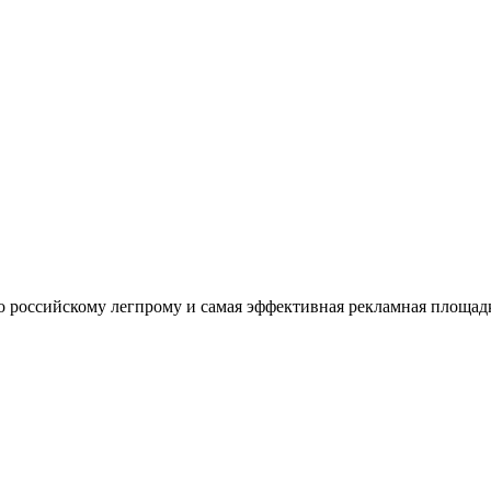
оссийскому легпрому и самая эффективная рекламная площадка