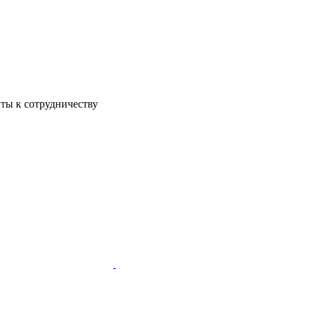
ы к сотрудничеству