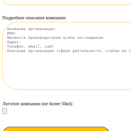
Подробное описание компании
Логотип компании (не более 50кб)