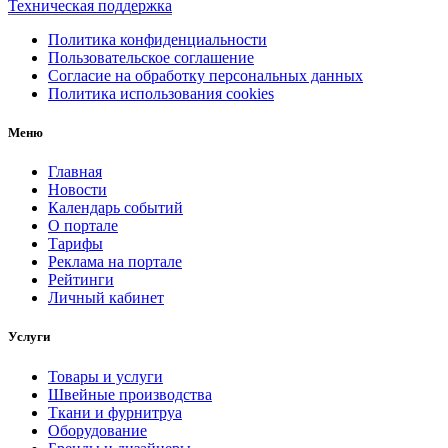
Техническая поддержка
Политика конфиденциальности
Пользовательское соглашение
Согласие на обработку персональных данных
Политика использования cookies
Меню
Главная
Новости
Календарь событий
О портале
Тарифы
Реклама на портале
Рейтинги
Личный кабинет
Услуги
Товары и услуги
Швейные производства
Ткани и фурнитруа
Оборудование