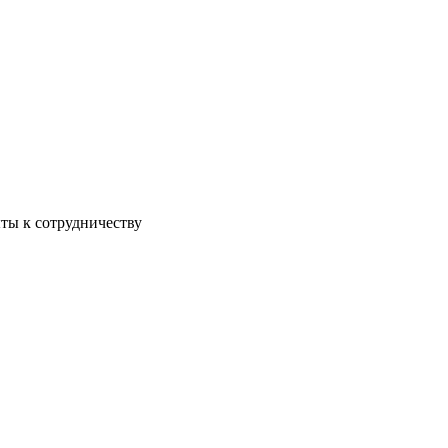
ы к сотрудничеству