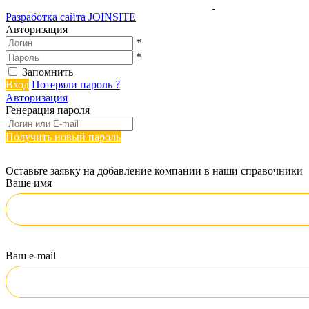
Разработка сайта
JOINSITE
Авторизация
*
*
Запомнить
Вход
Потеряли пароль ?
Авторизация
Генерация пароля
Получить новый пароль
Оставьте заявку на добавление компании в наши справочники
Ваше имя
Ваш e-mail