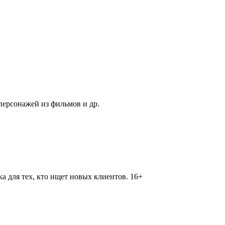
персонажей из фильмов и др.
 для тех, кто ищет новых клиентов. 16+