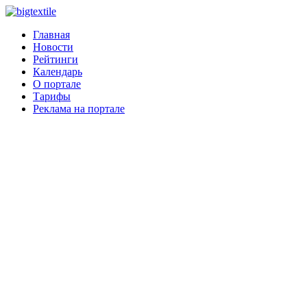
Главная
Новости
Рейтинги
Календарь
О портале
Тарифы
Реклама на портале