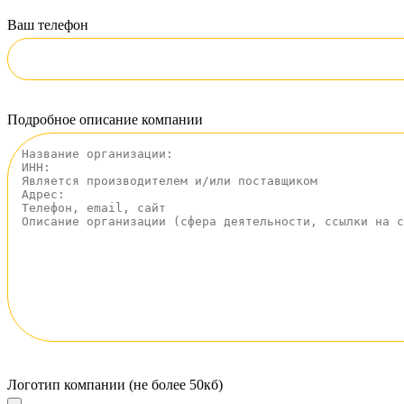
Ваш телефон
Подробное описание компании
Логотип компании (не более 50кб)