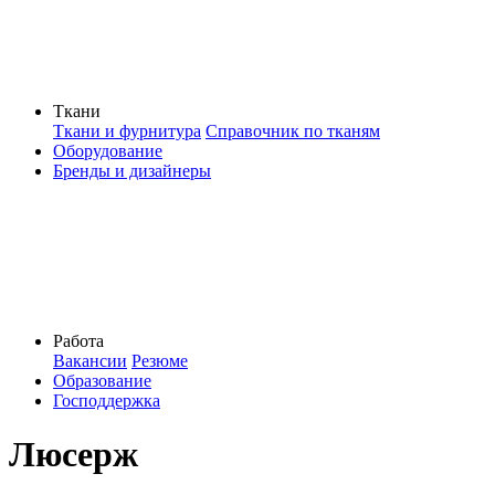
Ткани
Ткани и фурнитура
Справочник по тканям
Оборудование
Бренды и дизайнеры
Работа
Вакансии
Резюме
Образование
Господдержка
Люсерж