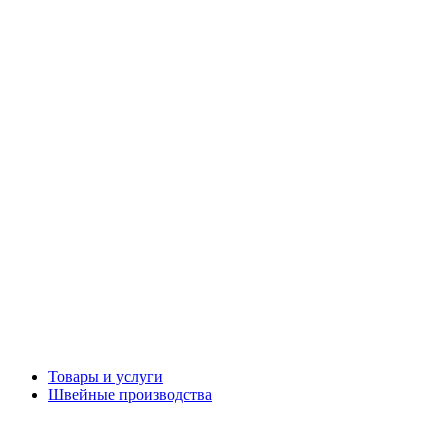
Товары и услуги
Швейные производства