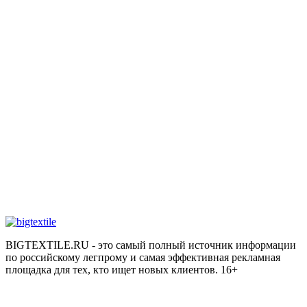
BIGTEXTILE.RU - это самый полный источник информации
по российскому легпрому и самая эффективная рекламная
площадка для тех, кто ищет новых клиентов. 16+