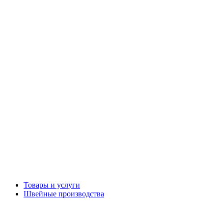
Товары и услуги
Швейные производства