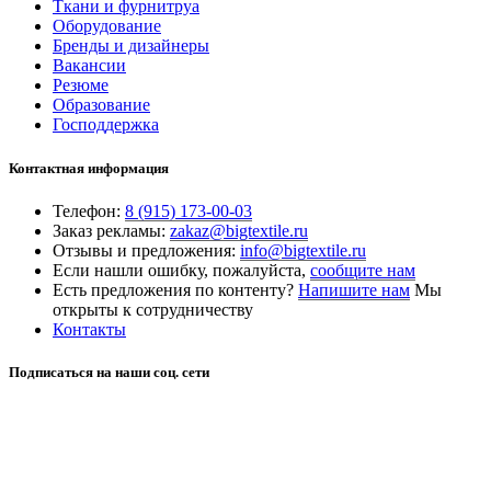
Ткани и фурнитруа
Оборудование
Бренды и дизайнеры
Вакансии
Резюме
Образование
Господдержка
Контактная информация
Телефон:
8 (915) 173-00-03
Заказ рекламы:
zakaz@bigtextile.ru
Отзывы и предложения:
info@bigtextile.ru
Если нашли ошибку, пожалуйста,
сообщите нам
Есть предложения по контенту?
Напишите нам
Мы
открыты к сотрудничеству
Контакты
Подписаться на наши соц. сети