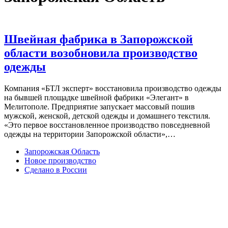
Швейная фабрика в Запорожской
области возобновила производство
одежды
Компания «БТЛ эксперт» восстановила производство одежды
на бывшей площадке швейной фабрики «Элегант» в
Мелитополе. Предприятие запускает массовый пошив
мужской, женской, детской одежды и домашнего текстиля.
«Это первое восстановленное производство повседневной
одежды на территории Запорожской области»,…
Запорожская Область
Новое производство
Сделано в России