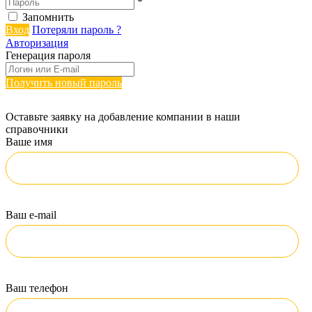
*
Запомнить
Вход
Потеряли пароль ?
Авторизация
Генерация пароля
Получить новый пароль
Оставьте заявку на добавление компании в наши
справочники
Ваше имя
Ваш e-mail
Ваш телефон