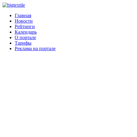
Главная
Новости
Рейтинги
Календарь
О портале
Тарифы
Реклама на портале