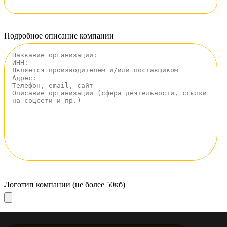
Подробное описание компании
Логотип компании (не более 50кб)