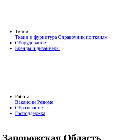
Ткани
Ткани и фурнитура
Справочник по тканям
Оборудование
Бренды и дизайнеры
Работа
Вакансии
Резюме
Образование
Господдержка
Запорожская Область