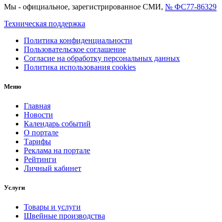
Мы - официальное, зарегистрированное СМИ,
№ ФС77-86329
Техническая поддержка
Политика конфиденциальности
Пользовательское соглашение
Согласие на обработку персональных данных
Политика использования cookies
Меню
Главная
Новости
Календарь событий
О портале
Тарифы
Реклама на портале
Рейтинги
Личный кабинет
Услуги
Товары и услуги
Швейные производства