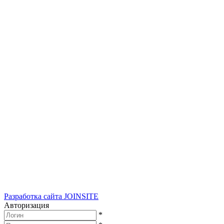
Разработка сайта
JOINSITE
Авторизация
*