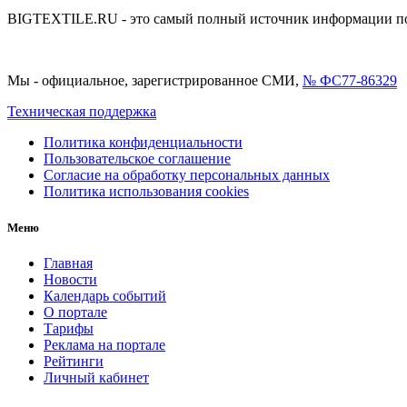
BIGTEXTILE.RU - это самый полный источник информации по р
Мы - официальное, зарегистрированное СМИ,
№ ФС77-86329
Техническая поддержка
Политика конфиденциальности
Пользовательское соглашение
Согласие на обработку персональных данных
Политика использования cookies
Меню
Главная
Новости
Календарь событий
О портале
Тарифы
Реклама на портале
Рейтинги
Личный кабинет