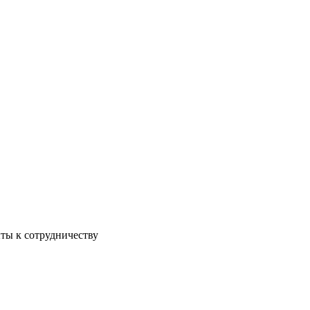
ы к сотрудничеству