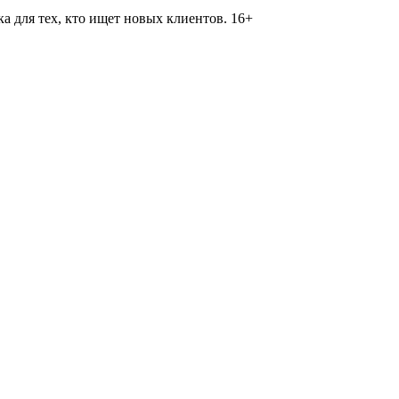
 для тех, кто ищет новых клиентов. 16+