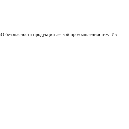
а «О безопасности продукции легкой промышленности». Из