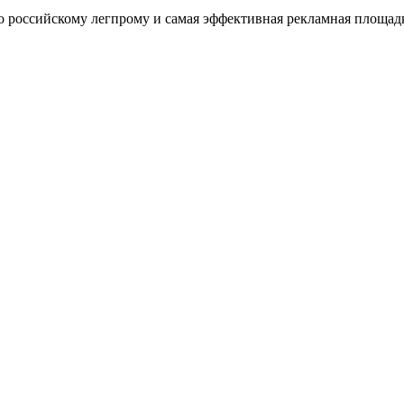
оссийскому легпрому и самая эффективная рекламная площадка