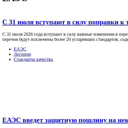
С 31 июля вступают в силу поправки к
С 31 июля 2026 года вступают в силу важные изменения в пе
перечня будут исключены более 20 устаревших стандартов, с
ЕАЭС
Легпром
Стандарты качества
ЕАЭС введет защитную пошлину на нек