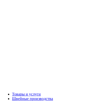
Товары и услуги
Швейные производства