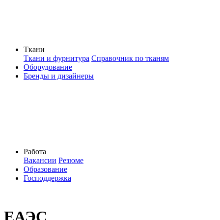
Ткани
Ткани и фурнитура
Справочник по тканям
Оборудование
Бренды и дизайнеры
Работа
Вакансии
Резюме
Образование
Господдержка
ЕАЭС