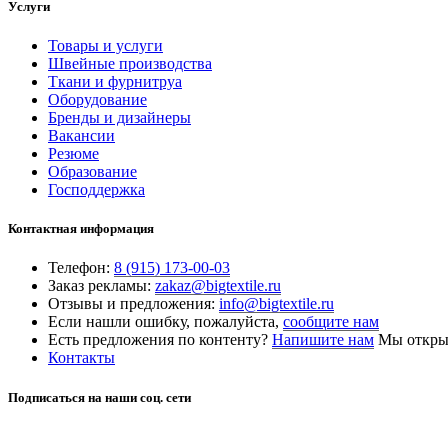
Услуги
Товары и услуги
Швейные производства
Ткани и фурнитруа
Оборудование
Бренды и дизайнеры
Вакансии
Резюме
Образование
Господдержка
Контактная информация
Телефон:
8 (915) 173-00-03
Заказ рекламы:
zakaz@bigtextile.ru
Отзывы и предложения:
info@bigtextile.ru
Если нашли ошибку, пожалуйста,
сообщите нам
Есть предложения по контенту?
Напишите нам
Мы открыт
Контакты
Подписаться на наши соц. сети