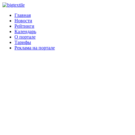
Главная
Новости
Рейтинги
Календарь
О портале
Тарифы
Реклама на портале