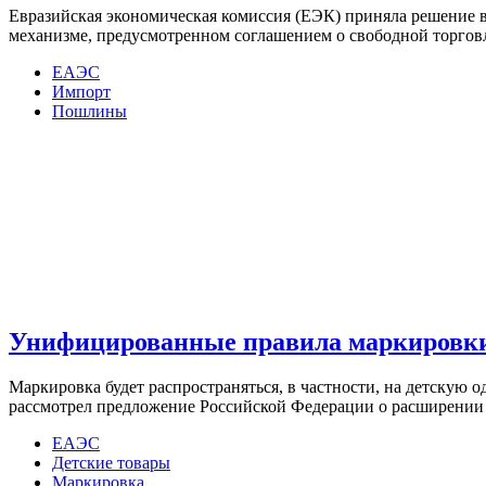
Евразийская экономическая комиссия (ЕЭК) приняла решение в
механизме, предусмотренном соглашением о свободной торгов
ЕАЭС
Импорт
Пошлины
Унифицированные правила маркировк
Маркировка будет распространяться, в частности, на детскую 
рассмотрел предложение Российской Федерации о расширении
ЕАЭС
Детские товары
Маркировка